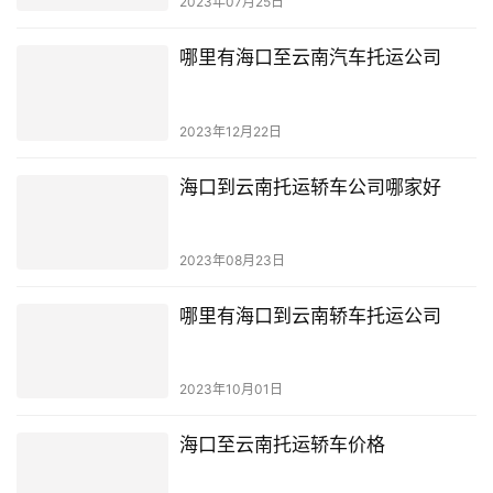
2023年07月25日
哪里有海口至云南汽车托运公司
2023年12月22日
海口到云南托运轿车公司哪家好
2023年08月23日
哪里有海口到云南轿车托运公司
2023年10月01日
海口至云南托运轿车价格