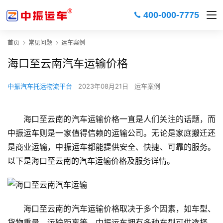
400-000-7775
首页
常见问题
运车案例
海口至云南汽车运输价格
中振汽车托运物流平台
2023年08月21日
运车案例
海口至云南的汽车运输价格一直是人们关注的话题，而
中振运车则是一家值得信赖的运输公司。无论是家庭搬迁还
是商业运输，中振运车都能提供安全、快捷、可靠的服务。
以下是海口至云南的汽车运输价格及服务详情。
海口至云南的汽车运输价格取决于多个因素，如车型、
货物重量、运输距离等。中振运车拥有多种车型可供选择，