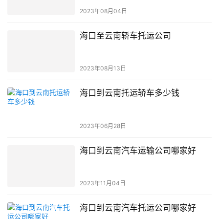
2023年08月04日
海口至云南轿车托运公司
2023年08月13日
海口到云南托运轿车多少钱
2023年06月28日
海口到云南汽车运输公司哪家好
2023年11月04日
海口到云南汽车托运公司哪家好