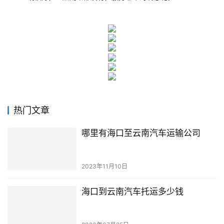
热门文章
哪里有海口至云南汽车运输公司
2023年11月10日
海口到云南汽车托运多少钱