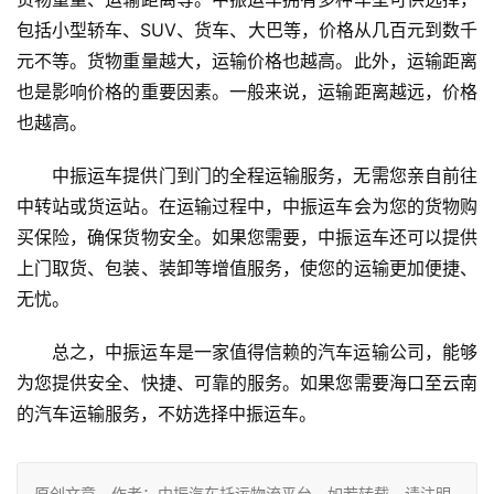
包括小型轿车、SUV、货车、大巴等，价格从几百元到数千
元不等。货物重量越大，运输价格也越高。此外，运输距离
也是影响价格的重要因素。一般来说，运输距离越远，价格
也越高。
中振运车提供门到门的全程运输服务，无需您亲自前往
中转站或货运站。在运输过程中，中振运车会为您的货物购
买保险，确保货物安全。如果您需要，中振运车还可以提供
上门取货、包装、装卸等增值服务，使您的运输更加便捷、
无忧。
总之，中振运车是一家值得信赖的汽车运输公司，能够
为您提供安全、快捷、可靠的服务。如果您需要海口至云南
的汽车运输服务，不妨选择中振运车。
原创文章，作者：中振汽车托运物流平台，如若转载，请注明