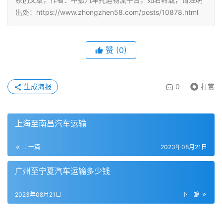
出处：https://www.zhongzhen58.com/posts/10878.html
赞
(
0
)
生成海报
0
打赏
上海至南昌汽车运输
上一篇
2023年08月21日
广州至宁夏汽车运输多少钱
2023年08月21日
下一篇