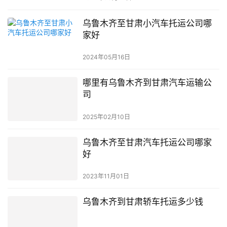
乌鲁木齐至甘肃小汽车托运公司哪
家好
2024年05月16日
哪里有乌鲁木齐到甘肃汽车运输公
司
2025年02月10日
乌鲁木齐至甘肃汽车托运公司哪家
好
2023年11月01日
乌鲁木齐到甘肃轿车托运多少钱