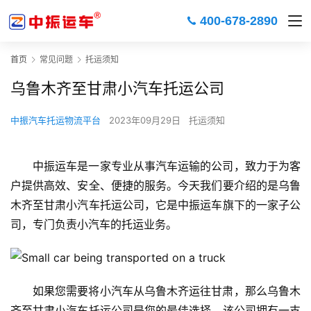
400-678-2890
首页
常见问题
托运须知
乌鲁木齐至甘肃小汽车托运公司
中振汽车托运物流平台
2023年09月29日
托运须知
中振运车是一家专业从事汽车运输的公司，致力于为客
户提供高效、安全、便捷的服务。今天我们要介绍的是乌鲁
木齐至甘肃小汽车托运公司，它是中振运车旗下的一家子公
司，专门负责小汽车的托运业务。
如果您需要将小汽车从乌鲁木齐运往甘肃，那么乌鲁木
齐至甘肃小汽车托运公司是您的最佳选择。该公司拥有一支