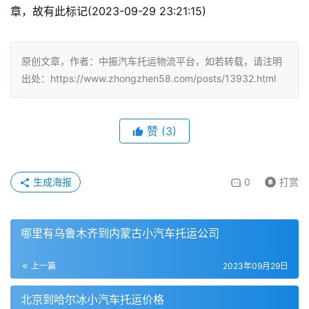
章，故有此标记(2023-09-29 23:21:15)
原创文章，作者：中振汽车托运物流平台，如若转载，请注明
出处：https://www.zhongzhen58.com/posts/13932.html
赞
(
3
)
生成海报
0
打赏
哪里有乌鲁木齐到内蒙古小汽车托运公司
上一篇
2023年09月29日
北京到哈尔冰小汽车托运价格