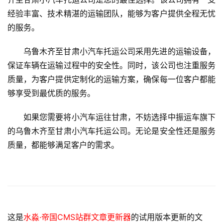
经验丰富、技术精湛的运输团队，能够为客户提供全程无忧
的服务。
乌鲁木齐至甘肃小汽车托运公司采用先进的运输设备，
保证车辆在运输过程中的安全性。同时，该公司也注重服务
质量，为客户提供定制化的运输方案，确保每一位客户都能
够享受到最优质的服务。
如果您需要将小汽车运往甘肃，不妨选择中振运车旗下
的乌鲁木齐至甘肃小汽车托运公司。无论是安全性还是服务
质量，都能够满足客户的需求。
这是
水淼·帝国CMS站群文章更新器
的试用版本更新的文