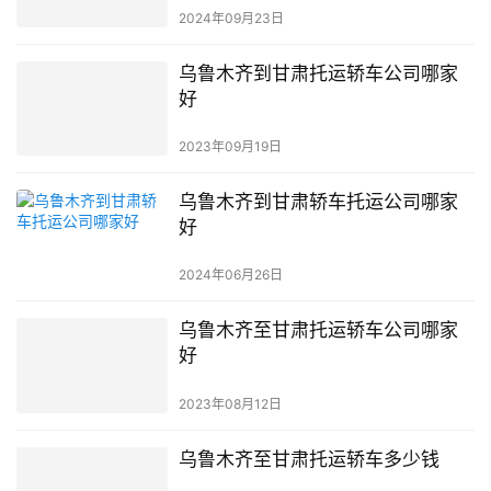
2024年09月23日
乌鲁木齐到甘肃托运轿车公司哪家
好
2023年09月19日
乌鲁木齐到甘肃轿车托运公司哪家
好
2024年06月26日
乌鲁木齐至甘肃托运轿车公司哪家
好
2023年08月12日
乌鲁木齐至甘肃托运轿车多少钱