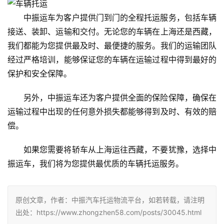
中振运车为客户提供门到门的全程托运服务，包括车辆
接送、装卸、运输和交付。无论您的车辆在上海还是西藏，
我们都能为您提供最及时、最便捷的服务。我们的运输团队
经过严格培训，能够保证您的车辆在运输过程中得到最好的
保护和安全保障。
另外，中振运车还为客户提供全面的保险保障，确保在
运输过程中出现的任何意外损失都能够得到及时、有效的赔
偿。
如果您需要将轿车从上海运往西藏，不要犹豫，选择中
振运车，我们将为您提供最优质的车辆托运服务。
原创文章，作者：中振汽车托运物流平台，如若转载，请注明
出处：https://www.zhongzhen58.com/posts/30045.html