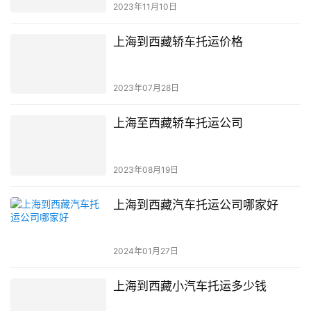
2023年11月10日
上海到西藏轿车托运价格
2023年07月28日
上海至西藏轿车托运公司
2023年08月19日
上海到西藏汽车托运公司哪家好
2024年01月27日
上海到西藏小汽车托运多少钱