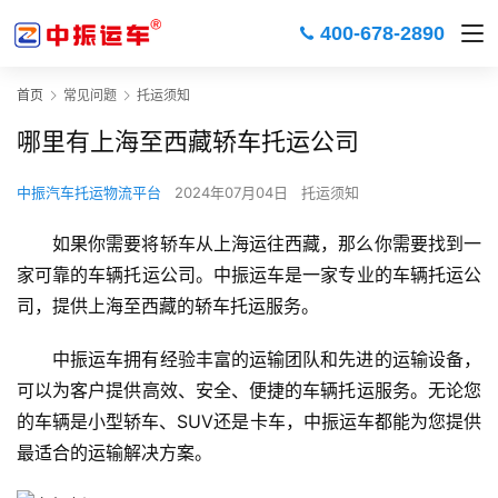
400-678-2890
首页
常见问题
托运须知
哪里有上海至西藏轿车托运公司
中振汽车托运物流平台
2024年07月04日
托运须知
如果你需要将轿车从上海运往西藏，那么你需要找到一
家可靠的车辆托运公司。中振运车是一家专业的车辆托运公
司，提供上海至西藏的轿车托运服务。
中振运车拥有经验丰富的运输团队和先进的运输设备，
可以为客户提供高效、安全、便捷的车辆托运服务。无论您
的车辆是小型轿车、SUV还是卡车，中振运车都能为您提供
最适合的运输解决方案。