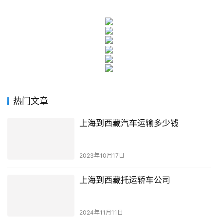
热门文章
上海到西藏汽车运输多少钱
2023年10月17日
上海到西藏托运轿车公司
2024年11月11日