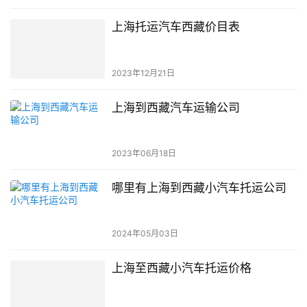
上海托运汽车西藏价目表
2023年12月21日
上海到西藏汽车运输公司
2023年06月18日
哪里有上海到西藏小汽车托运公司
2024年05月03日
上海至西藏小汽车托运价格