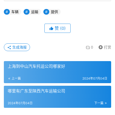
车辆
运输
提供
赞
(
0
)
生成海报
0
打赏
上海到中山汽车托运公司哪家好
上一篇
2024年07月04日
哪里有广东至陕西汽车运输公司
2024年07月04日
下一篇