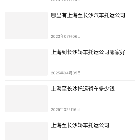
哪里有上海至长沙汽车托运公司
2023年07月06日
上海到长沙轿车托运公司哪家好
2025年04月05日
上海至长沙托运轿车多少钱
2025年02月16日
上海至长沙轿车托运公司