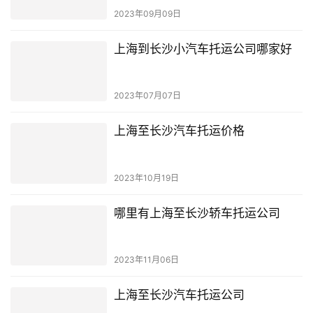
2023年09月09日
上海到长沙小汽车托运公司哪家好
2023年07月07日
上海至长沙汽车托运价格
2023年10月19日
哪里有上海至长沙轿车托运公司
2023年11月06日
上海至长沙汽车托运公司