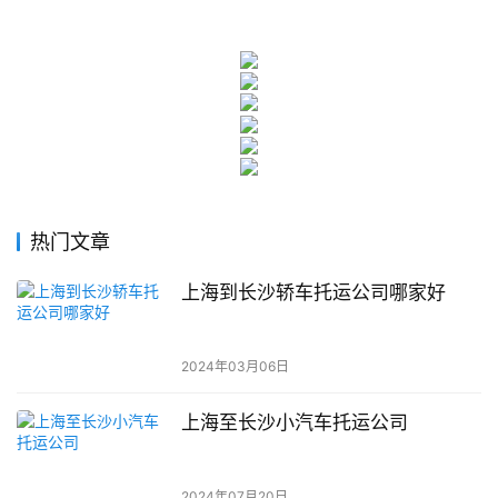
热门文章
上海到长沙轿车托运公司哪家好
2024年03月06日
上海至长沙小汽车托运公司
2024年07月20日