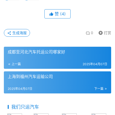
赞
(
4
)
生成海报
0
打赏
成都至河北汽车托运公司哪家好
上一篇
2025年04月07日
上海到福州汽车运输公司
2025年04月07日
下一篇
我们只运汽车