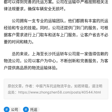
都可以得到完善的托运方案。公司在运输中严格按照相关法
律法规要求，确保车辆安全无损坏。
公司拥有一支专业的运输团队，他们都拥有丰富的托运
经验和专业的技能。同时，公司还提供门到门的服务，可根
据客户需求进行上门取车和送车上门服务，让客户省去不必
要的时间和精力。
总的来说，上海至长沙托运轿车公司是一家值得信赖的
物流公司，公司以客户为中心，不断创新和完善服务，为客
户提供高品质的物流运输体验。
原创文章，作者：中振汽车托运物流平台，如若转载，请注明
出处：https://www.zhongzhen58.com/posts/40544.html
公司
托运