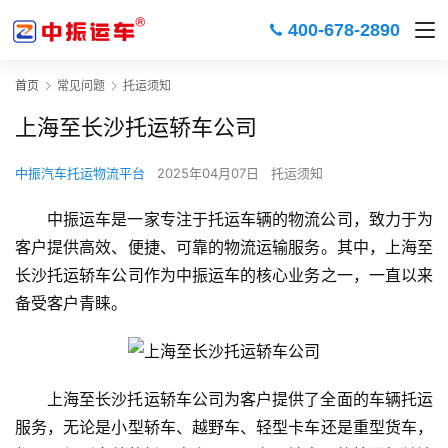
400-678-2890
首页
常见问题
托运须知
上海至长沙托运轿车公司
中振汽车托运物流平台
2025年04月07日
托运须知
中振运车是一家专注于托运车辆的物流公司，致力于为
客户提供高效、便捷、可靠的物流运输服务。其中，上海至
长沙托运轿车公司作为中振运车的核心业务之一，一直以来
备受客户青睐。
上海至长沙托运轿车公司为客户提供了全面的车辆托运
服务，无论是小型轿车、越野车、轻型卡车还是重型货车，