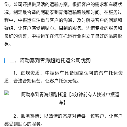
伤。公司还提供灵活的运输方案，根据客户的需求和车辆状
况，制定最合适的阿勒泰到青海运输路线和时间。在服务过
程中，中振运车注重与客户的沟通，及时解决客户的问题和
疑虑，让客户感受到贴心、周到的服务。凭借专业的服务和
良好的信誉，中振运车在汽车托运行业树立了良好的品牌形
象。
二、阿勒泰到青海超跑托运公司优势
1、正规资质：中振运车具备国家认可的汽车托运资
质，合法合规运营，让客户托运无忧。
2、服务热情：以热情的态度对待每一位客户，让客户
感受到贴心的服务。