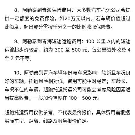
8、阿勒泰到青海保险费用：大多数汽车托运公司会提
供一定额度的免费保险，如20万元以内。若车辆价值超过
此额度，超出部分需按千分之一的比例收取保险费。
9、阿勒泰到青海短途运输费用：100 公里以内的短途
运输起步价较高，约为 300 至 500 元，每公里额外收费 4 
至 7 元不等。
10、阿勒泰到青海车辆年份与车况影响：较新且车况良
好的车辆，托运风险相对低，费用可能相对稳定；车龄长、
车况不佳的车辆，超跑托运托运公司可能会考虑风险因素适
当提高收费，一般加价幅度在 100 - 500 元。
超跑托运费用仅供参考，不代表最终报价，具体费用需根据
实际车型、距离、线路及服务报价确定。