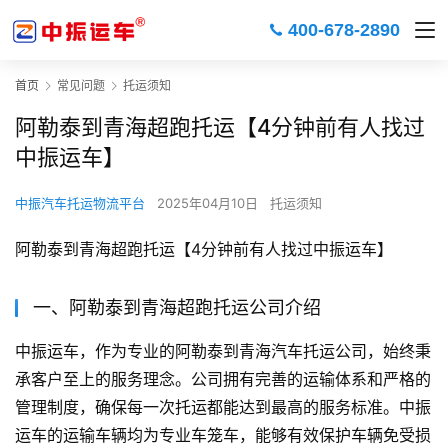
400-678-2890
首页
常见问题
托运须知
阿勒泰到青海超跑托运【4分钟前有人找过
中振运车】
中振汽车托运物流平台
2025年04月10日
托运须知
阿勒泰到青海超跑托运【4分钟前有人找过中振运车】
一、阿勒泰到青海超跑托运公司介绍
中振运车，作为专业的阿勒泰到青海汽车托运公司，始终秉
承客户至上的服务理念。公司拥有完善的运输体系和严格的
管理制度，确保每一次托运都能达到最高的服务标准。中振
运车的运输车辆均为专业车笼车，能够有效保护车辆免受损