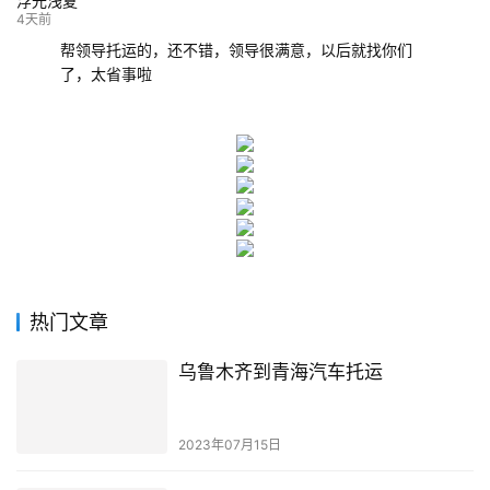
浮光浅夏
4天前
帮领导托运的，还不错，领导很满意，以后就找你们
了，太省事啦
热门文章
乌鲁木齐到青海汽车托运
2023年07月15日