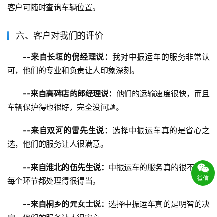
客户可随时查询车辆位置。
六、客户对我们的评价
--来自长垣的倪经理说：
我对中振运车的服务非常认
可，他们的专业和负责让人印象深刻。
--来自高碑店的郎经理说：
他们的运输速度很快，而且
车辆保护得也很好，完全没问题。
--来自双河的雷先生说：
选择中振运车真的是省心之
选，他们的服务让人很满意。
--来自淮北的伍先生说：
中振运车的服务真的很不错，
微信
每个环节都处理得很得当。
--来自桐乡的元女士说：
选择中振运车真的是明智的决