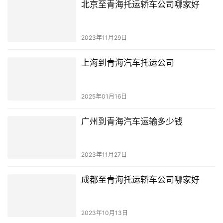
北京至青海托运轿车公司哪家好
2023年11月29日
上海到青海汽车托运公司
2025年01月16日
广州到青海汽车运输多少钱
2023年11月27日
成都至青海托运轿车公司哪家好
2023年10月13日