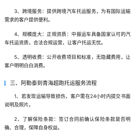
3、跨境服务：提供跨境汽车托运服务，为有国际运输
需求的客户提供便利。
4、规模庞大：正规资质：中振运车具备国家认可的汽
车托运资质，合法合规运营，让客户托运无忧。
5、透明收费：公开收费项目和标准，无隐藏费用，让
客户明明白白消费。
三、阿勒泰到青海超跑托运服务流程
1、若发现运输导致损伤，客户需在24小时内提交书面
说明及照片。
2、了解保险条款：签订合同前确认保险条款是否明
确、合理，保障自身权益。