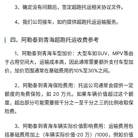
3、确定没有问题后，签定超跑托运相关协议文件。
4、我们公司接车，如约提供超跑托运运输服务。
四、阿勒泰到青海超跑托运收费参考
1、阿勒泰到青海车型加价：大型车如SUV、MPV等由
于占用空间大，运输成本高，因此通常需要额外支付车型加
价，加价范围通常在基础费用的10%至30%之间。
2、阿勒泰到青海保险费用：托运公司通常会提供一定
额度的免费保险，如 20 万元。如果车辆价值超过这个额
度，超出部分可能需要按千分之一至千分之三的比例收取保
险费。
3、阿勒泰到青海车辆实际价值影响费用：运输费用包
括基础费用加上（车辆实际价值-20 万）/1000，例如价值 