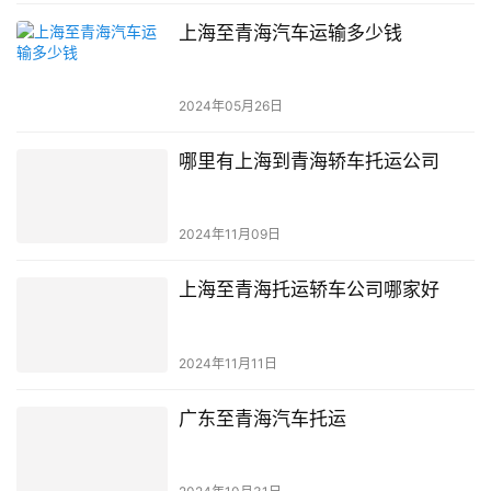
上海至青海汽车运输多少钱
2024年05月26日
哪里有上海到青海轿车托运公司
2024年11月09日
上海至青海托运轿车公司哪家好
2024年11月11日
广东至青海汽车托运