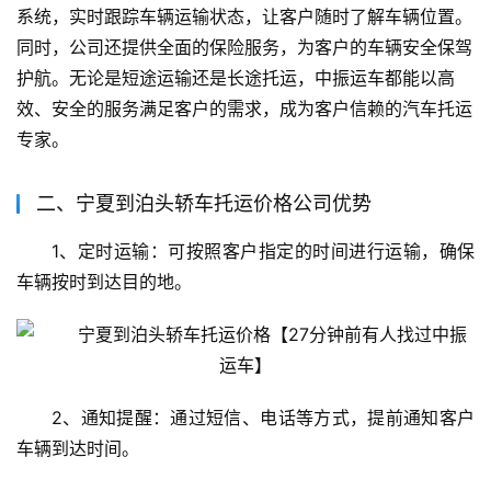
系统，实时跟踪车辆运输状态，让客户随时了解车辆位置。
同时，公司还提供全面的保险服务，为客户的车辆安全保驾
护航。无论是短途运输还是长途托运，中振运车都能以高
效、安全的服务满足客户的需求，成为客户信赖的汽车托运
专家。
二、宁夏到泊头轿车托运价格公司优势
1、定时运输：可按照客户指定的时间进行运输，确保
车辆按时到达目的地。
2、通知提醒：通过短信、电话等方式，提前通知客户
车辆到达时间。