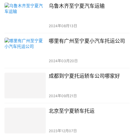
乌鲁木齐至宁夏汽车运输
2024年08月13日
哪里有广州至宁夏小汽车托运公司
2024年03月20日
成都到宁夏托运轿车公司哪家好
2024年09月21日
北京至宁夏轿车托运
2023年12月07日