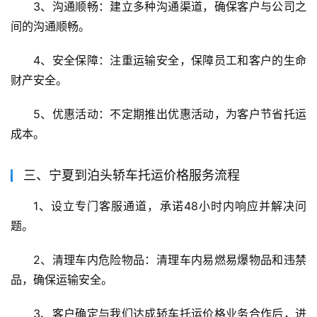
3、沟通顺畅：建立多种沟通渠道，确保客户与公司之
间的沟通顺畅。
4、安全保障：注重运输安全，保障员工和客户的生命
财产安全。
5、优惠活动：不定期推出优惠活动，为客户节省托运
成本。
三、宁夏到泊头轿车托运价格服务流程
1、设立专门客服通道，承诺48小时内响应并解决问
题。
2、清理车内危险物品：清理车内易燃易爆物品和违禁
品，确保运输安全。
3、客户确定与我们达成轿车托运价格业务合作后，进