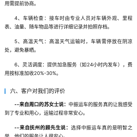
用需提前协商。
4、车辆检查：接车时由专业人员对车辆外观、里程
表、油量、随车物品等进行详细记录并拍照存档。
5、高温天气：高温天气运输时，车辆需停放在阴凉
处，避免暴晒。
6、灵活调度：提供加急服务（如24小时内发车），费
用按标准加收20%-30%。
六、客户对我们的评价
--来自周口的苏女士说：
中振运车的服务真的让我感受
到了专业和用心，运输过程非常安心。
--来自抚州的顾先生说：
选择中振运车真的是明智之
举，他们的服务让人很安心。