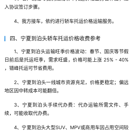
入协议签订步骤。
4、我方接车，依约进行轿车托运价格运输服务。
四、宁夏到泊头轿车托运价格收费参考
1、宁夏到泊头运输旺季价格波动：春节、国庆等节假
日前后是托运旺季，需求旺盛，价格可能上涨 25% - 40% 
，错峰托运可节省费用。
2、宁夏到泊头一线城市资源充足，价格更稳定；偏远
地区因中转成本可能翻倍。
3、宁夏到泊头手续代办费：代办运输所需文件、手
续，可能收取代办费。
4、宁夏到泊头大型SUV、MPV或商用车因占用空间较