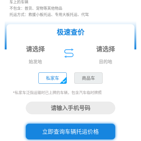
车上的车辆
不包含：普货、宠物等其他物品
托运方式：救援小板托运、专用大板托运、代驾
极速查价
始发地
目的地
私家车
商品车
*私家车泛指运输时已上牌的车辆，包含汽车临时牌照
立即查询车辆托运价格