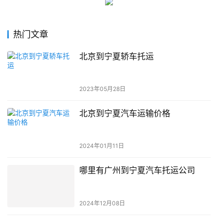
热门文章
北京到宁夏轿车托运
2023年05月28日
北京到宁夏汽车运输价格
2024年01月11日
哪里有广州到宁夏汽车托运公司
2024年12月08日