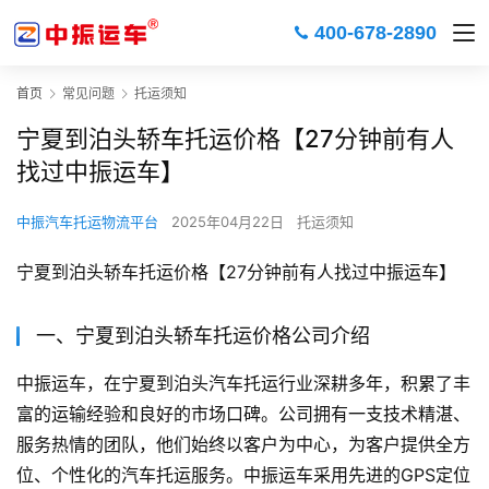
400-678-2890
首页
常见问题
托运须知
宁夏到泊头轿车托运价格【27分钟前有人
找过中振运车】
中振汽车托运物流平台
2025年04月22日
托运须知
宁夏到泊头轿车托运价格【27分钟前有人找过中振运车】
一、宁夏到泊头轿车托运价格公司介绍
中振运车，在宁夏到泊头汽车托运行业深耕多年，积累了丰
富的运输经验和良好的市场口碑。公司拥有一支技术精湛、
服务热情的团队，他们始终以客户为中心，为客户提供全方
位、个性化的汽车托运服务。中振运车采用先进的GPS定位