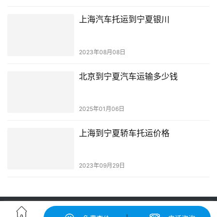
上海汽车托运到宁夏银川
2023年08月08日
北京到宁夏汽车运输多少钱
2025年01月06日
上海到宁夏轿车托运价格
2023年09月29日
轿车托运-汽车托运价格|收费标准查询-中振汽车托运物流平台