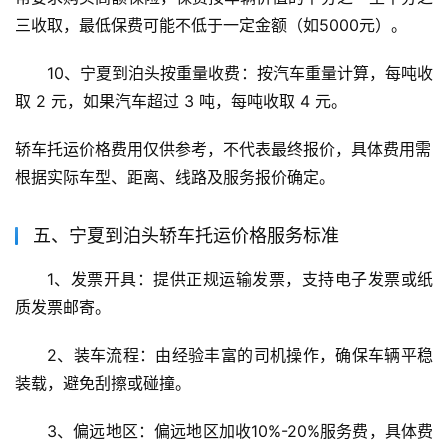
三收取，最低保费可能不低于一定金额（如5000元）。
10、宁夏到泊头按重量收费：按汽车重量计算，每吨收
取 2 元，如果汽车超过 3 吨，每吨收取 4 元。
轿车托运价格费用仅供参考，不代表最终报价，具体费用需
根据实际车型、距离、线路及服务报价确定。
五、宁夏到泊头轿车托运价格服务标准
1、发票开具：提供正规运输发票，支持电子发票或纸
质发票邮寄。
2、装车流程：由经验丰富的司机操作，确保车辆平稳
装载，避免刮擦或碰撞。
3、偏远地区：偏远地区加收10%-20%服务费，具体费