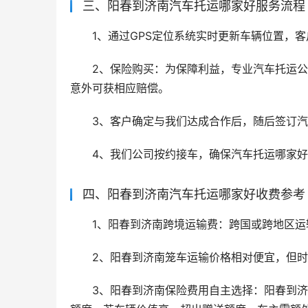
三、阳春到济南汽车托运哪家好服务流程
1、通过GPS定位系统实时更新车辆位置，
2、保险购买：为保障利益，专业汽车托运
意外可获相应赔偿。
3、客户确定与我们达成合作后，随后签订
4、我们公司按约接车，确保汽车托运哪家
四、阳春到济南汽车托运哪家好收费参考
1、阳春到济南跨境运输费：跨国或跨地区
2、阳春到济南笼车运输价格相对便宜，但
3、阳春到济南保险费用自主选择：阳春到济南汽