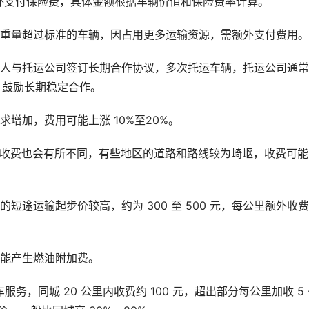
外支付保险费，具体金额根据车辆价值和保险费率计算。
或重量超过标准的车辆，因占用更多运输资源，需额外支付费用。
个人与托运公司签订长期合作协议，多次托运车辆，托运公司通
 ，鼓励长期稳定合作。
增加，费用可能上涨 10%至20%。
的收费也会有所不同，有些地区的道路和路线较为崎岖，收费可能
短途运输起步价较高，约为 300 至 500 元，每公里额外收费 
可能产生燃油附加费。
，同城 20 公里内收费约 100 元，超出部分每公里加收 5 -