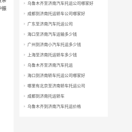
复杂
乌鲁木齐至济南汽车托运公司哪家好
中振
成都到济南托运轿车公司哪家好
广东至济南汽车托运公司
海口至济南汽车运输多少钱
广州到济南小汽车托运多少钱
上海至济南托运轿车多少钱
乌鲁木齐至济南汽车托运
海口到济南轿车托运公司哪家好
哪里有北京至济南轿车托运公司
成都到济南托运轿车
乌鲁木齐到济南汽车托运价格