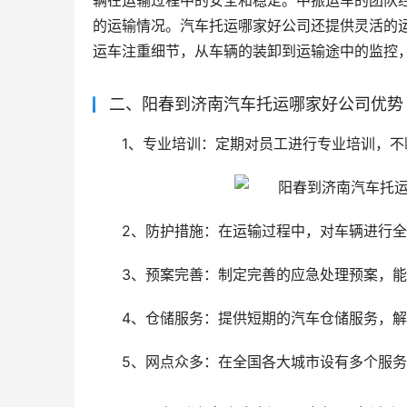
辆在运输过程中的安全和稳定。中振运车的团队
的运输情况。汽车托运哪家好公司还提供灵活的
运车注重细节，从车辆的装卸到运输途中的监控
二、阳春到济南汽车托运哪家好公司优势
1、专业培训：定期对员工进行专业培训，
2、防护措施：在运输过程中，对车辆进行
3、预案完善：制定完善的应急处理预案，
4、仓储服务：提供短期的汽车仓储服务，
5、网点众多：在全国各大城市设有多个服