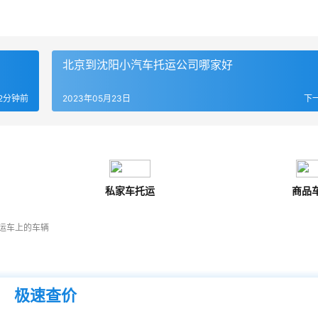
北京到沈阳小汽车托运公司哪家好
2分钟前
2023年05月23日
下
私家车托运
商品
运车上的车辆
极速查价