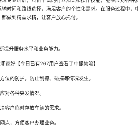
经过专业培训，具备丰富的行业知识和操作技能，能够应对各种
运输时间和路线选择，满足客户的个性化需求。在服务过程中，
，都做到精益求精，让客户放心托付。
不断提升服务水平和业务能力。
全方位的防护，防止刮擦、碰撞等情况发生。
能应对各种突发情况。
解决客户临时存放车辆的需求。
务网点，方便客户办理业务。