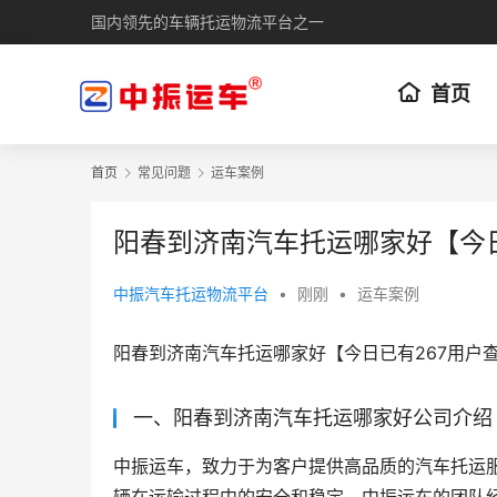
国内领先的车辆托运物流平台之一
首页
首页
常见问题
运车案例
阳春到济南汽车托运哪家好【今日
中振汽车托运物流平台
•
刚刚
•
运车案例
阳春到济南汽车托运哪家好【今日已有267用户
一、阳春到济南汽车托运哪家好公司介绍
中振运车，致力于为客户提供高品质的汽车托运