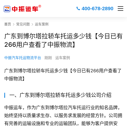
400-678-2890
首页
常见问题
运车案例
广东到博尔塔拉轿车托运多少钱【今日已有
266用户查看了中振物流】
中振汽车托运物流平台
刚刚
运车案例
广东到博尔塔拉轿车托运多少钱【今日已有266用户查看了
中振物流】
一、广东到博尔塔拉轿车托运多少钱公司介绍
中振运车，作为广东到博尔塔拉汽车托运行业的知名品牌，
始终坚持以质量求生存、以服务求发展的经营方针。公司拥
有完善的运输设施和专业的运输团队，能够为客户提供安