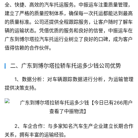
全、快捷、高效的汽车托运服务。中振运车注重质量管理，
建立了严格的质量控制体系，确保每一次托运都能达到最高
的质量标准。公司还提供全程跟踪服务，让客户随时了解车
辆的运输状态。凭借优质的服务和良好的信誉，中振运车在
广东到博尔塔拉汽车托运行业树立了良好的口碑，成为客户
值得信赖的合作伙伴。
二、广东到博尔塔拉轿车托运多少钱公司优势
1、数据分析：对车辆跟踪数据进行分析，为运输管理
提供决策支持。
2、车企合作：与多家知名汽车生产企业建立长期合作
关系，拥有丰富的运输经验。