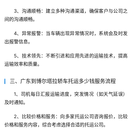
3、沟通顺畅：建立多种沟通渠道，确保客户与公司之
间的沟通顺畅。
4、异常报警：当车辆出现异常情况时，系统会及时发
出报警信息。
5、技术领先：不断引进和应用先进的运输技术，提高
运输效率和质量。
三、广东到博尔塔拉轿车托运多少钱服务流程
1、司机每日汇报运输进度，突发情况（如天气延误）
及时通知。
2、比较价格和服务：向多家托运公司咨询报价，比较
价格和服务内容，综合考虑选择合适的托运公司。