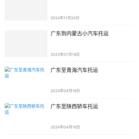
2024年11月24日
广东到内蒙古小汽车托运
2023年07月19日
广东至青海汽车托运
2024年04月18日
广东至陕西轿车托运
2024年04月16日