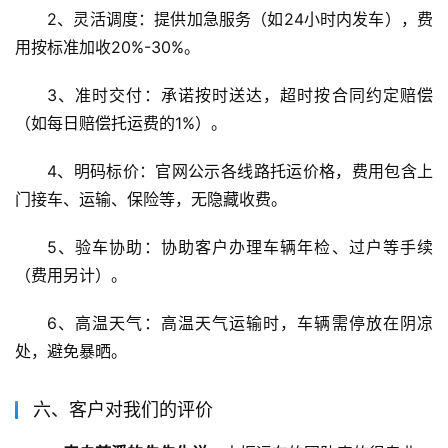
2、灵活调度：提供加急服务（如24小时内发车），费
用按标准加收20%-30%。
3、准时交付：承诺按时送达，超时按合同约定赔偿
（如每日赔偿托运费的1%）。
4、明码标价：官网公示各线路托运价格，费用包含上
门接车、运输、保险等，无隐藏收费。
5、验车协助：协助客户办理车辆年检、过户等手续
（费用另计）。
6、高温天气：高温天气运输时，车辆需停放在阴凉
处，避免暴晒。
六、客户对我们的评价