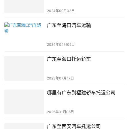
2024年09月02日
广东至海口汽车运输
2024年04月02日
广东至海口托运轿车
2023年07月17日
哪里有广东到福建轿车托运公司
2025年01月06日
广东至西安汽车托运公司