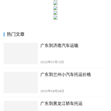
热门文章
广东到济南汽车运输
2023年07月13日
广东到兰州小汽车托运价格
2023年08月08日
广东到黑龙江轿车托运