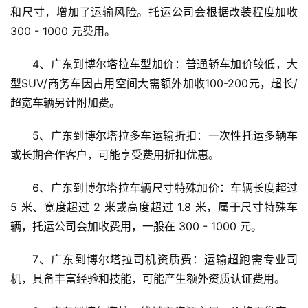
和尺寸，增加了运输风险。托运公司会根据改装程度加收 
300 - 1000 元费用。
4、广东到博尔塔拉车型加价：普通轿车加价较低，大
型SUV/商务车因占用空间大需额外加收100-200元，超长/
超宽车辆另计附加费。
5、广东到博尔塔拉多车运输折扣：一次性托运多辆车
或长期合作客户，可能享受费用折扣优惠。
6、广东到博尔塔拉车辆尺寸特殊加价：车辆长度超过 
5 米、宽度超过 2 米或高度超过 1.8 米，属于尺寸特殊车
辆，托运公司会加收费用，一般在 300 - 1000 元。
7、广东到博尔塔拉司机资质费：运输超跑需专业司
机，具备丰富经验和技能，可能产生额外资质认证费用。