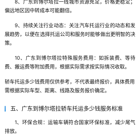
8、广东到博尔塔拉一线城市资源充足，价格更稳定；
偏远地区因中转成本可能翻倍。
9、持续关注行业动态：关注汽车托运行业的动态和发
展趋势，以便在选择托运公司和服务时能够做出更明智的决
策。
10、广东到博尔塔拉特殊服务费用：如拆装费、等待
费、搬运费等附加费用，根据实际需求按实际情况收取。
轿车托运多少钱费用仅供参考，不代表最终报价，具体费用
需根据实际车型、距离、线路及服务报价确定。
五、广东到博尔塔拉轿车托运多少钱服务标准
1、环保合规：运输车辆符合国家环保标准，减少尾气
排放。