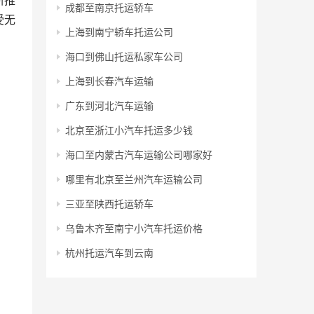
断推
成都至南京托运轿车
受无
上海到南宁轿车托运公司
海口到佛山托运私家车公司
上海到长春汽车运输
广东到河北汽车运输
北京至浙江小汽车托运多少钱
海口至内蒙古汽车运输公司哪家好
哪里有北京至兰州汽车运输公司
三亚至陕西托运轿车
乌鲁木齐至南宁小汽车托运价格
杭州托运汽车到云南