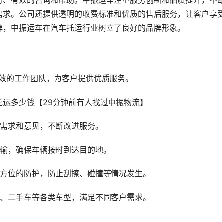
时、有效的咨询和帮助。中振运车注重服务创新和品质提升，不
需求。公司还提供透明的收费标准和优质的售后服务，让客户享
碑，中振运车在汽车托运行业树立了良好的品牌形象。
高效的工作团队，为客户提供优质服务。
户需求和意见，不断改进服务。
运输，确保车辆按时到达目的地。
全方位的防护，防止刮擦、碰撞等情况发生。
车、二手车等各类车型，满足不同客户需求。