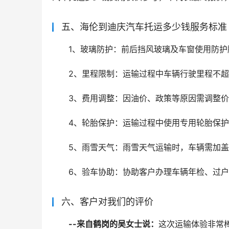
五、海伦到迪庆汽车托运多少钱服务标准
1、玻璃防护：前后挡风玻璃及车窗使用防护
2、里程限制：运输过程中车辆行驶里程不超
3、费用调整：因油价、政策等原因需调整价
4、轮胎保护：运输过程中使用专用轮胎保
5、雨雪天气：雨雪天气运输时，车辆需加
6、验车协助：协助客户办理车辆年检、过
六、客户对我们的评价
--来自鹤岗的吴女士说：
这次运输体验非常