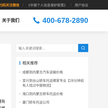
扫码关注微信
《中振个人信息保护政策》
用户协议
400-678-2890
关于我们
相关推荐
成都到内蒙古汽车运输价格
宜兴到台山轿车托运哪家专业【28分钟前
有人找过中振物流】
海口到内蒙古轿车托运价格
拥有
厦门轿车托运公司