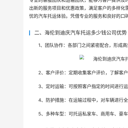
专业的客服团队和运输团队，能够为客户提供及
出新的服务项目和优惠政策，满足客户的多样化
忧的汽车托运体验。凭借专业的服务和良好的口
二、海伦到迪庆汽车托运多少钱公司优势
1、团队协作：各部门之间紧密配合，形成
2、客户评价：定期收集客户评价，了解客
3、定时运输：可按照客户指定的时间进行
4、防护措施：在运输过程中，对车辆进行
5、多种车型：可托运私家车、商用车、豪