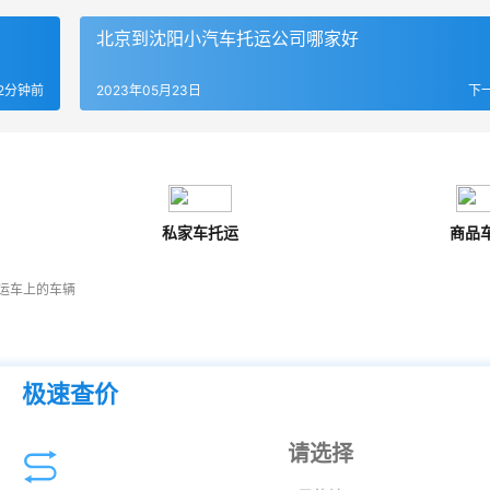
北京到沈阳小汽车托运公司哪家好
2分钟前
2023年05月23日
下
私家车托运
商品
运车上的车辆
极速查价