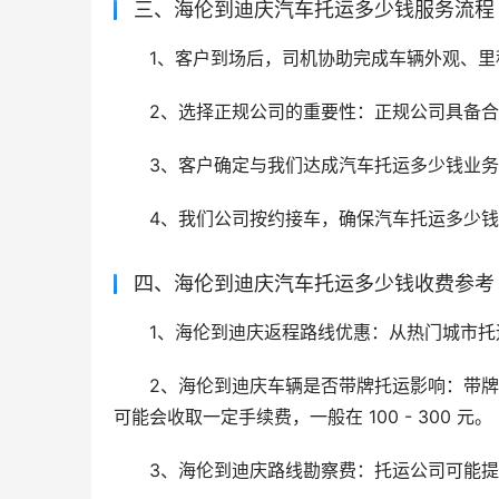
三、海伦到迪庆汽车托运多少钱服务流程
1、客户到场后，司机协助完成车辆外观、里
2、选择正规公司的重要性：正规公司具备
3、客户确定与我们达成汽车托运多少钱业
4、我们公司按约接车，确保汽车托运多少
四、海伦到迪庆汽车托运多少钱收费参考
1、海伦到迪庆返程路线优惠：从热门城市托
2、海伦到迪庆车辆是否带牌托运影响：带
可能会收取一定手续费，一般在 100 - 300 元。
3、海伦到迪庆路线勘察费：托运公司可能