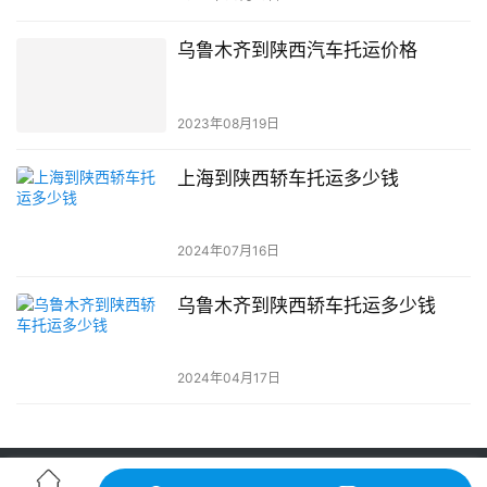
乌鲁木齐到陕西汽车托运价格
2023年08月19日
上海到陕西轿车托运多少钱
2024年07月16日
乌鲁木齐到陕西轿车托运多少钱
2024年04月17日
轿车托运-汽车托运价格|收费标准查询-中振汽车托运物流平台