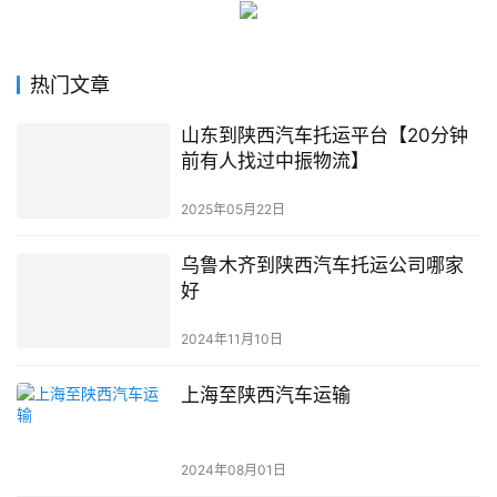
热门文章
山东到陕西汽车托运平台【20分钟
前有人找过中振物流】
2025年05月22日
乌鲁木齐到陕西汽车托运公司哪家
好
2024年11月10日
上海至陕西汽车运输
2024年08月01日