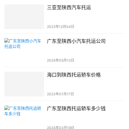
三亚至陕西汽车托运
2023年12月04日
广东至陕西小汽车托运公司
2024年05月13日
海口到陕西托运轿车价格
2023年07月17日
广东至陕西托运轿车多少钱
2024年03月19日