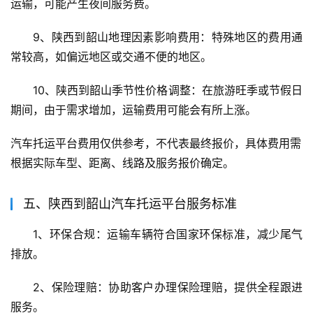
运输，可能产生夜间服务费。
9、陕西到韶山地理因素影响费用：特殊地区的费用通
常较高，如偏远地区或交通不便的地区。
10、陕西到韶山季节性价格调整：在旅游旺季或节假日
期间，由于需求增加，运输费用可能会有所上涨。
汽车托运平台费用仅供参考，不代表最终报价，具体费用需
根据实际车型、距离、线路及服务报价确定。
五、陕西到韶山汽车托运平台服务标准
1、环保合规：运输车辆符合国家环保标准，减少尾气
排放。
2、保险理赔：协助客户办理保险理赔，提供全程跟进
服务。