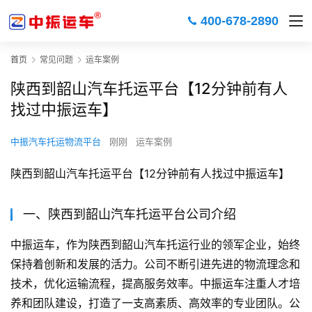
400-678-2890
首页
常见问题
运车案例
陕西到韶山汽车托运平台【12分钟前有人
找过中振运车】
中振汽车托运物流平台
刚刚
运车案例
陕西到韶山汽车托运平台【12分钟前有人找过中振运车】
一、陕西到韶山汽车托运平台公司介绍
中振运车，作为陕西到韶山汽车托运行业的领军企业，始终
保持着创新和发展的活力。公司不断引进先进的物流理念和
技术，优化运输流程，提高服务效率。中振运车注重人才培
养和团队建设，打造了一支高素质、高效率的专业团队。公