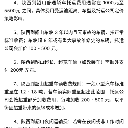
4、陕西到韶山普通轿车托运费用通常在 1000元至
5500元 之间，具体费用受运输距离、车型及托运公司定价
策略影响。
5、陕西到韶山车龄 3 年以内且无事故的车辆，按正常
标准收费；车龄超 8 年或有重大事故维修史的车辆，托运
公司会加价 100 - 500 元。
6、陕西到韶山超长、超宽车辆（如改装车）需额外支
付 200元 左右。
7、陕西到韶山超重车辆收费规则：一般小型汽车标准
重量在 1.2 - 1.8 吨，若车辆实际重量超出此范围，托运公
司会按超重部分加收费用，每吨加收 200 - 500 元，以平
衡因超重带来的运输成本增加。
8、陕西到韶山夜间运输费：若需在夜间或非工作时间