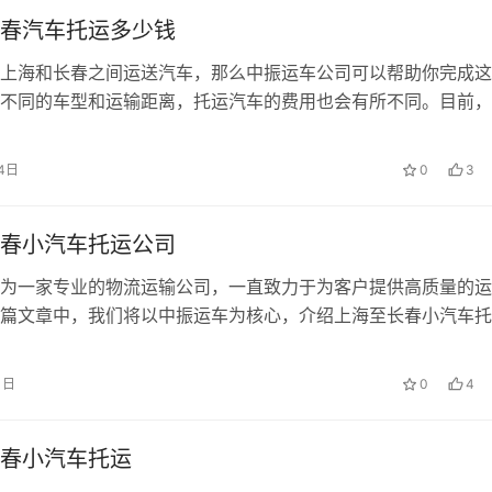
春汽车托运多少钱
上海和长春之间运送汽车，那么中振运车公司可以帮助你完成这
不同的车型和运输距离，托运汽车的费用也会有所不同。目前，
4日
0
3
春小汽车托运公司
为一家专业的物流运输公司，一直致力于为客户提供高质量的运
篇文章中，我们将以中振运车为核心，介绍上海至长春小汽车托
1日
0
4
春小汽车托运