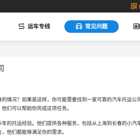
运车专线
常见问题
司
春的情况？如果是这样，你可能需要找到一家可靠的汽车托运公
，他们可以帮助你完成这项任务。
多年的托运经验。他们提供各种服务，包括从上海到长春的小汽
方，他们都能够满足你的需求。