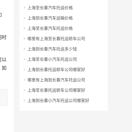
上海至长春汽车托运价格
如
上海到长春汽车运输价格
上海至长春汽车托运价格
何时
哪里有上海至长春托运轿车公司
上海到长春汽车托运多少钱
可以
上海至长春小汽车托运公司
。如
上海到长春托运轿车公司哪家好
哪里有上海到长春汽车托运公司
上海至长春托运轿车公司哪家好
上海到长春小汽车托运公司哪家好