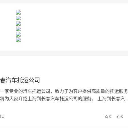
春汽车托运公司
一家专业的汽车托运公司，致力于为客户提供高质量的托运服务
今天，我们将为大家介绍上海到长春汽车托运公司的服务。 上海到长春汽..
6日
0
0