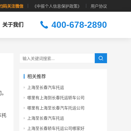
扫码关注微信
《中振个人信息保护政策》
用户协议
400-678-2890
关于我们
相关推荐
上海至长春汽车托运
司。
哪里有上海到长春托运轿车公司
哪里有上海至长春汽车托运公司
车托
上海至长春汽车托运
上海至长春轿车托运公司哪家好