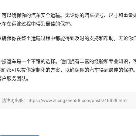
，可以确保你的汽车安全运输。无论你的汽车型号、尺寸和重量
汽车在运输过程中得到最佳的保护。
以确保你在整个运输过程中都能得到及时的支持和帮助。无论你
中振运车是一个不错的选择。他们拥有丰富的经验和专业知识，
他们都可以提供定制化的方案，以确保你的汽车得到最佳的保护
客户服务团队。
tps://www.zhongzhen58.com/posts/46628.html