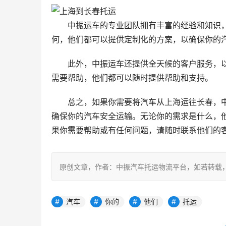
中振运车的专业团队拥有丰富的经验和知识
何，他们都可以提供定制化的方案，以确保你的
此外，中振运车还提供全天候的客户服务，
需要帮助，他们都可以随时提供帮助和支持。
总之，如果你需要将汽车从上海运往长春，
确保你的汽车安全运输。无论你的需求是什么，
果你需要帮助或有任何问题，请随时联系他们的
原创文章，作者：中振汽车托运物流平台，如若转载，请注明出处：ht
汽车
你的
他们
托运