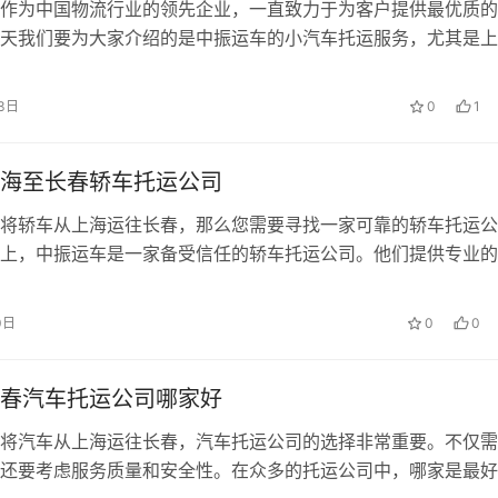
作为中国物流行业的领先企业，一直致力于为客户提供最优质的
天我们要为大家介绍的是中振运车的小汽车托运服务，尤其是上
3日
0
1
海至长春轿车托运公司
将轿车从上海运往长春，那么您需要寻找一家可靠的轿车托运公
上，中振运车是一家备受信任的轿车托运公司。他们提供专业的
0日
0
0
春汽车托运公司哪家好
将汽车从上海运往长春，汽车托运公司的选择非常重要。不仅需
还要考虑服务质量和安全性。在众多的托运公司中，哪家是最好