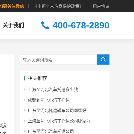
扫码关注微信
《中振个人信息保护政策》
用户协议
400-678-2890
关于我们
相关推荐
上海至河北汽车托运多少钱
成都到河北小汽车托运
广东至河北托运轿车公司哪家好
上海至河北小汽车托运公司哪家好
的运
广东至河北汽车托运公司