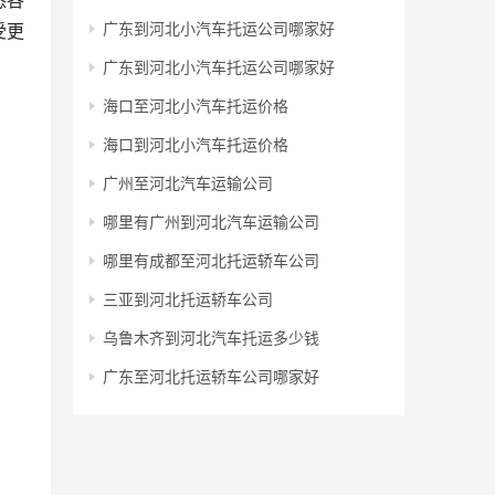
悉各
广东到河北小汽车托运公司哪家好
受更
广东到河北小汽车托运公司哪家好
海口至河北小汽车托运价格
海口到河北小汽车托运价格
广州至河北汽车运输公司
哪里有广州到河北汽车运输公司
哪里有成都至河北托运轿车公司
三亚到河北托运轿车公司
乌鲁木齐到河北汽车托运多少钱
广东至河北托运轿车公司哪家好