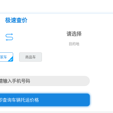
极速查价
目的地
家车
商品车
即查询车辆托运价格