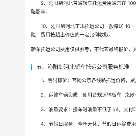
9、沁阳到河北普通轿车托运费用通常在 10
略影响。
10、沁阳到河北正规托运公司一般赠送 10 
险，费用按超出价值的一定比例收取。
轿车托运公司费用仅供参考，不代表最终报价，
五、沁阳到河北轿车托运公司服务标准
1、明码标价：官网公示各线路托运价格，
2、运输车辆资质：使用合规运输板车（如6
3、油量要求：接车时油量不低于1/4，交付
4、节假日服务：全年无休，节假日运输费