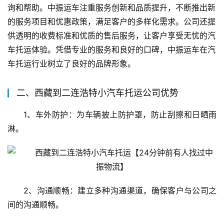
询和帮助。中振运车注重服务创新和品质提升，不断推出新
的服务项目和优惠政策，满足客户的多样化需求。公司还提
供透明的收费标准和优质的售后服务，让客户享受无忧的汽
车托运体验。凭借专业的服务和良好的口碑，中振运车在汽
车托运行业树立了良好的品牌形象。
二、西藏到二连浩特小汽车托运公司优势
1、车外防护：为车辆披上防护罩，防止刮擦和日晒雨
淋。
2、沟通顺畅：建立多种沟通渠道，确保客户与公司之
间的沟通顺畅。