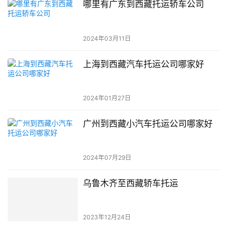
哪里有广东到西藏托运轿车公司
2024年03月11日
上海到西藏汽车托运公司哪家好
2024年01月27日
广州到西藏小汽车托运公司哪家好
2024年07月29日
乌鲁木齐至西藏轿车托运
2023年12月24日