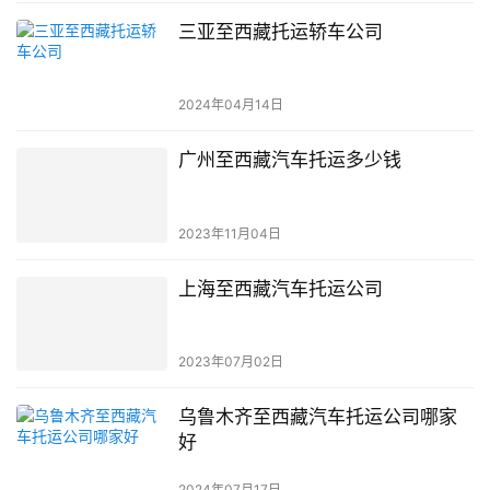
三亚至西藏托运轿车公司
2024年04月14日
广州至西藏汽车托运多少钱
2023年11月04日
上海至西藏汽车托运公司
2023年07月02日
乌鲁木齐至西藏汽车托运公司哪家
好
2024年07月17日