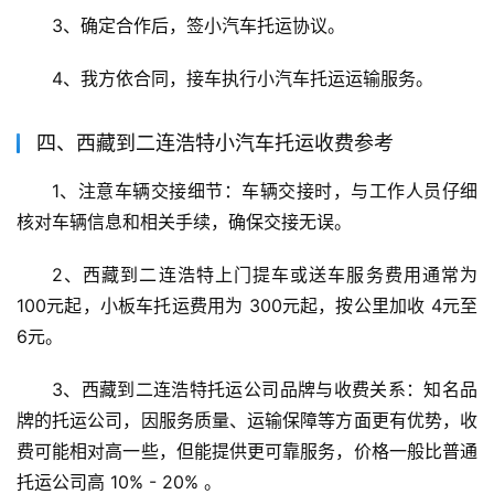
3、确定合作后，签小汽车托运协议。
4、我方依合同，接车执行小汽车托运运输服务。
四、西藏到二连浩特小汽车托运收费参考
1、注意车辆交接细节：车辆交接时，与工作人员仔细
核对车辆信息和相关手续，确保交接无误。
2、西藏到二连浩特上门提车或送车服务费用通常为 
100元起，小板车托运费用为 300元起，按公里加收 4元至
6元。
3、西藏到二连浩特托运公司品牌与收费关系：知名品
牌的托运公司，因服务质量、运输保障等方面更有优势，收
费可能相对高一些，但能提供更可靠服务，价格一般比普通
托运公司高 10% - 20% 。