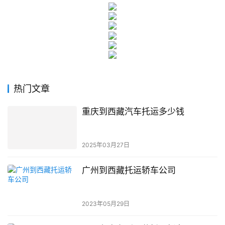
热门文章
重庆到西藏汽车托运多少钱
2025年03月27日
广州到西藏托运轿车公司
2023年05月29日