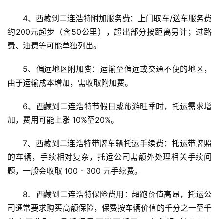
4、西藏到二连浩特附加服务费：上门取车/送车服务费
约200元起步（含50公里），超出部分按距离另计；过路
费、油费等可能单独列出。
5、偏远地区附加费：运输至偏远或交通不便的地区，
由于运输成本增加，需收取附加费。
6、西藏到二连浩特节假日或旅游旺季时，托运需求增
加，费用可能上涨 10%至20%。
7、西藏到二连浩特带牌车辆托运手续费：托运带牌照
的车辆，手续相对复杂，托运公司需额外处理相关手续问
题，一般会收取 100 - 300 元手续费。
8、西藏到二连浩特保险费用：超跑价值高昂，托运公
司通常要求购买高额保险，保费按车辆价值的千分之一至千