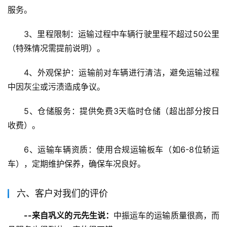
服务。
3、里程限制：运输过程中车辆行驶里程不超过50公里
（特殊情况需提前说明）。
4、外观保护：运输前对车辆进行清洁，避免运输过程
中因灰尘或污渍造成争议。
5、仓储服务：提供免费3天临时仓储（超出部分按日
收费）。
6、运输车辆资质：使用合规运输板车（如6-8位轿运
车），定期维护保养，确保车况良好。
六、客户对我们的评价
--来自巩义的元先生说：
中振运车的运输质量很高，而