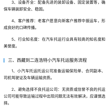
3、设备齐全：配备先进的装卸设备、固定装置等，确
保车辆装卸安全、稳固。
4、客户推荐：老客户愿意向新客户推荐中振运车，形
成良好的口碑传播。
5、行业知名度：在汽车托运行业具有较高的知名度和
美誉度。
三、西藏到二连浩特小汽车托运服务流程
1、小汽车托运托运公司准备运输保险单、合同副本、
司机驾驶证及车辆运输资质。
2、避免选择不良托运公司：无资质或信誉不良的托运
公司可能导致运输过程中出现问题无法有效解决，应谨慎选
择。