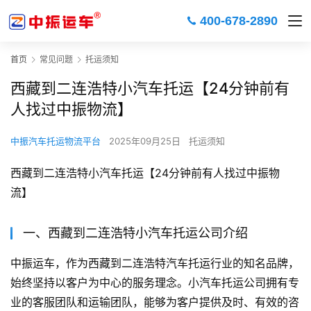
400-678-2890
首页
常见问题
托运须知
西藏到二连浩特小汽车托运【24分钟前有
人找过中振物流】
中振汽车托运物流平台
2025年09月25日
托运须知
西藏到二连浩特小汽车托运【24分钟前有人找过中振物
流】
一、西藏到二连浩特小汽车托运公司介绍
中振运车，作为西藏到二连浩特汽车托运行业的知名品牌，
始终坚持以客户为中心的服务理念。小汽车托运公司拥有专
业的客服团队和运输团队，能够为客户提供及时、有效的咨