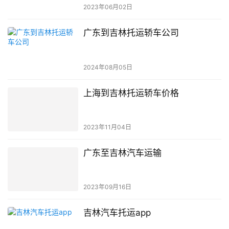
2023年06月02日
广东到吉林托运轿车公司
2024年08月05日
上海到吉林托运轿车价格
2023年11月04日
广东至吉林汽车运输
2023年09月16日
吉林汽车托运app