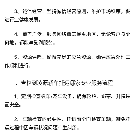
3、诚信经营：坚持诚信经营原则，维护市场秩序，促
进行业健康发展。
4、覆盖广泛：服务网络覆盖城乡地区，无论客户身处
何地，都能享受到服务。
5、资源保障：储备充足的应急资源，确保应急处理工
作顺利进行。
三、吉林到凌源轿车托运哪家专业服务流程
1、定期检查板车/笼车设备，确保轮胎、绑带、升降装
置安全。
2、车辆检查的必要性：托运前全面检查车辆，避免托
运过程中因车辆状况问题产生纠纷。