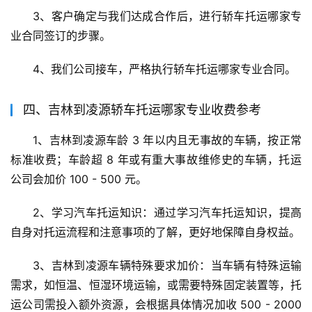
3、客户确定与我们达成合作后，进行轿车托运哪家专
业合同签订的步骤。
4、我们公司接车，严格执行轿车托运哪家专业合同。
四、吉林到凌源轿车托运哪家专业收费参考
1、吉林到凌源车龄 3 年以内且无事故的车辆，按正常
标准收费；车龄超 8 年或有重大事故维修史的车辆，托运
公司会加价 100 - 500 元。
2、学习汽车托运知识：通过学习汽车托运知识，提高
自身对托运流程和注意事项的了解，更好地保障自身权益。
3、吉林到凌源车辆特殊要求加价：当车辆有特殊运输
需求，如恒温、恒湿环境运输，或需要特殊固定装置等，托
运公司需投入额外资源，会根据具体情况加收 500 - 2000 