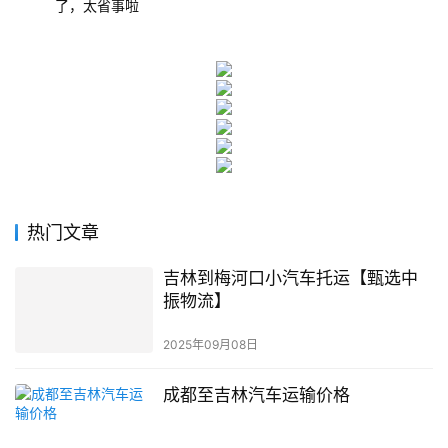
了，太省事啦
热门文章
吉林到梅河口小汽车托运【甄选中
振物流】
2025年09月08日
成都至吉林汽车运输价格