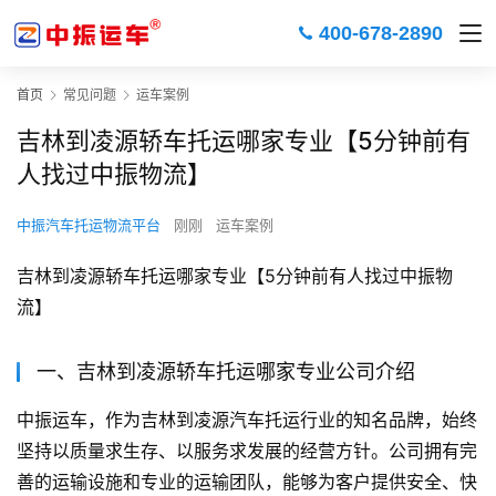
400-678-2890
首页
常见问题
运车案例
吉林到凌源轿车托运哪家专业【5分钟前有
人找过中振物流】
中振汽车托运物流平台
刚刚
运车案例
吉林到凌源轿车托运哪家专业【5分钟前有人找过中振物
流】
一、吉林到凌源轿车托运哪家专业公司介绍
中振运车，作为吉林到凌源汽车托运行业的知名品牌，始终
坚持以质量求生存、以服务求发展的经营方针。公司拥有完
善的运输设施和专业的运输团队，能够为客户提供安全、快