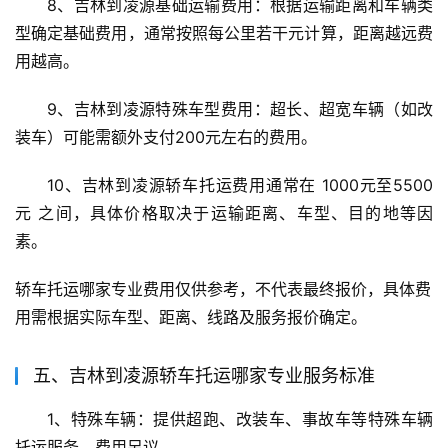
8、吉林到凌源基础运输费用：根据运输距离和车辆类
型确定基础费用，通常按照每公里若干元计算，距离越远费
用越高。
9、吉林到凌源特殊车型费用：超长、超宽车辆（如改
装车）可能需额外支付200元左右的费用。
10、吉林到凌源轿车托运费用通常在 1000元至5500
元 之间，具体价格取决于运输距离、车型、目的地等因
素。
轿车托运哪家专业费用仅供参考，不代表最终报价，具体费
用需根据实际车型、距离、线路及服务报价确定。
五、吉林到凌源轿车托运哪家专业服务标准
1、特殊车辆：提供超跑、改装车、事故车等特殊车辆
托运服务，费用另议。