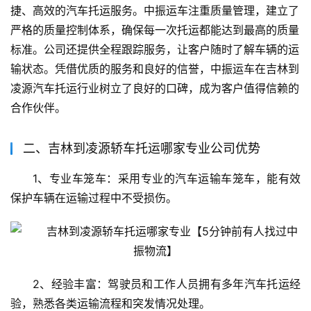
捷、高效的汽车托运服务。中振运车注重质量管理，建立了
严格的质量控制体系，确保每一次托运都能达到最高的质量
标准。公司还提供全程跟踪服务，让客户随时了解车辆的运
输状态。凭借优质的服务和良好的信誉，中振运车在吉林到
凌源汽车托运行业树立了良好的口碑，成为客户值得信赖的
合作伙伴。
二、吉林到凌源轿车托运哪家专业公司优势
1、专业车笼车：采用专业的汽车运输车笼车，能有效
保护车辆在运输过程中不受损伤。
2、经验丰富：驾驶员和工作人员拥有多年汽车托运经
验，熟悉各类运输流程和突发情况处理。