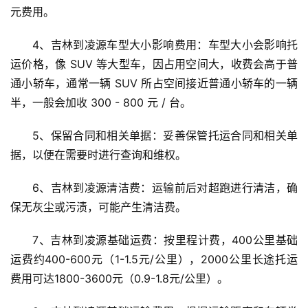
元费用。
4、吉林到凌源车型大小影响费用：车型大小会影响托
运价格，像 SUV 等大型车，因占用空间大，收费会高于普
通小轿车，通常一辆 SUV 所占空间接近普通小轿车的一辆
半，一般会加收 300 - 800 元 / 台。
5、保留合同和相关单据：妥善保管托运合同和相关单
据，以便在需要时进行查询和维权。
6、吉林到凌源清洁费：运输前后对超跑进行清洁，确
保无灰尘或污渍，可能产生清洁费。
7、吉林到凌源基础运费：按里程计费，400公里基础
运费约400-600元（1-1.5元/公里），2000公里长途托运
费用可达1800-3600元（0.9-1.8元/公里）。