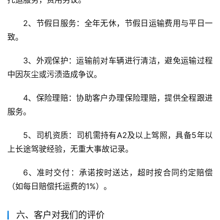
2、节假日服务：全年无休，节假日运输费用与平日一
致。
3、外观保护：运输前对车辆进行清洁，避免运输过程
中因灰尘或污渍造成争议。
4、保险理赔：协助客户办理保险理赔，提供全程跟进
服务。
5、司机资质：司机需持有A2及以上驾照，具备5年以
上长途驾驶经验，无重大事故记录。
6、准时交付：承诺按时送达，超时按合同约定赔偿
（如每日赔偿托运费的1%）。
六、客户对我们的评价