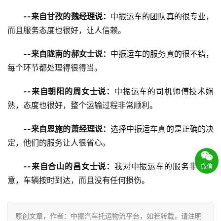
--来自甘孜的魏经理说：
中振运车的团队真的很专业，
而且服务态度也很好，让人信赖。
--来自陇南的郝女士说：
中振运车的服务真的很不错，
每个环节都处理得很得当。
--来自朝阳的周女士说：
中振运车的司机师傅技术娴
熟，态度也很好，整个运输过程非常顺利。
--来自恩施的萧经理说：
选择中振运车真的是正确的决
定，他们的服务让人很省心。
--来自合山的昌女士说：
我对中振运车的服务非常满
微信
意，车辆按时到达，而且没有任何损伤。
原创文章，作者：中振汽车托运物流平台，如若转载，请注明