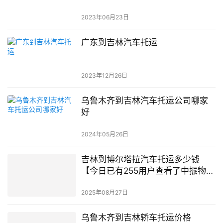
2023年06月23日
广东到吉林汽车托运
2023年12月26日
乌鲁木齐到吉林汽车托运公司哪家
好
2024年05月26日
吉林到博尔塔拉汽车托运多少钱
【今日已有255用户查看了中振物
流】
2025年08月27日
乌鲁木齐到吉林轿车托运价格