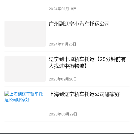
2024年01月18日
广州到辽宁小汽车托运公司
2024年11月25日
辽宁到十堰轿车托运【25分钟前有
人找过中振物流】
2025年09月26日
上海到辽宁轿车托运公司哪家好
2023年06月29日