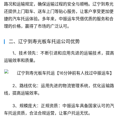
路况和运输规定，确保运输过程的安全与顺畅。辽宁到寿光
还提供上门取车、送车上门等贴心服务，让客户享受更加便
捷的汽车托运体验。多年来，中振运车凭借优质的服务和合
理的价格，赢得了市场的广泛认可。
二、辽宁到寿光板车托运公司优势
1、技术领先：不断引进和应用先进的运输技术，提高
运输效率和质量。
2、路线优化：运用先进的物流管理系统，优化运输路
线，提高运输效率。
3、规模庞大：正规资质：中振运车具备国家认可的汽
车托运资质，合法合规运营，让客户托运无忧。