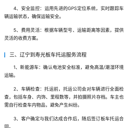
4、安全监控：运用先进的GPS定位系统，实时跟踪车
辆运输状态，确保运输安全。
5、费用灵活：根据车辆型号、运输距离等因素，提供
灵活的收费方案。
三、辽宁到寿光板车托运服务流程
1、新能源车：确认电池安全标准，避免高温/潮湿环境
运输。
2、车辆检查：托运前，托运公司会对车辆进行全面检
查，包括车身、内饰、里程数等，并拍摄照片存档。车主也
需自行检查车内物品，避免产生纠纷。
3、客户确定与我们达成合作后，随后签订板车托运合
同。