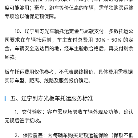
度可能够用；豪车、跑车等价值高的车辆，需单独购买运输
专项险以确保足额保障。
10、辽宁到寿光车辆托运定金与尾款支付：多数托运公
司要求在车辆托运前，车主支付总费用 30% - 50% 的定
金，车辆安全送达目的地，经车主验收合格后，再支付剩余
尾款。
板车托运费用仅供参考，不代表最终报价，具体费用需根据
实际车型、距离、线路及服务报价确定。
五、辽宁到寿光板车托运服务标准
1、交付验收：客户需现场验收车辆外观及功能，确认
无误后签字接收。
2、保险覆盖：为每辆车购买足额运输保险（保额不低