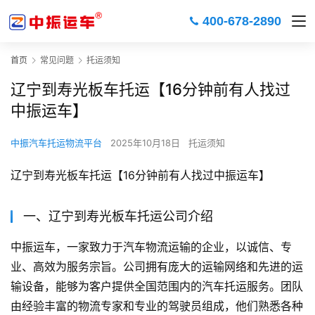
400-678-2890
首页
常见问题
托运须知
辽宁到寿光板车托运【16分钟前有人找过
中振运车】
中振汽车托运物流平台
2025年10月18日
托运须知
辽宁到寿光板车托运【16分钟前有人找过中振运车】
一、辽宁到寿光板车托运公司介绍
中振运车，一家致力于汽车物流运输的企业，以诚信、专
业、高效为服务宗旨。公司拥有庞大的运输网络和先进的运
输设备，能够为客户提供全国范围内的汽车托运服务。团队
由经验丰富的物流专家和专业的驾驶员组成，他们熟悉各种