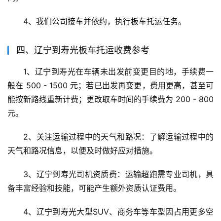
4、我们公司接车并依约，执行板车托运任务。
四、辽宁到寿光板车托运收费参考
1、辽宁到寿光在车辆未出发前变更目的地，手续费一
般在 500 - 1500 元；若已出发再变更，费用更高，甚至可
能按新路线重新计费；更改取车时间的手续费为 200 - 800 
元。
2、关注运输过程中的天气和路况：了解运输过程中的
天气和路况信息，以便及时做好应对措施。
3、辽宁到寿光司机资质费：运输超跑需专业司机，具
备丰富经验和技能，可能产生额外资质认证费用。
4、辽宁到寿光大型SUV、商务车等车型因占用更多空