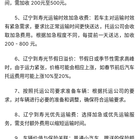
间，需加收 200元至500元。
5、辽宁到寿光运输时效加急收费：若车主对运输时效
有紧急需求，要求比正常运输时间更快送达，托运公司会收
取加急费用。根据加急程度不同，每提前一天送达，加收 
200 - 800 元。
6、辽宁到寿光节假日溢价：节假日或季节性需求高峰
时，由于运力紧张，价格可能会相应上涨，如春节前后汽车
托运费用可能上涨10%至20%。
7、按照托运公司要求准备车辆：根据托运公司的要
求，对车辆进行必要的准备和调整，确保符合运输要求。
8、辽宁到寿光优先运输费：选择加急或优先运输服
务，需支付额外费用以缩短运输时间。
9、车辆价值与保险关联：普通小汽车，赠送的保险额