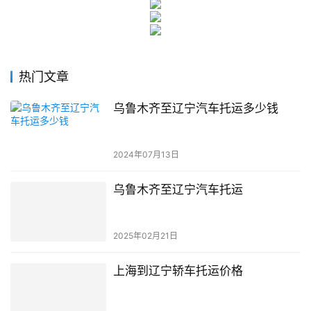
热门文章
乌鲁木齐至辽宁汽车托运多少钱
2024年07月13日
乌鲁木齐至辽宁汽车托运
2025年02月21日
上海到辽宁轿车托运价格