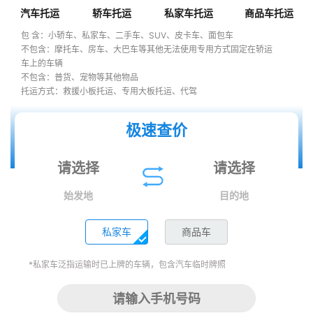
汽车托运
轿车托运
私家车托运
商品车托运
包 含：小轿车、私家车、二手车、SUV、皮卡车、面包车
不包含：摩托车、房车、大巴车等其他无法使用专用方式固定在轿运
车上的车辆
不包含：普货、宠物等其他物品
托运方式：救援小板托运、专用大板托运、代驾
极速查价
始发地
目的地
私家车
商品车
*私家车泛指运输时已上牌的车辆，包含汽车临时牌照