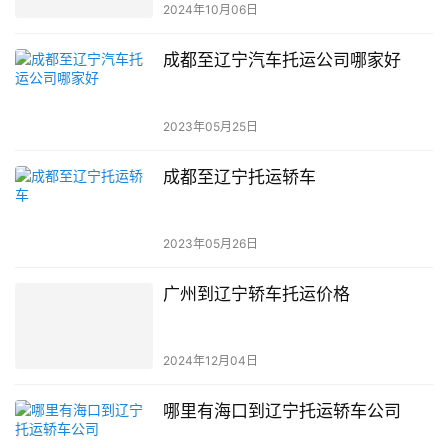
2024年10月06日
成都至辽宁汽车托运公司哪家好
2023年05月25日
成都至辽宁托运轿车
2023年05月26日
广州到辽宁轿车托运价格
2024年12月04日
哪里有海口到辽宁托运轿车公司