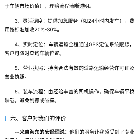
于车辆市场价值），理赔流程清晰透明。
3、灵活调度：提供加急服务（如24小时内发车），费
用按标准加收20%-30%。
4、实时定位：车辆运输全程通过GPS定位系统跟踪，
客户可随时查询车辆位置。
5、营业执照：持有合法有效的道路运输经营许可证及
营业执照。
6、装车流程：由经验丰富的司机操作，确保车辆平稳
装载，避免刮擦或碰撞。
六、客户对我们的评价
--来自海东的安经理说：
他们的服务让我感受到了专业