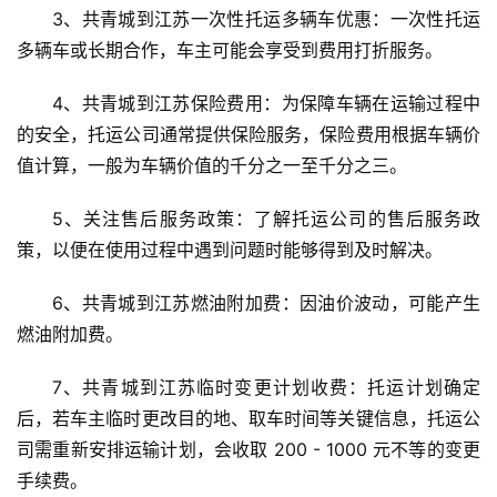
3、共青城到江苏一次性托运多辆车优惠：一次性托运
多辆车或长期合作，车主可能会享受到费用打折服务。
4、共青城到江苏保险费用：为保障车辆在运输过程中
的安全，托运公司通常提供保险服务，保险费用根据车辆价
值计算，一般为车辆价值的千分之一至千分之三。
5、关注售后服务政策：了解托运公司的售后服务政
策，以便在使用过程中遇到问题时能够得到及时解决。
6、共青城到江苏燃油附加费：因油价波动，可能产生
燃油附加费。
7、共青城到江苏临时变更计划收费：托运计划确定
后，若车主临时更改目的地、取车时间等关键信息，托运公
司需重新安排运输计划，会收取 200 - 1000 元不等的变更
手续费。