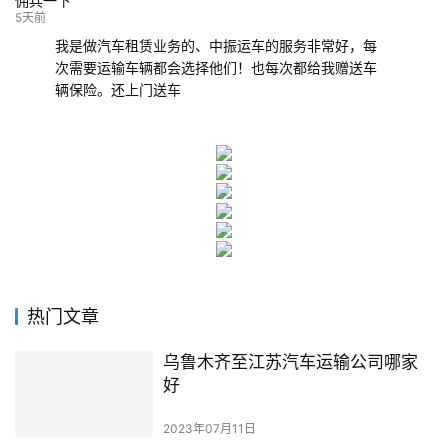
佣兵一下
5天前
我是做汽车租赁业务的、中振运车的服务非常好，每
次需要运输车辆都会选择他们！也每次都给我赠送车
辆保险。还上门送车
热门文章
乌鲁木齐至江苏汽车运输公司哪家
好
2023年07月11日