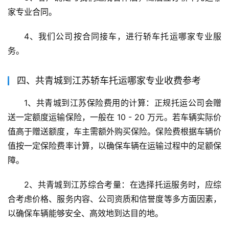
家专业合同。
4、我们公司按合同接车，进行轿车托运哪家专业服
务。
四、共青城到江苏轿车托运哪家专业收费参考
1、共青城到江苏保险费用的计算：正规托运公司会赠
送一定额度运输保险，一般在 10 - 20 万元。若车辆实际价
值高于赠送额度，车主需额外购买保险。保险费根据车辆价
值按一定保险费率计算，以确保车辆在运输过程中的足额保
障。
2、共青城到江苏综合考量：在选择托运服务时，应综
合考虑价格、服务内容、公司资质和信誉度等多方面因素，
以确保车辆能够安全、高效地到达目的地。