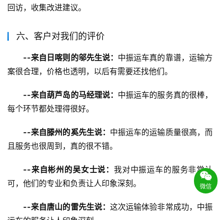
回访，收集改进建议。
六、客户对我们的评价
--来自日喀则的邬先生说：
中振运车真的靠谱，运输方
案很合理，价格也透明，以后有需要还找他们。
--来自葫芦岛的马经理说：
中振运车的服务真的很棒，
每个环节都处理得很好。
--来自滕州的奚先生说：
中振运车的运输质量很高，而
且服务也很周到，真的很不错。
--来自彬州的吴女士说：
我对中振运车的服务非常认
可，他们的专业和负责让人印象深刻。
微信
--来自唐山的雷先生说：
这次运输体验非常成功，中振