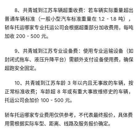
8、共青城到江苏车辆超重收费：若车辆实际重量超出
普通车辆标准（一般小型汽车标准重量在 1.2 - 1.8 吨），
轿车托运哪家专业托运公司会根据超重部分加收费用，每吨
加收 200 - 500 元。
9、共青城到江苏专业设备费：使用专业运输设备（如
封闭式拖车、液压升降平台）需额外支付设备使用费，确保
超跑安全固定。
10、共青城到江苏车龄 3 年以内且无事故的车辆，按
正常标准收费；车龄超 8 年或有重大事故维修史的车辆，
托运公司会加价 100 - 500 元。
轿车托运哪家专业费用仅供参考，不代表最终报价，具体费
用需根据实际车型、距离、线路及服务报价确定。