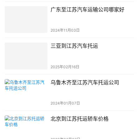
广东至江苏汽车运输公司哪家好
2024年11月03日
三亚到江苏汽车托运
2025年02月16日
乌鲁木齐至江苏汽车托运公司
2024年01月07日
北京到江苏托运轿车价格