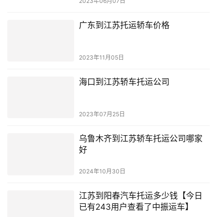
2023年06月07日
广东到江苏托运轿车价格
2023年11月05日
海口到江苏轿车托运公司
2023年07月25日
乌鲁木齐到江苏轿车托运公司哪家
好
2024年10月30日
江苏到阳春汽车托运多少钱【今日
已有243用户查看了中振运车】