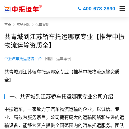
400-678-2890
首页
常见问题
运车案例
共青城到江苏轿车托运哪家专业【推荐中振
物流运输资质全】
中振汽车托运物流平台
刚刚
运车案例
共青城到江苏轿车托运哪家专业【推荐中振物流运输资质
全】
一、共青城到江苏轿车托运哪家专业公司介绍
中振运车，一家致力于汽车物流运输的企业，以诚信、专
业、高效为服务宗旨。公司拥有庞大的运输网络和先进的运
输设备，能够为客户提供全国范围内的汽车托运服务。团队