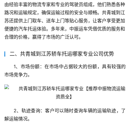
由经验丰富的物流专家和专业的驾驶员组成，他们熟悉各种
路况和运输规定，确保运输过程的安全与顺畅。共青城到江
苏还提供上门取车、送车上门等贴心服务，让客户享受更加
便捷的汽车托运体验。多年来，中振运车凭借优质的服务和
合理的价格，赢得了市场的广泛认可。
二、共青城到江苏轿车托运哪家专业公司优势
1、市场份额：在市场中占据较大的份额，具有较强的
市场竞争力。
2、轨迹查询：客户可以随时查询车辆的运输轨迹，了
解运输情况。