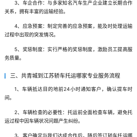
3、车企合作：与多家知名汽车生产企业建立长期合作
关系，拥有丰富的运输经验。
4、应急预案：制定完善的应急预案，能及时处理运输
过程中出现的突发情况。
5、奖惩制度：实行严格的奖惩制度，激励员工提高服
务质量。
三、共青城到江苏轿车托运哪家专业服务流程
1、车辆抵达目的地前24小时通知客户，确认提车时
间。
2、车辆检查的必要性：托运前全面检查车辆，避免托
运过程中因车辆状况问题产生纠纷。
3、客户确定与我们达成合作后，随后签订轿车托运哪