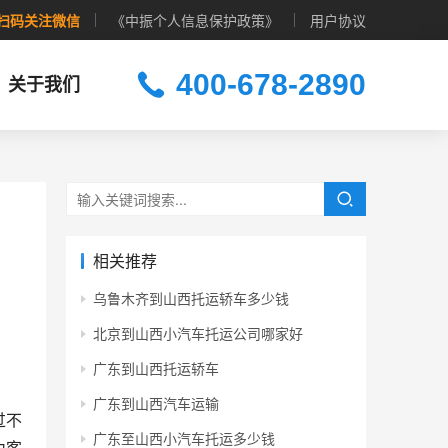
扫码关注微信
《中振个人信息保护政策》
用户协议
400-678-2890
关于我们
相关推荐
乌鲁木齐到山西托运轿车多少钱
北京到山西小汽车托运公司哪家好
广东到山西托运轿车
广东到山西汽车运输
过不
广东至山西小汽车托运多少钱