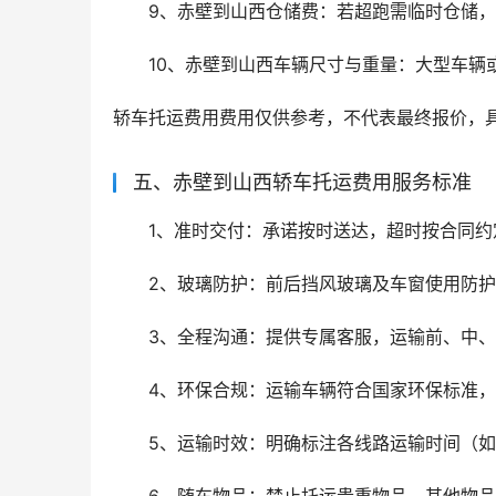
9、赤壁到山西仓储费：若超跑需临时仓储
10、赤壁到山西车辆尺寸与重量：大型车辆
轿车托运费用费用仅供参考，不代表最终报价，
五、赤壁到山西轿车托运费用服务标准
1、准时交付：承诺按时送达，超时按合同约
2、玻璃防护：前后挡风玻璃及车窗使用防
3、全程沟通：提供专属客服，运输前、中
4、环保合规：运输车辆符合国家环保标准
5、运输时效：明确标注各线路运输时间（如