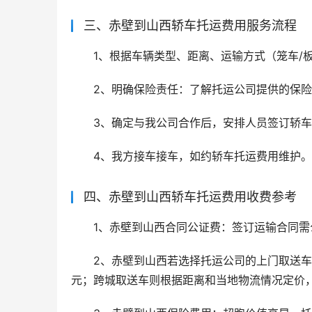
三、赤壁到山西轿车托运费用服务流程
1、根据车辆类型、距离、运输方式（笼车/
2、明确保险责任：了解托运公司提供的保
3、确定与我公司合作后，安排人员签订轿
4、我方接车接车，如约轿车托运费用维护。
四、赤壁到山西轿车托运费用收费参考
1、赤壁到山西合同公证费：签订运输合同
2、赤壁到山西若选择托运公司的上门取送车服务，
元；跨城取送车则根据距离和当地物流情况定价，一般