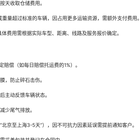
，按天收取仓储费用。
或重量超过标准的车辆，因占用更多运输资源，需额外支付费用
具体费用需根据实际车型、距离、线路及服务报价确定。
定赔偿（如每日赔偿托运费的1%）。
护膜，防止碎石击伤。
、后主动反馈车辆状态。
，减少尾气排放。
“北京至上海3-5天”），因不可抗力因素延误需提前通知客户。