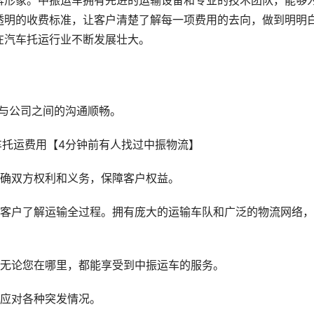
牌形象。中振运车拥有先进的运输设备和专业的技术团队，能够
透明的收费标准，让客户清楚了解每一项费用的去向，做到明明
在汽车托运行业不断发展壮大。
户与公司之间的沟通顺畅。
明确双方权利和义务，保障客户权益。
让客户了解运输全过程。拥有庞大的运输车队和广泛的物流网络
，无论您在哪里，都能享受到中振运车的服务。
能应对各种突发情况。