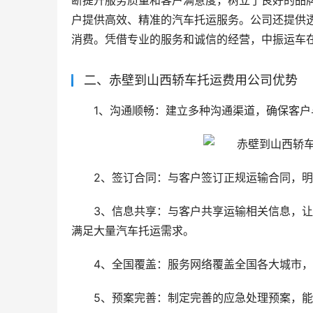
断提升服务质量和客户满意度，树立了良好的品
户提供高效、精准的汽车托运服务。公司还提供
消费。凭借专业的服务和诚信的经营，中振运车
二、赤壁到山西轿车托运费用公司优势
1、沟通顺畅：建立多种沟通渠道，确保客
2、签订合同：与客户签订正规运输合同，
3、信息共享：与客户共享运输相关信息，
满足大量汽车托运需求。
4、全国覆盖：服务网络覆盖全国各大城市
5、预案完善：制定完善的应急处理预案，