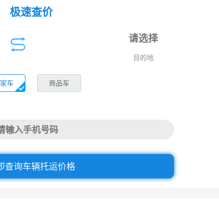
极速查价
目的地
家车
商品车
即查询车辆托运价格