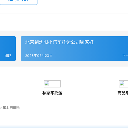
】
北京到沈阳小汽车托运公司哪家好
刚刚
2023年05月23日
下
私家车托运
商品
运车上的车辆