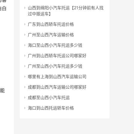
为客
山西到绵阳小汽车托运【21分钟前有人找
白白
过中振运车】
广东到山西轿车托运价格
广州至山西汽车运输价格
海口至山西小汽车托运多少钱
广州到山西轿车托运公司哪家好
广州至山西小汽车托运多少钱
哪里有上海到山西汽车运输公司
成都到山西汽车运输公司哪家好
，能
成都至山西小汽车托运
海口到山西托运轿车价格