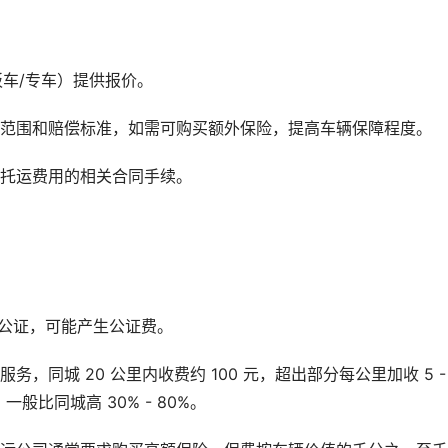
板车/专车）提供报价。
险范围和赔偿标准，如需可购买额外保险，提高车辆保障程度。
车托运费用的相关合同手续。
需公证，可能产生公证费。
同城 20 公里内收费约 100 元，超出部分每公里加收 5 - 1
比同城高 30% - 80%。