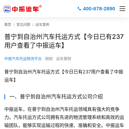
400-678-2890
首页
常见问题
运车案例
普宁到自治州汽车托运方式【今日已有237
用户查看了中振运车】
中振汽车托运物流平台
刚刚
运车案例
普宁到自治州汽车托运方式【今日已有237用户查看了中振
运车】
一、普宁到自治州汽车托运方式公司介绍
中振运车，在普宁到自治州汽车托运领域具有强大的竞争
力。汽车托运方式公司拥有先进的物流管理系统和高效的运
输团队，能够实现运输过程的快速、准确和安全。中振运车