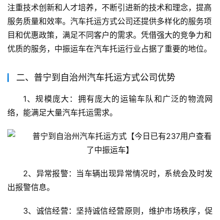
注重技术创新和人才培养，不断引进新的技术和理念，提高
服务质量和效率。汽车托运方式公司还提供多样化的服务项
目和优惠政策，满足不同客户的需求。凭借强大的竞争力和
优质的服务，中振运车在汽车托运行业占据了重要的地位。
二、普宁到自治州汽车托运方式公司优势
1、规模庞大：拥有庞大的运输车队和广泛的物流网
络，能满足大量汽车托运需求。
2、异常报警：当车辆出现异常情况时，系统会及时发
出报警信息。
3、诚信经营：坚持诚信经营原则，维护市场秩序，促