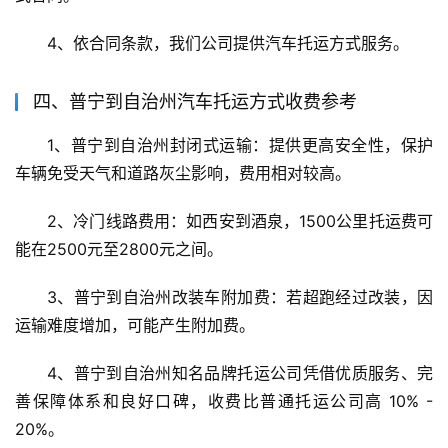
4、依合同条款，我们公司提供汽车托运方式服务。
四、普宁到自治州汽车托运方式收费参考
1、普宁到自治州封闭式运输：提供更高安全性，保护
车辆免受天气和道路灰尘影响，费用相对较高。
2、冷门线路费用：如西安到酒泉，1500公里托运费可
能在2500元至2800元之间。
3、普宁到自治州改装车附加费：若超跑经过改装，因
运输难度增加，可能产生附加费。
4、普宁到自治州知名品牌托运公司凭借优质服务、完
善保障体系和良好口碑，收费比普通托运公司高 10% - 
20%。