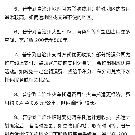
5、普宁到自治州地理因素影响费用：特殊地区的费用
通常较高，如偏远地区或交通不便的地区。
6、普宁到自治州大型SUV、商务车等车型因占用更多
空间，需加收 200元至500元。
7、普宁到自治州支付方式优惠政策：部分托运公司为
推广线上支付、鼓励客户提前支付运费等，会推出相应优惠
活动。如减免一定金额运费，或给予积分，积分可兑换下次
托运服务或相关礼品。
8、普宁到自治州火车托运费用：火车托运更经济，费
用约 0.4 至 0.6 元/公里，但运输时间较长。
9、普宁到自治州临时变更汽车托运计划收费：托运计
划确定后，若临时变更，如更改目的地、取车时间等，普宁
到自治州汽车托运公司可能收取变更手续费，通常在 200 - 