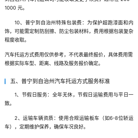
1000 元。
10、普宁到自治州特殊包装费：为保护超跑漆面和内
饰，可能需定制防刮擦、防尘包装材料，费用根据包装复杂
程度收取。
汽车托运方式费用仅供参考，不代表最终报价，具体费用需
根据实际车型、距离、线路及服务报价确定。
五、普宁到自治州汽车托运方式服务标准
1、节假日服务：全年无休，节假日运输费用与平日一
致。
2、运输车辆资质：使用合规运输板车（如6-8位轿运
车），定期维护保养，确保车况良好。