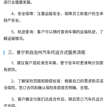
进行业健康发展。
4、安全保障：注重运输安全，保障员工和客户的生命
财产安全。
5、轨迹查询：客户可以随时查询车辆的运输轨迹，了
解运输情况。
三、普宁到自治州汽车托运方式服务流程
1、建议客户提前清洗车辆，便于验车时更清晰识别原
有损伤。
2、了解保险范围和赔偿标准：根据自己的需求购买适
当保险，签订合同前确认保险条款是否明确、合理。
3、客户确定与我们达成合作后，随后签订汽车托运方
式合同。