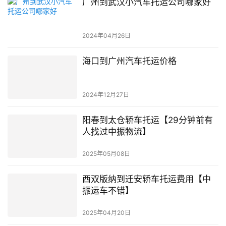
广州到武汉小汽车托运公司哪家好
2024年04月26日
海口到广州汽车托运价格
2024年12月27日
阳春到太仓轿车托运【29分钟前有
人找过中振物流】
2025年05月08日
西双版纳到迁安轿车托运费用【中
振运车不错】
2025年04月20日