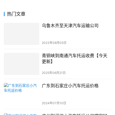
热门文章
乌鲁木齐至天津汽车运输公司
2023年08月05日
青铜峡到南通汽车托运收费【今天
更新】
2025年06月21日
广东到石家庄小汽车托运价格
2024年07月10日