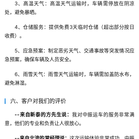
3、高温天气：高温天气运输时，车辆需停放在阴凉
处，避免暴晒。
4、仓储服务：提供免费3天临时仓储（超出部分按日
收费）。
5、应急预案：制定恶劣天气、交通事故等突发情况应
急预案，确保车辆及人员安全。
6、雨雪天气：雨雪天气运输时，车辆需加盖防水布，
避免淋湿。
六、客户对我们的评价
--来自新泰的方先生说：
我对中振运车的服务非常满
意，他们的专业和负责让人很放心。
--来自北流的常经理说：
这次运输体验非常成功，中振