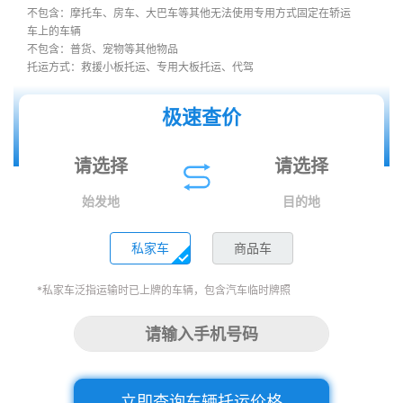
不包含：摩托车、房车、大巴车等其他无法使用专用方式固定在轿运
车上的车辆
不包含：普货、宠物等其他物品
托运方式：救援小板托运、专用大板托运、代驾
极速查价
始发地
目的地
私家车
商品车
*私家车泛指运输时已上牌的车辆，包含汽车临时牌照
立即查询车辆托运价格