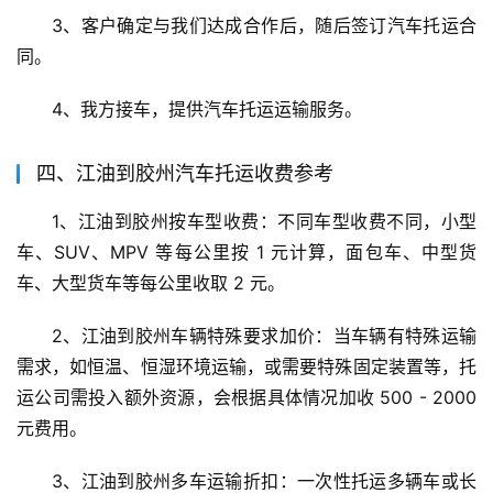
3、客户确定与我们达成合作后，随后签订汽车托运合
同。
4、我方接车，提供汽车托运运输服务。
四、江油到胶州汽车托运收费参考
1、江油到胶州按车型收费：不同车型收费不同，小型
车、SUV、MPV 等每公里按 1 元计算，面包车、中型货
车、大型货车等每公里收取 2 元。
2、江油到胶州车辆特殊要求加价：当车辆有特殊运输
需求，如恒温、恒湿环境运输，或需要特殊固定装置等，托
运公司需投入额外资源，会根据具体情况加收 500 - 2000 
元费用。
3、江油到胶州多车运输折扣：一次性托运多辆车或长