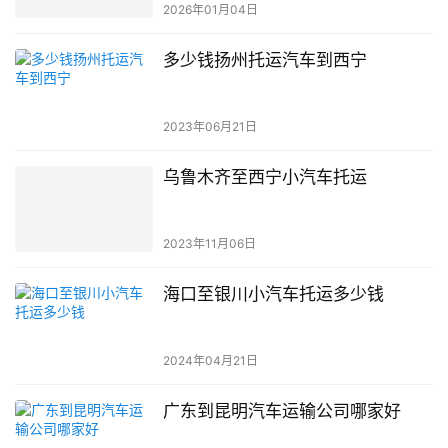
2026年01月04日
多少钱扬州托运汽车到西宁
2023年06月21日
乌鲁木齐至西宁小汽车托运
2023年11月06日
海口至银川小汽车托运多少钱
2024年04月21日
广东到昆明汽车运输公司哪家好