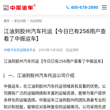
400-678-2890
首页
常见问题
托运须知
江油到胶州汽车托运【今日已有256用户查
看了中振运车】
中振汽车托运物流平台
2025年11月28日
托运须知
江油到胶州汽车托运【今日已有256用户查看了中振运车】
一、江油到胶州汽车托运公司介绍
中振运车，在江油到胶州汽车托运领域具有显著的优势。公
司拥有广泛的运输网络和丰富的运输资源，能够为客户提供
多样化的运输选择。中振运车江油到胶州的团队具备专业的
知识和技能，能够应对各种复杂的运输情况。公司采用先进