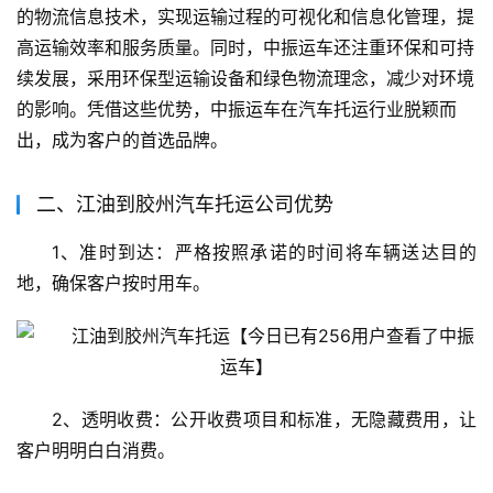
的物流信息技术，实现运输过程的可视化和信息化管理，提
高运输效率和服务质量。同时，中振运车还注重环保和可持
续发展，采用环保型运输设备和绿色物流理念，减少对环境
的影响。凭借这些优势，中振运车在汽车托运行业脱颖而
出，成为客户的首选品牌。
二、江油到胶州汽车托运公司优势
1、准时到达：严格按照承诺的时间将车辆送达目的
地，确保客户按时用车。
2、透明收费：公开收费项目和标准，无隐藏费用，让
客户明明白白消费。