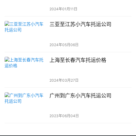
2024年01月11日
三亚至江苏小汽车托运公司
2024年05月06日
上海至长春汽车托运价格
2024年03月27日
广州到广东小汽车托运公司
2023年06月04日