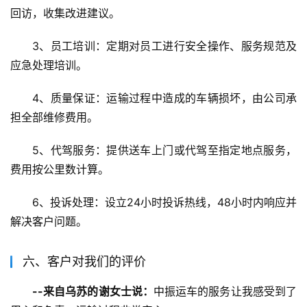
回访，收集改进建议。
3、员工培训：定期对员工进行安全操作、服务规范及
应急处理培训。
4、质量保证：运输过程中造成的车辆损坏，由公司承
担全部维修费用。
5、代驾服务：提供送车上门或代驾至指定地点服务，
费用按公里数计算。
6、投诉处理：设立24小时投诉热线，48小时内响应并
解决客户问题。
六、客户对我们的评价
--来自乌苏的谢女士说：
中振运车的服务让我感受到了