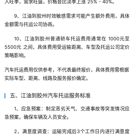
入旺季，需求旺盛，价格会比淡季上涨 25% - 40%。
9、江油到胶州时效敏感需求可能产生额外费用，具体
金额需与托运公司协商。
10、江油到胶州普通轿车托运费用通常在 1000元至
5500元 之间，具体费用受运输距离、车型及托运公司定价
策略影响。
汽车托运费用仅供参考，不代表最终报价，具体费用需根据
实际车型、距离、线路及服务报价确定。
五、江油到胶州汽车托运服务标准
1、应急预案：制定恶劣天气、交通事故等突发情况应
急预案，确保车辆及人员安全。
2、满意度调查：运输完成后3个工作日内进行满意度