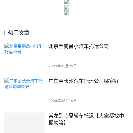
热门文章
北京至南昌小汽车托运公司
2023年05月29日
广东至长沙汽车托运公司哪家好
2024年06月14日
崇左到临夏轿车托运【大家都找中
振物流】