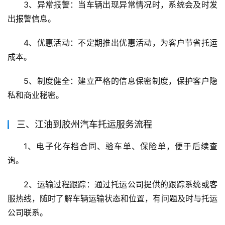
3、异常报警：当车辆出现异常情况时，系统会及时发
出报警信息。
4、优惠活动：不定期推出优惠活动，为客户节省托运
成本。
5、制度健全：建立严格的信息保密制度，保护客户隐
私和商业秘密。
三、江油到胶州汽车托运服务流程
1、电子化存档合同、验车单、保险单，便于后续查
询。
2、运输过程跟踪：通过托运公司提供的跟踪系统或客
服热线，随时了解车辆运输状态和位置，有问题及时与托运
公司联系。