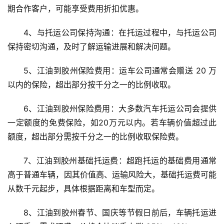
期合作客户，可能享受费用折扣优惠。
4、与托运公司保持沟通：在托运过程中，与托运公司
保持密切沟通，及时了解运输进展和解决问题。
5、江油到胶州保险费用：运车公司通常会赠送 20 万
以内的保险，超出部分按千分之一的比例收取。
6、江油到胶州保险费用：大多数汽车托运公司会提供
一定额度的免费保险，如20万元以内。若车辆价值超过此
额度，超出部分需按千分之一的比例收取保险费。
7、江油到胶州基础托运费：超跑托运的基础费用通常
高于普通车辆，因其价值高、运输风险大，基础托运费可能
从数千元起步，具体根据距离和车型而定。
8、江油到胶州春节、国庆等节假日前后，车辆托运进