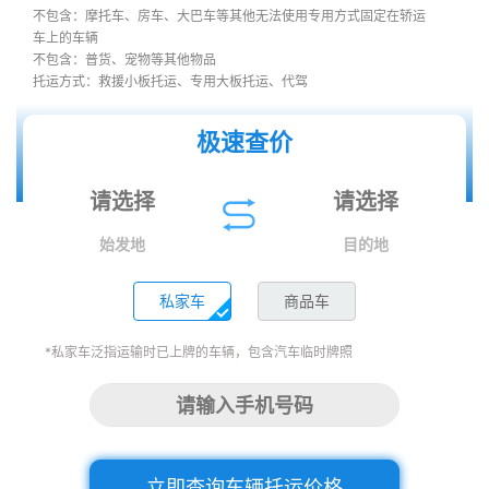
不包含：摩托车、房车、大巴车等其他无法使用专用方式固定在轿运
车上的车辆
不包含：普货、宠物等其他物品
托运方式：救援小板托运、专用大板托运、代驾
极速查价
始发地
目的地
私家车
商品车
*私家车泛指运输时已上牌的车辆，包含汽车临时牌照
立即查询车辆托运价格