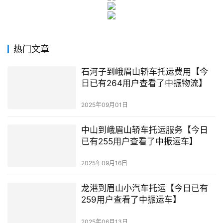
热门文章
石河子到峨眉山轿车托运费用【今
日已有264用户查看了中振物流】
2025年09月01日
中山到峨眉山轿车托运服务【今日
已有255用户查看了中振运车】
2025年09月16日
龙港到眉山小汽车托运【今日已有
259用户查看了中振运车】
2025年06月13日