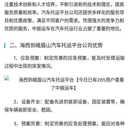
注重技术创新和人才培养，不断引进新的技术和理念，提高
服务质量和效率。汽车托运平台公司还提供多样化的服务项
目和优惠政策，满足不同客户的需求。凭借强大的竞争力和
优质的服务，中振运车在汽车托运行业占据了重要的地位。
二、海西到峨眉山汽车托运平台公司优势
1、应急预案：制定完善的应急预案，能及时处理运输
过程中出现的突发情况。
2、设备齐全：配备先进的装卸设备、固定装置等，确
保车辆装卸安全、稳固。
3、预案完善：制定完善的应急处理预案，能应对各种