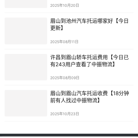
2025年10月20日
眉山到池州汽车托运哪家好【今日
更新】
2025年08月11日
许昌到眉山轿车托运费用【今日已
有243用户查看了中振物流】
2025年08月09日
眉山到眉山汽车托运收费【18分钟
前有人找过中振物流】
2025年10月23日