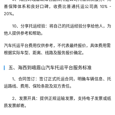
善保障体系和良好口碑，收费比普通托运公司高 10% - 
20%。
10、分享托运经验：将自己的托运经验分享给他人，为
他人提供参考和帮助。
汽车托运平台费用仅供参考，不代表最终报价，具体费用需
根据实际车型、距离、线路及服务报价确定。
五、海西到峨眉山汽车托运平台服务标准
1、合同签订：签订正式托运合同，明确车辆信息、托
运路线、费用、保险条款及双方责任。
2、发票开具：提供正规运输发票，支持电子发票或纸
质发票邮寄。