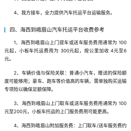
4、我方接车，全力提供汽车托运平台运输服务。
四、海西到峨眉山汽车托运平台收费参考
1、海西到峨眉山上门提车或送车服务费用通常为 100
元起，小板车托运费用为 300元起，按公里加收 4元至6
元。
2、车辆价值与保险关联：普通小汽车，赠送的保险额
度可能够用；豪车、跑车等价值高的车辆，需单独购买运输
专项险以确保足额保障。
3、海西到峨眉山上门取车或送车服务费用通常为 100
元至200元，小板车托运的上门服务费用可能更高。
4、海西到峨眉山附加服务费：上门取车/送车服务费约