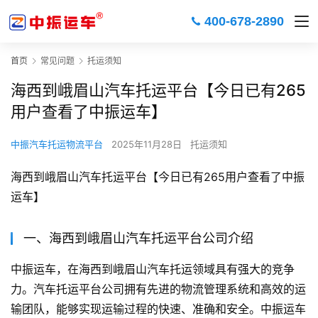
400-678-2890
首页
常见问题
托运须知
海西到峨眉山汽车托运平台【今日已有265
用户查看了中振运车】
中振汽车托运物流平台
2025年11月28日
托运须知
海西到峨眉山汽车托运平台【今日已有265用户查看了中振
运车】
一、海西到峨眉山汽车托运平台公司介绍
中振运车，在海西到峨眉山汽车托运领域具有强大的竞争
力。汽车托运平台公司拥有先进的物流管理系统和高效的运
输团队，能够实现运输过程的快速、准确和安全。中振运车