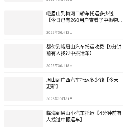
峨眉山到梅河口轿车托运多少钱
【今日已有260用户查看了中振物
流】
2025年06月12日
都匀到峨眉山汽车托运收费【9分钟
前有人找过中振运车】
2025年09月18日
眉山到广西汽车托运多少钱【今天
更新】
2025年10月31日
临海到眉山小汽车托运【4分钟前有
人找过中振运车】