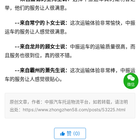
举，他们的服务让人很满意。
--来自常宁的卜女士说：
这次运输体验非常愉快，中振
运车的服务让人感觉很满意。
--来自龙井的顾女士说：
中振运车的运输质量很高，而
且服务也很到位，真的很不错。
--来自霸州的萧先生说：
这次运输体验非常棒，中振运
车的服务让人感觉很贴心。
微信
原创文章，作者：中振汽车托运物流平台，如若转载，请注明
出处：https://www.zhongzhen58.com/posts/53225.html
赞
(
0
)