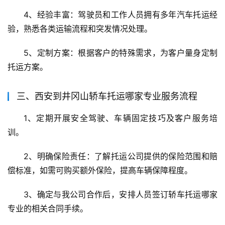
4、经验丰富：驾驶员和工作人员拥有多年汽车托运经
验，熟悉各类运输流程和突发情况处理。
5、定制方案：根据客户的特殊需求，为客户量身定制
托运方案。
三、西安到井冈山轿车托运哪家专业服务流程
1、定期开展安全驾驶、车辆固定技巧及客户服务培
训。
2、明确保险责任：了解托运公司提供的保险范围和赔
偿标准，如需可购买额外保险，提高车辆保障程度。
3、确定与我公司合作后，安排人员签订轿车托运哪家
专业的相关合同手续。