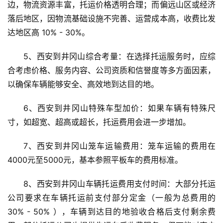
边，物流资源丰富，托运价格透明合理；而偏远山区或经济
落后地区，因物流基础设施不完善、运营成本高，收费比发
达地区高 10% - 30%。
5、西安到井冈山综合考量：在选择托运服务时，应综
合考虑价格、服务内容、公司资质和信誉度等多方面因素，
以确保车辆能够安全、高效地到达目的地。
6、西安到井冈山特殊车型加价：如果车辆有特殊尺
寸，如超宽、超高或超长，托运费用会进一步增加。
7、西安到井冈山笼车运输费用：笼车运输的费用在
4000元至5000元，基本参照平板车的费用标准。
8、西安到井冈山车辆托运费用支付时间：大部分托运
公司要求在车辆托运前支付部分定金（一般为总费用的 
30% - 50% ），车辆到达目的地验收合格后支付剩余费