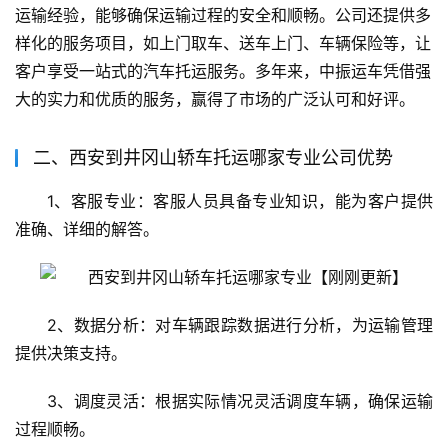
运输经验，能够确保运输过程的安全和顺畅。公司还提供多
样化的服务项目，如上门取车、送车上门、车辆保险等，让
客户享受一站式的汽车托运服务。多年来，中振运车凭借强
大的实力和优质的服务，赢得了市场的广泛认可和好评。
二、西安到井冈山轿车托运哪家专业公司优势
1、客服专业：客服人员具备专业知识，能为客户提供
准确、详细的解答。
2、数据分析：对车辆跟踪数据进行分析，为运输管理
提供决策支持。
3、调度灵活：根据实际情况灵活调度车辆，确保运输
过程顺畅。