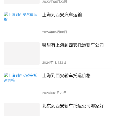
2023年09月23日
上海到西安汽车运输
2024年05月08日
哪里有上海到西安托运轿车公司
2024年11月23日
上海到西安轿车托运价格
2024年01月29日
北京到西安轿车托运公司哪家好