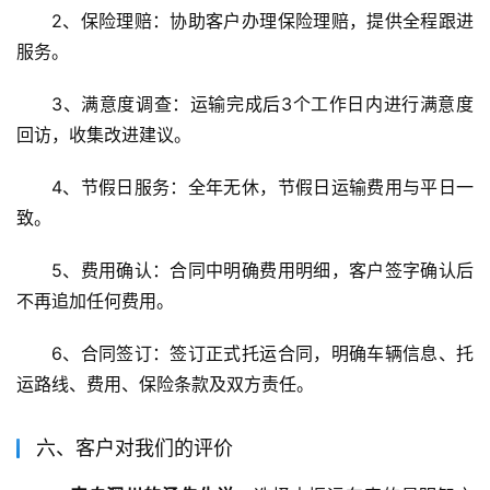
2、保险理赔：协助客户办理保险理赔，提供全程跟进
服务。
3、满意度调查：运输完成后3个工作日内进行满意度
回访，收集改进建议。
4、节假日服务：全年无休，节假日运输费用与平日一
致。
5、费用确认：合同中明确费用明细，客户签字确认后
不再追加任何费用。
6、合同签订：签订正式托运合同，明确车辆信息、托
运路线、费用、保险条款及双方责任。
六、客户对我们的评价