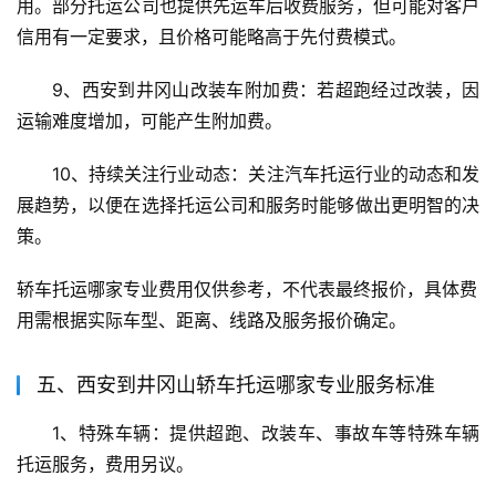
用。部分托运公司也提供先运车后收费服务，但可能对客户
信用有一定要求，且价格可能略高于先付费模式。
9、西安到井冈山改装车附加费：若超跑经过改装，因
运输难度增加，可能产生附加费。
10、持续关注行业动态：关注汽车托运行业的动态和发
展趋势，以便在选择托运公司和服务时能够做出更明智的决
策。
轿车托运哪家专业费用仅供参考，不代表最终报价，具体费
用需根据实际车型、距离、线路及服务报价确定。
五、西安到井冈山轿车托运哪家专业服务标准
1、特殊车辆：提供超跑、改装车、事故车等特殊车辆
托运服务，费用另议。