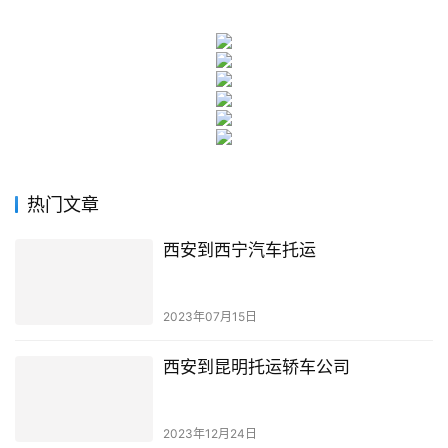
热门文章
西安到西宁汽车托运
2023年07月15日
西安到昆明托运轿车公司
2023年12月24日