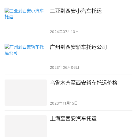
三亚到西安小汽车托运
2024年07月10日
广州到西安轿车托运公司
2023年06月06日
乌鲁木齐至西安轿车托运价格
2023年11月15日
上海至西安汽车托运