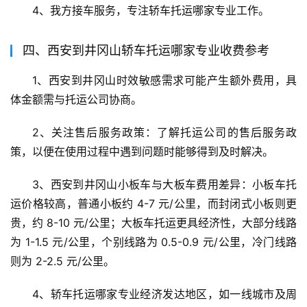
4、我方接车服务，专注轿车托运哪家专业工作。
四、西安到井冈山轿车托运哪家专业收费参考
1、西安到井冈山时效敏感需求可能产生额外费用，具
体金额需与托运公司协商。
2、关注售后服务政策：了解托运公司的售后服务政
策，以便在使用过程中遇到问题时能够得到及时解决。
3、西安到井冈山小板车与大板车费用差异：小板车托
运价格较高，普通小板约 4-7 元/公里，而封闭式小板则更
贵，约 8-10 元/公里；大板车托运更具经济性，大部分线路
为 1-1.5 元/公里，个别线路为 0.5-0.9 元/公里，冷门线路
则为 2-2.5 元/公里。
4、轿车托运哪家专业经济发达地区，如一线城市及周