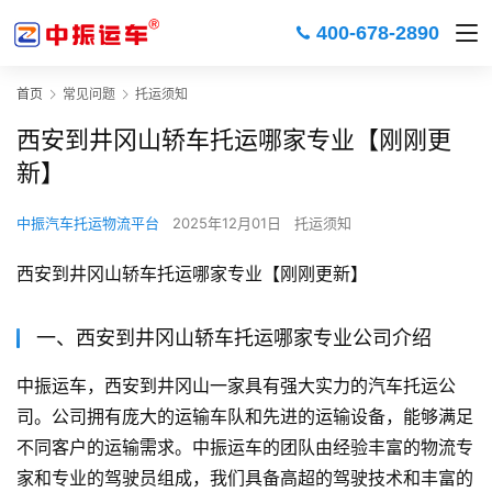
400-678-2890
首页
常见问题
托运须知
西安到井冈山轿车托运哪家专业【刚刚更
新】
中振汽车托运物流平台
2025年12月01日
托运须知
西安到井冈山轿车托运哪家专业【刚刚更新】
一、西安到井冈山轿车托运哪家专业公司介绍
中振运车，西安到井冈山一家具有强大实力的汽车托运公
司。公司拥有庞大的运输车队和先进的运输设备，能够满足
不同客户的运输需求。中振运车的团队由经验丰富的物流专
家和专业的驾驶员组成，我们具备高超的驾驶技术和丰富的