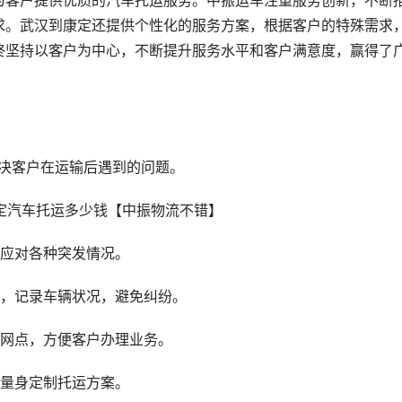
为客户提供优质的汽车托运服务。中振运车注重服务创新，不断
求。武汉到康定还提供个性化的服务方案，根据客户的特殊需求
终坚持以客户为中心，不断提升服务水平和客户满意度，赢得了
解决客户在运输后遇到的问题。
能应对各种突发情况。
查，记录车辆状况，避免纠纷。
务网点，方便客户办理业务。
户量身定制托运方案。