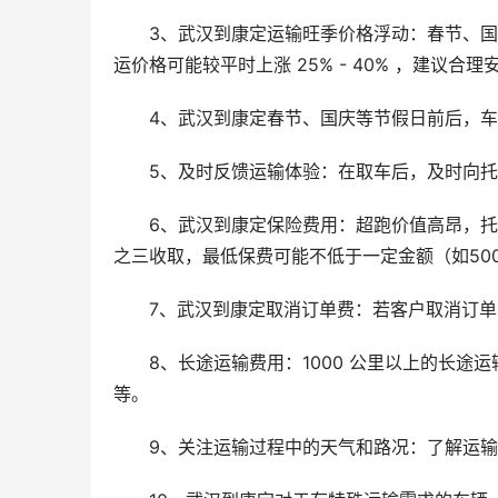
3、武汉到康定运输旺季价格浮动：春节、
运价格可能较平时上涨 25% - 40% ，建议
4、武汉到康定春节、国庆等节假日前后，车辆
5、及时反馈运输体验：在取车后，及时向
6、武汉到康定保险费用：超跑价值高昂，
之三收取，最低保费可能不低于一定金额（如50
7、武汉到康定取消订单费：若客户取消订
8、长途运输费用：1000 公里以上的长途运输
等。
9、关注运输过程中的天气和路况：了解运