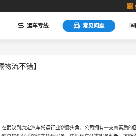
运车专线
常见问题
振物流不错】
，在武汉到康定汽车托运行业崭露头角。公司拥有一支高素质的