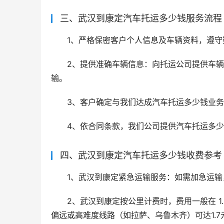
三、武汉到康定汽车托运多少钱服务流程
1、严格保密客户个人信息及车辆资料，遵守
2、提供准确车辆信息：向托运公司提供车
输。
3、客户确定与我们达成汽车托运多少钱业
4、依合同条款，我们公司提供汽车托运多
四、武汉到康定汽车托运多少钱收费参考
1、武汉到康定紧急运输服务：如需加急运
2、武汉到康定按公里计费时，费用一般在 1.
偏远或高难度线路（如拉萨、乌鲁木齐）可达1.7