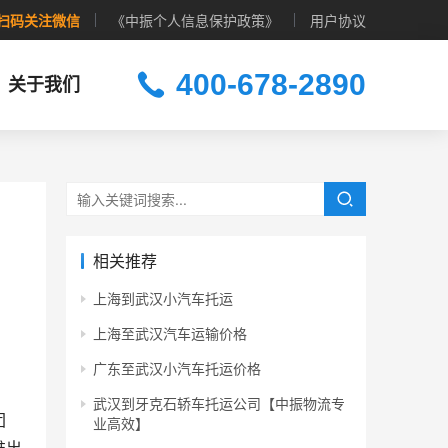
扫码关注微信
《中振个人信息保护政策》
用户协议
400-678-2890
关于我们
相关推荐
上海到武汉小汽车托运
上海至武汉汽车运输价格
广东至武汉小汽车托运价格
武汉到牙克石轿车托运公司【中振物流专
团
业高效】