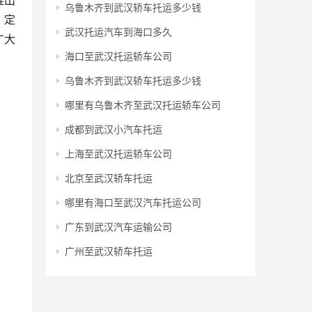
推出
乌鲁木齐到武汉轿车托运多少钱
，定
武汉托运汽车到海口多久
广大
海口至武汉托运轿车公司
乌鲁木齐到武汉轿车托运多少钱
哪里有乌鲁木齐至武汉托运轿车公司
成都到武汉小汽车托运
上海至武汉托运轿车公司
北京至武汉轿车托运
哪里有海口至武汉汽车托运公司
广东到武汉汽车运输公司
广州至武汉轿车托运