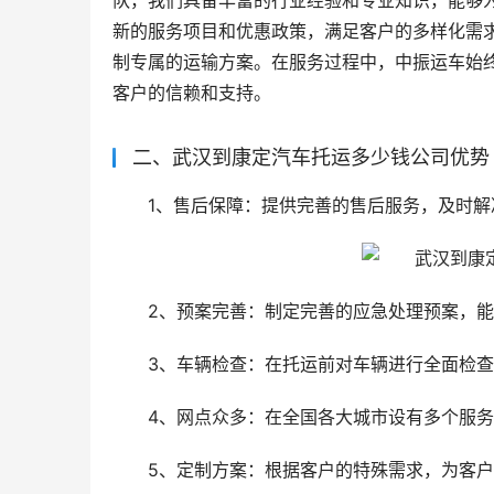
队，我们具备丰富的行业经验和专业知识，能够
新的服务项目和优惠政策，满足客户的多样化需
制专属的运输方案。在服务过程中，中振运车始
客户的信赖和支持。
二、武汉到康定汽车托运多少钱公司优势
1、售后保障：提供完善的售后服务，及时
2、预案完善：制定完善的应急处理预案，
3、车辆检查：在托运前对车辆进行全面检
4、网点众多：在全国各大城市设有多个服
5、定制方案：根据客户的特殊需求，为客