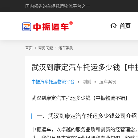
国内领先的车辆托运物流平台之一
首页
首页
常见问题
运车案例
武汉到康定汽车托运多少钱【中
中振汽车托运物流平台
•
刚刚
•
运车案例
武汉到康定汽车托运多少钱【中振物流不错】
一、武汉到康定汽车托运多少钱公司介绍
中振运车，以卓越的服务品质和创新的经营理念