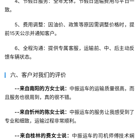
4、节假日服务：全年无休，节假日运输费用与平日一
致。
5、费用调整：因油价、政策等原因需调整价格时，提
前15天公示并通知客户。
6、全程沟通：提供专属客服，运输前、中、后主动反
馈车辆状态。
六、客户对我们的评价
--来自南阳的方女士说：
中振运车的运输质量很高，而
且服务也很周到，真的很不错。
--来自忻州的陈女士说：
中振运车的服务让我感受到了
专业和细致，运输过程非常顺利。
--来自桂林的费女士说：
中振运车的司机师傅技术娴