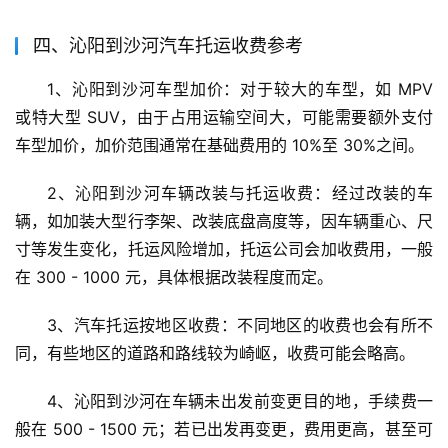
四、沁阳到沙河汽车托运收费参考
1、沁阳到沙河车型加价：对于较大的车型，如 MPV 
或特大型 SUV，由于占用运输空间大，可能需要额外支付
车型加价，加价范围通常在基础费用的 10%至 30%之间。
2、沁阳到沙河车辆改装与托运收费：经过改装的车
辆，如加装大型行李架、改装底盘高度等，因车辆重心、尺
寸等发生变化，托运风险增加，托运公司会加收费用，一般
在 300 - 1000 元，具体根据改装程度而定。
3、汽车托运按地区收费：不同地区的收费也会有所不
同，有些地区的道路和路线较为崎岖，收费可能会略高。
4、沁阳到沙河在车辆未出发前变更目的地，手续费一
般在 500 - 1500 元；若已出发再变更，费用更高，甚至可