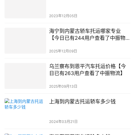
2023年12月05日
海宁到内蒙古轿车托运哪家专业
【今日已有244用户查看了中振物
流】
2025年12月09日
乌兰察布到恩平汽车托运价格【今
日已有263用户查看了中振物流】
2025年09月13日
上海到内蒙古托运轿车多少钱
2024年03月21日