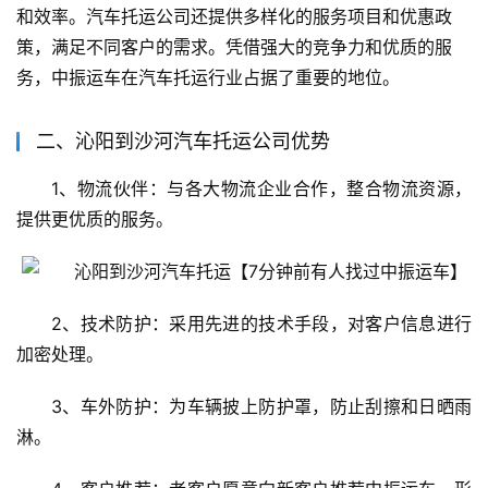
和效率。汽车托运公司还提供多样化的服务项目和优惠政
策，满足不同客户的需求。凭借强大的竞争力和优质的服
务，中振运车在汽车托运行业占据了重要的地位。
二、沁阳到沙河汽车托运公司优势
1、物流伙伴：与各大物流企业合作，整合物流资源，
提供更优质的服务。
2、技术防护：采用先进的技术手段，对客户信息进行
加密处理。
3、车外防护：为车辆披上防护罩，防止刮擦和日晒雨
淋。