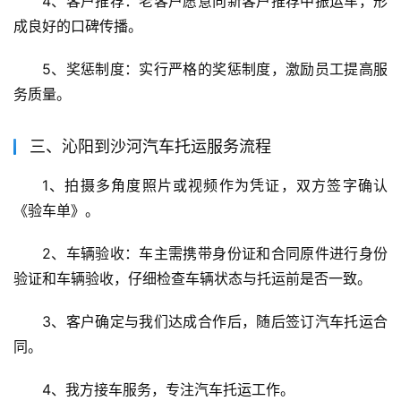
4、客户推荐：老客户愿意向新客户推荐中振运车，形
成良好的口碑传播。
5、奖惩制度：实行严格的奖惩制度，激励员工提高服
务质量。
三、沁阳到沙河汽车托运服务流程
1、拍摄多角度照片或视频作为凭证，双方签字确认
《验车单》。
2、车辆验收：车主需携带身份证和合同原件进行身份
验证和车辆验收，仔细检查车辆状态与托运前是否一致。
3、客户确定与我们达成合作后，随后签订汽车托运合
同。
4、我方接车服务，专注汽车托运工作。