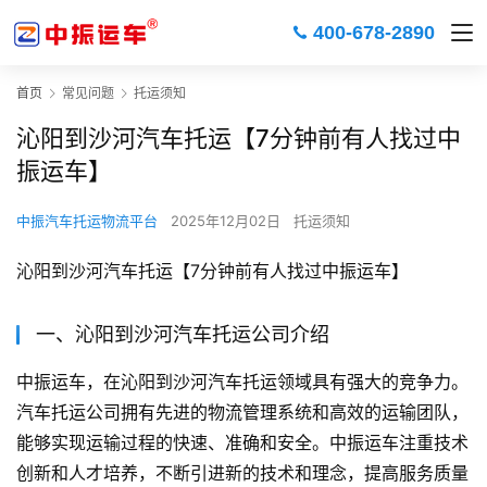
400-678-2890
首页
常见问题
托运须知
沁阳到沙河汽车托运【7分钟前有人找过中
振运车】
中振汽车托运物流平台
2025年12月02日
托运须知
沁阳到沙河汽车托运【7分钟前有人找过中振运车】
一、沁阳到沙河汽车托运公司介绍
中振运车，在沁阳到沙河汽车托运领域具有强大的竞争力。
汽车托运公司拥有先进的物流管理系统和高效的运输团队，
能够实现运输过程的快速、准确和安全。中振运车注重技术
创新和人才培养，不断引进新的技术和理念，提高服务质量