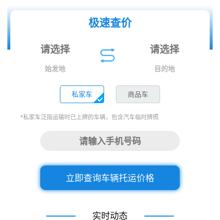
极速查价
始发地
目的地
私家车
商品车
*私家车泛指运输时已上牌的车辆，包含汽车临时牌照
立即查询车辆托运价格
实时动态