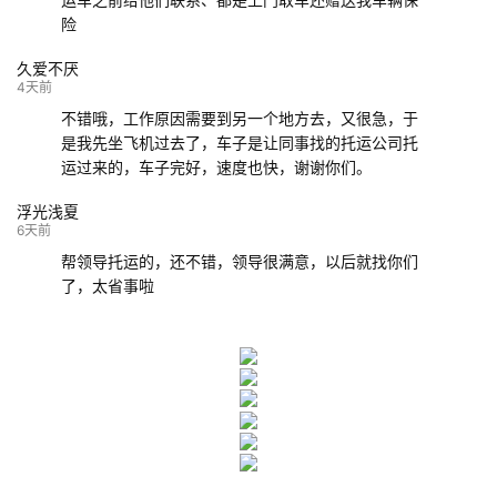
险
久爱不厌
4天前
不错哦，工作原因需要到另一个地方去，又很急，于
是我先坐飞机过去了，车子是让同事找的托运公司托
运过来的，车子完好，速度也快，谢谢你们。
浮光浅夏
6天前
帮领导托运的，还不错，领导很满意，以后就找你们
了，太省事啦