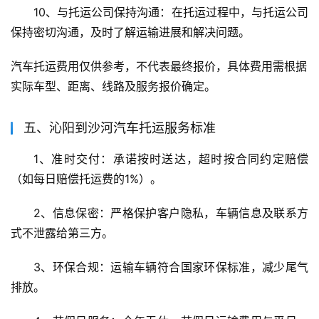
10、与托运公司保持沟通：在托运过程中，与托运公司
保持密切沟通，及时了解运输进展和解决问题。
汽车托运费用仅供参考，不代表最终报价，具体费用需根据
实际车型、距离、线路及服务报价确定。
五、沁阳到沙河汽车托运服务标准
1、准时交付：承诺按时送达，超时按合同约定赔偿
（如每日赔偿托运费的1%）。
2、信息保密：严格保护客户隐私，车辆信息及联系方
式不泄露给第三方。
3、环保合规：运输车辆符合国家环保标准，减少尾气
排放。