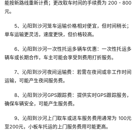
能按新路线重新计费；更改取车时间的手续费为 200 - 800 
元。
5、沁阳到沙河笼车运输价格相对便宜，但时间稍长；
单车运输更灵活，速度更快，但价格较高。
6、沁阳到沙河一次性托运多辆车优惠：一次性托运多
辆车或长期合作，车主可能会享受到费用打折服务。
7、沁阳到沙河夜间运输费：若需在夜间或非工作时间
运输，可能产生夜间服务费。
8、沁阳到沙河GPS跟踪费：提供实时GPS跟踪服务，
确保车辆安全，可能产生服务费。
9、沁阳到沙河上门取车或送车服务费用通常为 100元
至200元，小板车托运的上门服务费用可能更高。