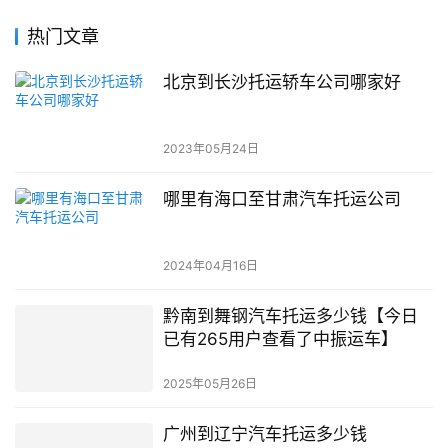
热门文章
北京到长沙托运轿车公司哪家好
2023年05月24日
哪里有海口至甘肃汽车托运公司
2024年04月16日
黔南到舞钢汽车托运多少钱【今日
已有265用户查看了中振运车】
2025年05月26日
广州到辽宁汽车托运多少钱