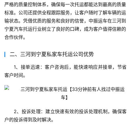
严格的质量控制体系，确保每一次托运都能达到最高的质量
标准。公司还提供全程跟踪服务，让客户随时了解车辆的运
输状态。凭借优质的服务和良好的信誉，中振运车在三河到
宁夏汽车托运行业树立了良好的口碑，成为客户值得信赖的
合作伙伴。
二、三河到宁夏私家车托运公司优势
1、接单迅速：客户咨询后，能快速响应并接单，节省
客户时间。
2、投诉处理：建立快速有效的投诉处理机制，确保客
户的投诉得到及时解决。