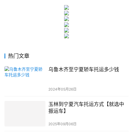
热门文章
乌鲁木齐至宁夏轿车托运多少钱
2024年05月26日
玉林到宁夏汽车托运方式【就选中
振运车】
2025年09月06日