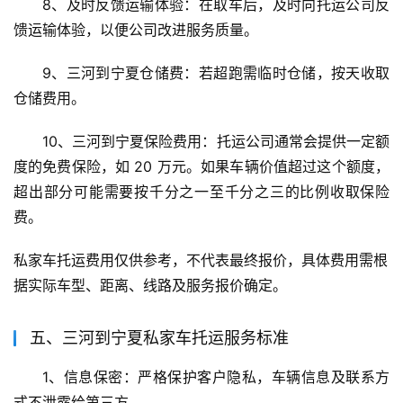
8、及时反馈运输体验：在取车后，及时向托运公司反
馈运输体验，以便公司改进服务质量。
9、三河到宁夏仓储费：若超跑需临时仓储，按天收取
仓储费用。
10、三河到宁夏保险费用：托运公司通常会提供一定额
度的免费保险，如 20 万元。如果车辆价值超过这个额度，
超出部分可能需要按千分之一至千分之三的比例收取保险
费。
私家车托运费用仅供参考，不代表最终报价，具体费用需根
据实际车型、距离、线路及服务报价确定。
五、三河到宁夏私家车托运服务标准
1、信息保密：严格保护客户隐私，车辆信息及联系方
式不泄露给第三方。