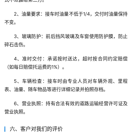
2、油量要求：接车时油量不低于1/4，交付时油量保持
不变。
3、玻璃防护：前后挡风玻璃及车窗使用防护膜，防止
碎石击伤。
4、准时交付：承诺按时送达，超时按合同约定赔偿
（如每日赔偿托运费的1%）。
5、车辆检查：接车时由专业人员对车辆外观、里程
表、油量、随车物品等进行详细记录并拍照存档。
6、营业执照：持有合法有效的道路运输经营许可证及
营业执照。
六、客户对我们的评价