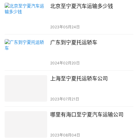
北京至宁夏汽车运输多少钱
2023年05月24日
广东到宁夏托运轿车
2024年02月20日
上海至宁夏托运轿车公司
2023年07月21日
哪里有海口至宁夏汽车运输公司
2023年08月04日