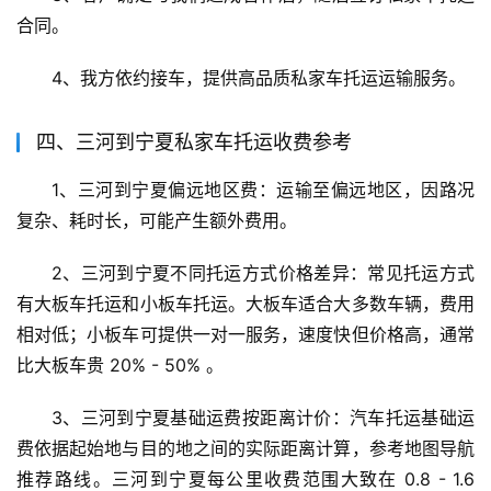
合同。
4、我方依约接车，提供高品质私家车托运运输服务。
四、三河到宁夏私家车托运收费参考
1、三河到宁夏偏远地区费：运输至偏远地区，因路况
复杂、耗时长，可能产生额外费用。
2、三河到宁夏不同托运方式价格差异：常见托运方式
有大板车托运和小板车托运。大板车适合大多数车辆，费用
相对低；小板车可提供一对一服务，速度快但价格高，通常
比大板车贵 20% - 50% 。
3、三河到宁夏基础运费按距离计价：汽车托运基础运
费依据起始地与目的地之间的实际距离计算，参考地图导航
推荐路线。三河到宁夏每公里收费范围大致在 0.8 - 1.6 