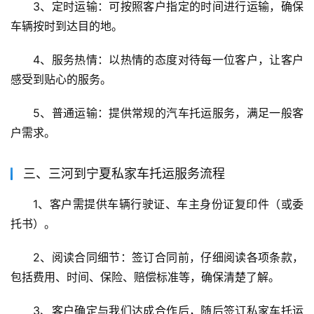
3、定时运输：可按照客户指定的时间进行运输，确保
车辆按时到达目的地。
4、服务热情：以热情的态度对待每一位客户，让客户
感受到贴心的服务。
5、普通运输：提供常规的汽车托运服务，满足一般客
户需求。
三、三河到宁夏私家车托运服务流程
1、客户需提供车辆行驶证、车主身份证复印件（或委
托书）。
2、阅读合同细节：签订合同前，仔细阅读各项条款，
包括费用、时间、保险、赔偿标准等，确保清楚了解。
3、客户确定与我们达成合作后，随后签订私家车托运