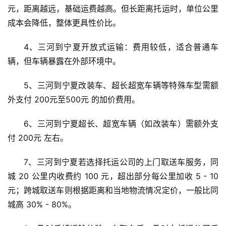
元，距离越远，基础运费越高。但长距离托运时，单位公里
成本会降低，整体更具性价比。
4、三河到宁夏开放式运输：费用较低，适合普通车
辆，但车辆暴露在外部环境中。
5、三河到宁夏改装车、超长超宽车辆等特殊车型需额
外支付 200元至500元 的加价费用。
6、三河到宁夏超长、超宽车辆（如改装车）需额外支
付 200元 左右。
7、三河到宁夏若选择托运公司的上门取送车服务，同
城 20 公里内收费约 100 元，超出部分每公里加收 5 - 10 
元；跨城取送车则根据距离和当地物流情况定价，一般比同
城高 30% - 80%。