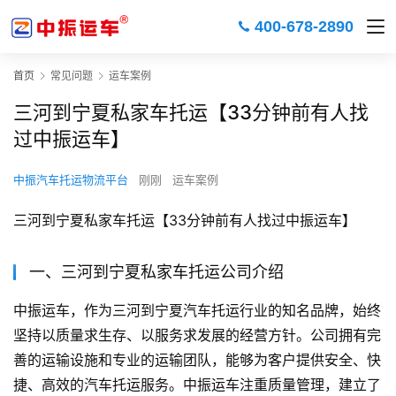
400-678-2890
首页
常见问题
运车案例
三河到宁夏私家车托运【33分钟前有人找
过中振运车】
中振汽车托运物流平台
刚刚
运车案例
三河到宁夏私家车托运【33分钟前有人找过中振运车】
一、三河到宁夏私家车托运公司介绍
中振运车，作为三河到宁夏汽车托运行业的知名品牌，始终
坚持以质量求生存、以服务求发展的经营方针。公司拥有完
善的运输设施和专业的运输团队，能够为客户提供安全、快
捷、高效的汽车托运服务。中振运车注重质量管理，建立了