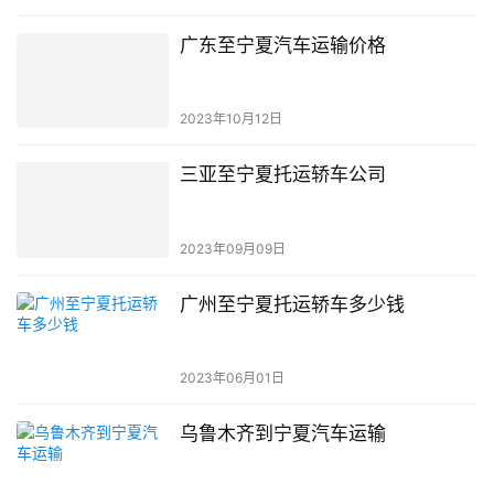
广东至宁夏汽车运输价格
2023年10月12日
三亚至宁夏托运轿车公司
2023年09月09日
广州至宁夏托运轿车多少钱
2023年06月01日
乌鲁木齐到宁夏汽车运输