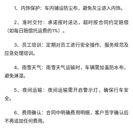
1、内饰保护：车内铺设防尘布，避免灰尘进入内饰。
2、准时交付：承诺按时送达，超时按合同约定赔偿
（如每日赔偿托运费的1%）。
3、员工培训：定期对员工进行安全操作、服务规范及
应急处理培训。
4、雨雪天气：雨雪天气运输时，车辆需加盖防水布，
避免淋湿。
5、夜间运输：夜间运输需开启警示灯，确保行车安
全。
6、费用确认：合同中明确费用明细，客户签字确认后
不再追加任何费用。