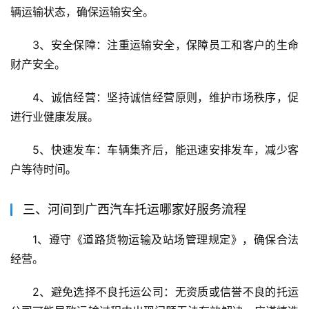
辆运输状态，确保运输安全。
3、安全保障：注重运输安全，保障员工和客户的生命
财产安全。
4、诚信经营：坚持诚信经营原则，维护市场秩序，促
进行业健康发展。
5、快速发车：车辆集齐后，能迅速安排发车，减少客
户等待时间。
三、河间到广西汽车托运哪家好服务流程
1、遵守《道路货物运输及站场管理规定》，确保合法
经营。
2、避免选择不良托运公司：无资质或信誉不良的托运