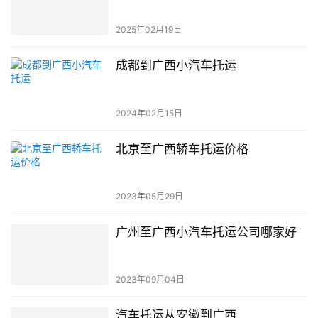
2025年02月19日
成都到广西小汽车托运
2024年02月15日
北京至广西轿车托运价格
2023年05月29日
广州至广西小汽车托运公司哪家好
2023年09月04日
汽车托运从安徽到广西