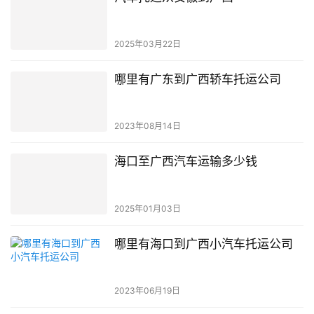
2025年03月22日
哪里有广东到广西轿车托运公司
2023年08月14日
海口至广西汽车运输多少钱
2025年01月03日
哪里有海口到广西小汽车托运公司
2023年06月19日