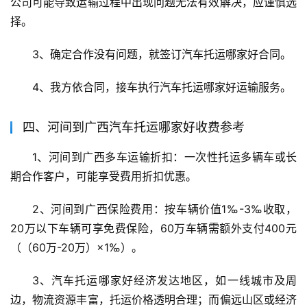
公司可能导致运输过程中出现问题无法有效解决，应谨慎选
择。
3、确定合作没有问题，就签订汽车托运哪家好合同。
4、我方依合同，接车执行汽车托运哪家好运输服务。
四、河间到广西汽车托运哪家好收费参考
1、河间到广西多车运输折扣：一次性托运多辆车或长
期合作客户，可能享受费用折扣优惠。
2、河间到广西保险费用：按车辆价值1‰-3‰收取，
20万以下车辆可享免费保险，60万车辆需额外支付400元
（（60万-20万）×1‰）。
3、汽车托运哪家好经济发达地区，如一线城市及周
边，物流资源丰富，托运价格透明合理；而偏远山区或经济