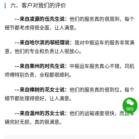
六、客户对我们的评价
--来自凌源的伍先生说：
他们的服务真的很周到，每个
细节都考虑得很全面，让人满意。
--来自哈尔滨的邬经理说：
我对中振运车的服务非常满
意，他们的专业和负责让人很放心。
--来自莱州的时先生说：
中振运车服务真心不错，司机
师傅特别负责，全程都很顺利。
--来自樟树的花女士说：
他们的服务真的很到位，每个
细节都处理得很好，让人满意。
微信
--来自温州的苏女士说：
他们的运输速度很快，而且车
辆完好无损，真的很满意。