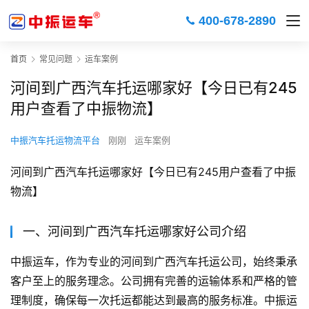
400-678-2890
首页
常见问题
运车案例
河间到广西汽车托运哪家好【今日已有245
用户查看了中振物流】
中振汽车托运物流平台
刚刚
运车案例
河间到广西汽车托运哪家好【今日已有245用户查看了中振
物流】
一、河间到广西汽车托运哪家好公司介绍
中振运车，作为专业的河间到广西汽车托运公司，始终秉承
客户至上的服务理念。公司拥有完善的运输体系和严格的管
理制度，确保每一次托运都能达到最高的服务标准。中振运