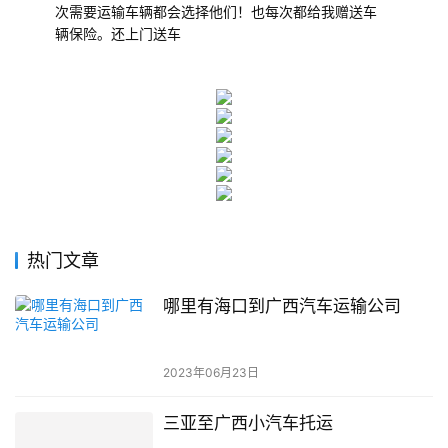
次需要运输车辆都会选择他们！也每次都给我赠送车
辆保险。还上门送车
热门文章
哪里有海口到广西汽车运输公司
2023年06月23日
三亚至广西小汽车托运