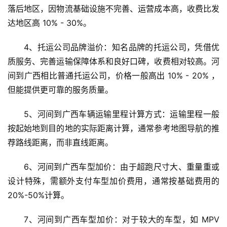
落后地区，因物流基础设施不完善、运营成本高，收费比发
达地区高 10% - 30%。
4、托运公司品牌溢价：知名品牌的托运公司，凭借优
质服务、完善运输保障体系和良好口碑，收费相对较高。河
间到广西相比普通托运公司，价格一般高出 10% - 20% ，
但能提供更可靠的服务质量。
5、河间到广西车辆运输里程计算方式：运输里程一般
按起始地到目的地的实际距离计算，通常参考地图导航的推
荐路线距离，而非直线距离。
6、河间到广西车型加价：由于超跑尺寸大、重量重或
设计特殊，需额外支付车型加价费用，通常按基础费用的
20%-50%计算。
7、河间到广西车型加价：对于较大的车型，如 MPV 