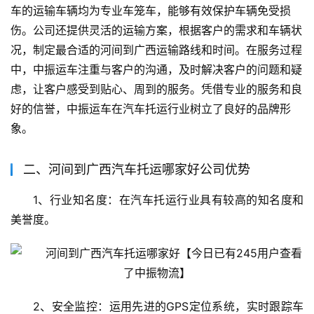
车的运输车辆均为专业车笼车，能够有效保护车辆免受损
伤。公司还提供灵活的运输方案，根据客户的需求和车辆状
况，制定最合适的河间到广西运输路线和时间。在服务过程
中，中振运车注重与客户的沟通，及时解决客户的问题和疑
虑，让客户感受到贴心、周到的服务。凭借专业的服务和良
好的信誉，中振运车在汽车托运行业树立了良好的品牌形
象。
二、河间到广西汽车托运哪家好公司优势
1、行业知名度：在汽车托运行业具有较高的知名度和
美誉度。
2、安全监控：运用先进的GPS定位系统，实时跟踪车