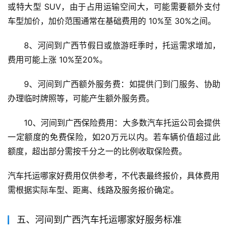
或特大型 SUV，由于占用运输空间大，可能需要额外支付
车型加价，加价范围通常在基础费用的 10%至 30%之间。
8、河间到广西节假日或旅游旺季时，托运需求增加，
费用可能上涨 10%至20%。
9、河间到广西额外服务费：如提供门到门服务、协助
办理临时牌照等，可能产生额外服务费。
10、河间到广西保险费用：大多数汽车托运公司会提供
一定额度的免费保险，如20万元以内。若车辆价值超过此
额度，超出部分需按千分之一的比例收取保险费。
汽车托运哪家好费用仅供参考，不代表最终报价，具体费用
需根据实际车型、距离、线路及服务报价确定。
五、河间到广西汽车托运哪家好服务标准