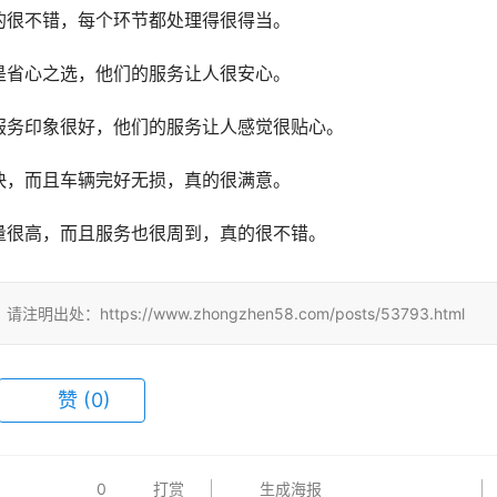
的很不错，每个环节都处理得很得当。
是省心之选，他们的服务让人很安心。
服务印象很好，他们的服务让人感觉很贴心。
快，而且车辆完好无损，真的很满意。
量很高，而且服务也很周到，真的很不错。
tps://www.zhongzhen58.com/posts/53793.html
赞
(
0
)
0
打赏
生成海报