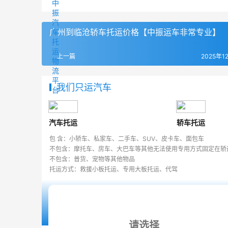
广州到临沧轿车托运价格【中振运车非常专业】
上一篇
2025年1
我们只运汽车
汽车托运
轿车托运
包 含：小轿车、私家车、二手车、SUV、皮卡车、面包车
不包含：摩托车、房车、大巴车等其他无法使用专用方式固定在轿
不包含：普货、宠物等其他物品
托运方式：救援小板托运、专用大板托运、代驾