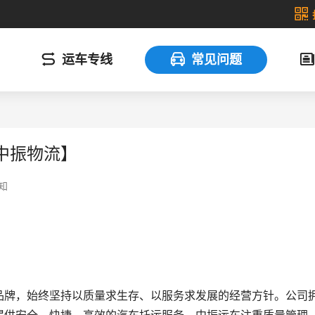
运车专线
常见问题
中振物流】
知
品牌，始终坚持以质量求生存、以服务求发展的经营方针。公司