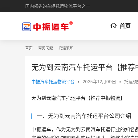
国内领先的车辆托运物流平台之一
首页
首页
常见问题
托运须知
无为到云南汽车托运平台【推荐
中振汽车托运物流平台
•
2025年12月09日
•
托运须
无为到云南汽车托运平台【推荐中振物流】
一、无为到云南汽车托运平台公司介绍
中振运车，作为无为到云南汽车托运行业的知名