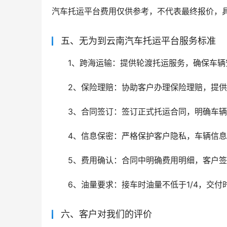
汽车托运平台费用仅供参考，不代表最终报价，
五、无为到云南汽车托运平台服务标准
1、跨海运输：提供轮渡托运服务，确保车辆
2、保险理赔：协助客户办理保险理赔，提
3、合同签订：签订正式托运合同，明确车
4、信息保密：严格保护客户隐私，车辆信
5、费用确认：合同中明确费用明细，客户
6、油量要求：接车时油量不低于1/4，交付
六、客户对我们的评价