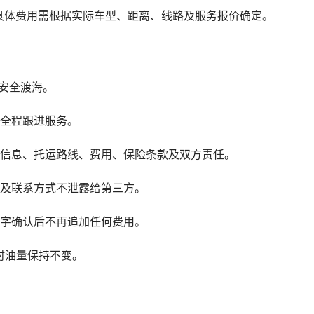
具体费用需根据实际车型、距离、线路及服务报价确定。
安全渡海。
供全程跟进服务。
辆信息、托运路线、费用、保险条款及双方责任。
息及联系方式不泄露给第三方。
签字确认后不再追加任何费用。
时油量保持不变。