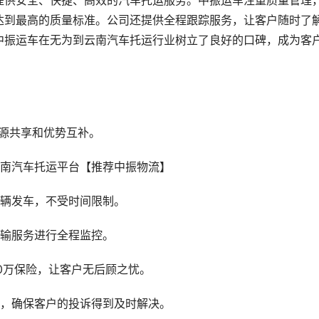
提供安全、快捷、高效的汽车托运服务。中振运车注重质量管理
达到最高的质量标准。公司还提供全程跟踪服务，让客户随时了
中振运车在无为到云南汽车托运行业树立了良好的口碑，成为客
源共享和优势互补。
车辆发车，不受时间限制。
运输服务进行全程监控。
0万保险，让客户无后顾之忧。
制，确保客户的投诉得到及时解决。