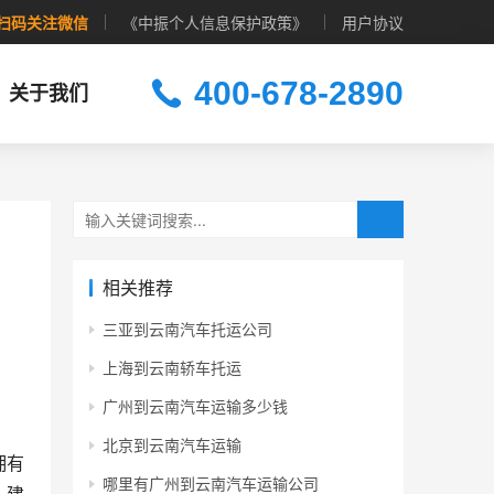
扫码关注微信
《中振个人信息保护政策》
用户协议
400-678-2890
关于我们
相关推荐
三亚到云南汽车托运公司
上海到云南轿车托运
广州到云南汽车运输多少钱
北京到云南汽车运输
拥有
哪里有广州到云南汽车运输公司