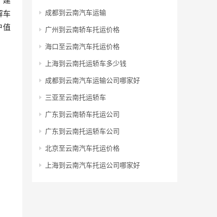
，建
成都到云南汽车运输
解车
户值
广州到云南轿车托运价格
海口至云南汽车托运价格
上海到云南托运轿车多少钱
成都到云南汽车运输公司哪家好
三亚至云南托运轿车
广东到云南轿车托运公司
广东到云南托运轿车公司
北京至云南汽车托运价格
上海到云南汽车托运公司哪家好