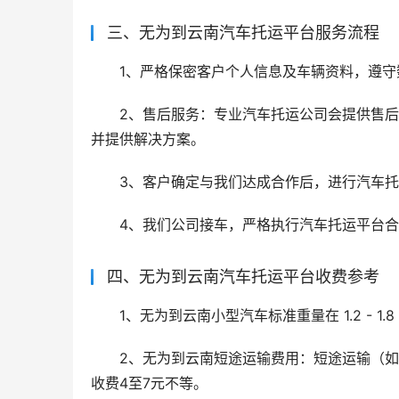
三、无为到云南汽车托运平台服务流程
1、严格保密客户个人信息及车辆资料，遵守
2、售后服务：专业汽车托运公司会提供售
并提供解决方案。
3、客户确定与我们达成合作后，进行汽车
4、我们公司接车，严格执行汽车托运平台
四、无为到云南汽车托运平台收费参考
1、无为到云南小型汽车标准重量在 1.2 - 1.8
2、无为到云南短途运输费用：短途运输（如1
收费4至7元不等。