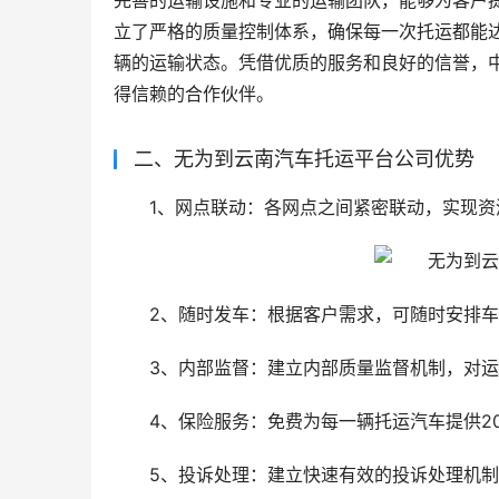
完善的运输设施和专业的运输团队，能够为客户
立了严格的质量控制体系，确保每一次托运都能
辆的运输状态。凭借优质的服务和良好的信誉，
得信赖的合作伙伴。
二、无为到云南汽车托运平台公司优势
1、网点联动：各网点之间紧密联动，实现资
2、随时发车：根据客户需求，可随时安排
3、内部监督：建立内部质量监督机制，对
4、保险服务：免费为每一辆托运汽车提供2
5、投诉处理：建立快速有效的投诉处理机