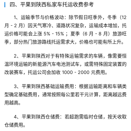
四、平果到陕西私家车托运收费参考
1、运输季节与价格波动：除节假日旺季外，冬季（12 
月 - 2 月）因天气寒冷、道路状况复杂，运输成本增加，托
运价格可能会上涨 5% - 15% ；夏季（6 月 - 8 月）旅游旺
季，部分热门旅游路线托运需求大，价格也可能有所上升。
2、平果到陕西对于有特殊运输需求的车辆，像需要恒
温环境运输的新能源汽车电池测试车，或需特殊固定装置的
改装赛车，托运公司会加收 1000 - 2000 元费用。
3、平果到陕西基础运输费用：根据运输距离和车辆类
型确定基础费用，通常按照每公里若干元计算，距离越远费
用越高。
4、平果到陕西仓储费：若超跑需临时仓储，按天收取
仓储费用。