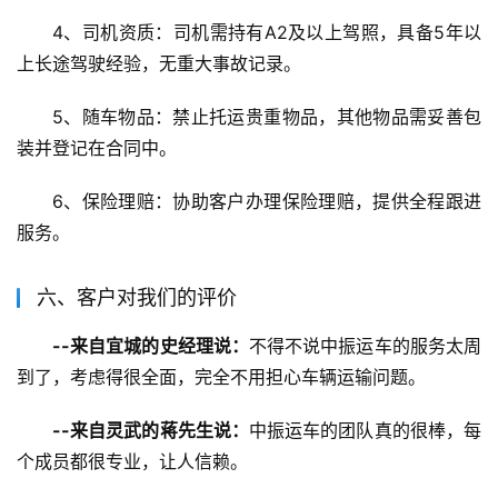
4、司机资质：司机需持有A2及以上驾照，具备5年以
上长途驾驶经验，无重大事故记录。
5、随车物品：禁止托运贵重物品，其他物品需妥善包
装并登记在合同中。
6、保险理赔：协助客户办理保险理赔，提供全程跟进
服务。
六、客户对我们的评价
--来自宜城的史经理说：
不得不说中振运车的服务太周
到了，考虑得很全面，完全不用担心车辆运输问题。
--来自灵武的蒋先生说：
中振运车的团队真的很棒，每
个成员都很专业，让人信赖。