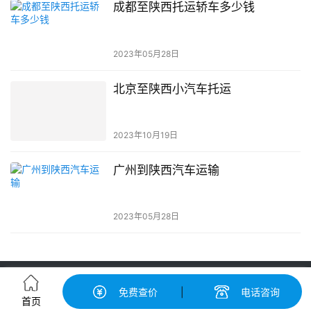
成都至陕西托运轿车多少钱
2023年05月28日
北京至陕西小汽车托运
2023年10月19日
广州到陕西汽车运输
2023年05月28日
轿车托运-汽车托运价格|收费标准查询-中振汽车托运物流平台
免费查价
|
电话咨询
粤ICP备19056193号-3
© 广州中振物流有限公司 版权所有
首页