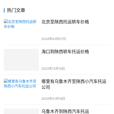
热门文章
北京至陕西托运轿车价格
2024年02月07日
海口到陕西轿车托运价格
2023年12月19日
哪里有乌鲁木齐至陕西小汽车托运
公司
2024年01月18日
乌鲁木齐到陕西汽车托运