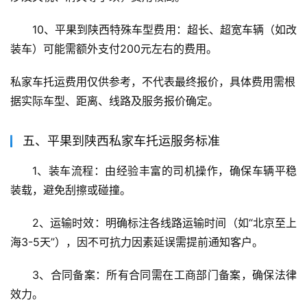
10、平果到陕西特殊车型费用：超长、超宽车辆（如改
装车）可能需额外支付200元左右的费用。
私家车托运费用仅供参考，不代表最终报价，具体费用需根
据实际车型、距离、线路及服务报价确定。
五、平果到陕西私家车托运服务标准
1、装车流程：由经验丰富的司机操作，确保车辆平稳
装载，避免刮擦或碰撞。
2、运输时效：明确标注各线路运输时间（如“北京至上
海3-5天”），因不可抗力因素延误需提前通知客户。
3、合同备案：所有合同需在工商部门备案，确保法律
效力。