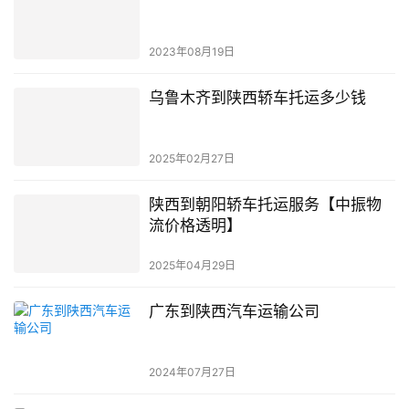
2023年08月19日
乌鲁木齐到陕西轿车托运多少钱
2025年02月27日
陕西到朝阳轿车托运服务【中振物
流价格透明】
2025年04月29日
广东到陕西汽车运输公司
2024年07月27日