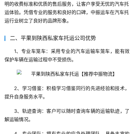
明的收费标准和优质的售后服务，让客户享受无忧的汽车托
运体验。凭借专业的服务和良好的口碑，中振运车在汽车托
运行业树立了良好的品牌形象。
二、平果到陕西私家车托运公司优势
1、专业车笼车：采用专业的汽车运输车笼车，能有效
保护车辆在运输过程中不受损伤。
2、学习借鉴：积极学习借鉴同行的先进经验和技术，
提升自身服务水平。
3、轨迹查询：客户可以随时查询车辆的运输轨迹，了
解运输情况。
4、专业团队：拥有专业的应急处理团队，具备丰富的