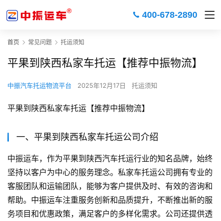
400-678-2890
首页
常见问题
托运须知
平果到陕西私家车托运【推荐中振物流】
中振汽车托运物流平台
2025年12月17日
托运须知
平果到陕西私家车托运【推荐中振物流】
一、平果到陕西私家车托运公司介绍
中振运车，作为平果到陕西汽车托运行业的知名品牌，始终
坚持以客户为中心的服务理念。私家车托运公司拥有专业的
客服团队和运输团队，能够为客户提供及时、有效的咨询和
帮助。中振运车注重服务创新和品质提升，不断推出新的服
务项目和优惠政策，满足客户的多样化需求。公司还提供透