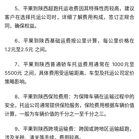
5、平果到陕西超跑托运收费因其特殊性而较高，建议
客户在选择托运公司时，详细了解费用构成，签订正规合
同，确保权益。
6、平果到陕西基础运费按公里计算，每公里价格在 
1.2元至2.5元 之间。
7、平果到陕西普通轿车托运费用通常在 1000元至
5500元 之间，具体费用受运输距离、车型及托运公司定价
策略影响。
8、平果到陕西保险费用：为保障车辆在运输过程中的
安全，托运公司通常提供保险服务，保险费用根据车辆价值
计算，一般为车辆价值的千分之一至千分之三。
9、平果到陕西跨境运输费：跨国或跨地区运输超跑，
涉及关税、清关等手续，费用较高。