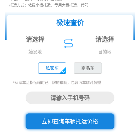
托运方式：救援小板托运、专用大板托运、代驾
极速查价
始发地
目的地
私家车
商品车
*私家车泛指运输时已上牌的车辆，包含汽车临时牌照
立即查询车辆托运价格