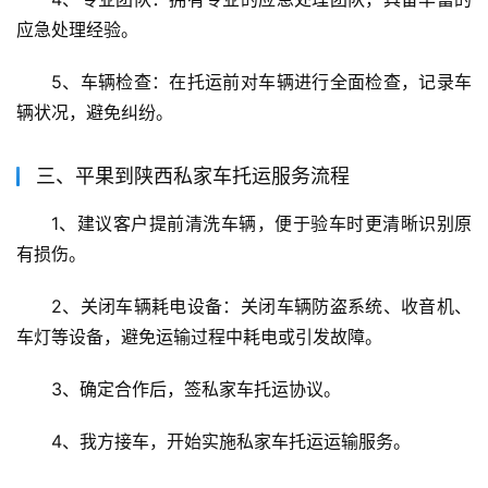
应急处理经验。
5、车辆检查：在托运前对车辆进行全面检查，记录车
辆状况，避免纠纷。
三、平果到陕西私家车托运服务流程
1、建议客户提前清洗车辆，便于验车时更清晰识别原
有损伤。
2、关闭车辆耗电设备：关闭车辆防盗系统、收音机、
车灯等设备，避免运输过程中耗电或引发故障。
3、确定合作后，签私家车托运协议。
4、我方接车，开始实施私家车托运运输服务。