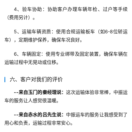
4、验车协助：协助客户办理车辆年检、过户等手续
（费用另计）。
5、运输车辆资质：使用合规运输板车（如6-8位轿运
车），定期维护保养，确保车况良好。
6、车辆固定：使用专业绑带及固定装置，确保车辆在
运输过程中无晃动或位移。
六、客户对我们的评价
--来自玉门的秦经理说：
这次运输体验非常棒，中振运
车的服务让人感觉很温暖。
--来自赤水的吕先生说：
中振运车的服务让我感受到了
用心和负责，运输过程非常安心。