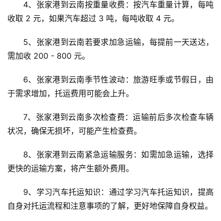
4、张家港到云南按重量收费：按汽车重量计算，每吨
收取 2 元，如果汽车超过 3 吨，每吨收取 4 元。
5、张家港到云南若要求加急运输，每提前一天送达，
需加收 200 - 800 元。
6、张家港到云南季节性波动：旅游旺季或节假日，由
于需求增加，托运费用可能会上升。
7、张家港到云南多次检查费：运输前后多次检查车辆
状况，确保无损坏，可能产生检查费。
8、张家港到云南紧急运输服务：如需加急运输，选择
更快的运输方案，将产生额外费用。
9、学习汽车托运知识：通过学习汽车托运知识，提高
自身对托运流程和注意事项的了解，更好地保障自身权益。