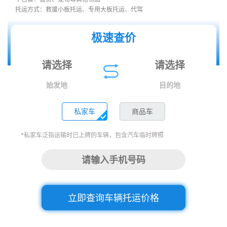
托运方式：救援小板托运、专用大板托运、代驾
极速查价
始发地
目的地
私家车
商品车
*私家车泛指运输时已上牌的车辆，包含汽车临时牌照
立即查询车辆托运价格