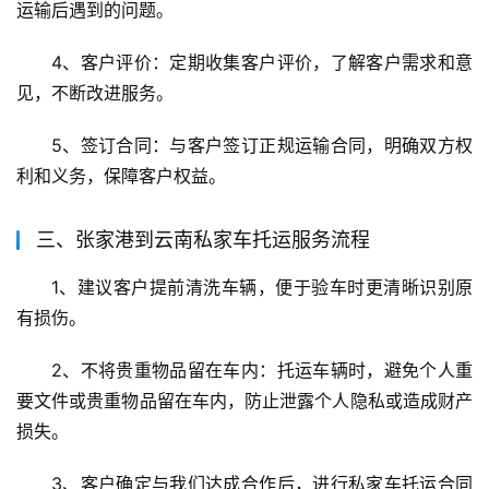
运输后遇到的问题。
4、客户评价：定期收集客户评价，了解客户需求和意
见，不断改进服务。
5、签订合同：与客户签订正规运输合同，明确双方权
利和义务，保障客户权益。
三、张家港到云南私家车托运服务流程
1、建议客户提前清洗车辆，便于验车时更清晰识别原
有损伤。
2、不将贵重物品留在车内：托运车辆时，避免个人重
要文件或贵重物品留在车内，防止泄露个人隐私或造成财产
损失。
3、客户确定与我们达成合作后，进行私家车托运合同