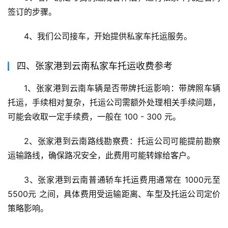
签订的步骤。
4、我们公司接车，开始提供私家车托运服务。
四、张家港到云南私家车托运收费参考
1、张家港到云南车辆是否带牌托运影响：带牌照车辆
托运，手续相对复杂，托运公司需额外处理相关手续问题，
可能会收取一定手续费，一般在 100 - 300 元。
2、张家港到云南路线勘察费：托运公司可能提前勘察
运输路线，确保路况安全，此费用可能转嫁给客户。
3、张家港到云南普通轿车托运费用通常在 1000元至
5500元 之间，具体费用受运输距离、车型及托运公司定价
策略影响。