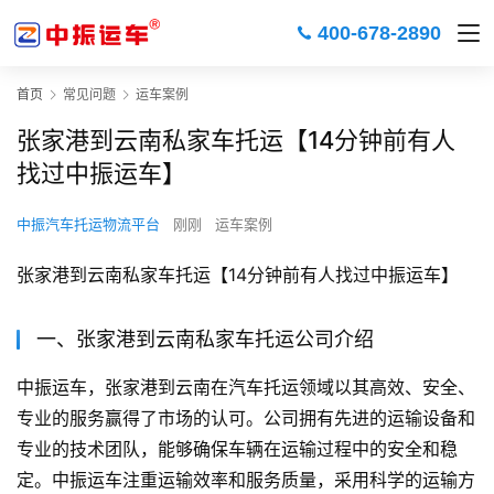
400-678-2890
首页
常见问题
运车案例
张家港到云南私家车托运【14分钟前有人
找过中振运车】
中振汽车托运物流平台
刚刚
运车案例
张家港到云南私家车托运【14分钟前有人找过中振运车】
一、张家港到云南私家车托运公司介绍
中振运车，张家港到云南在汽车托运领域以其高效、安全、
专业的服务赢得了市场的认可。公司拥有先进的运输设备和
专业的技术团队，能够确保车辆在运输过程中的安全和稳
定。中振运车注重运输效率和服务质量，采用科学的运输方