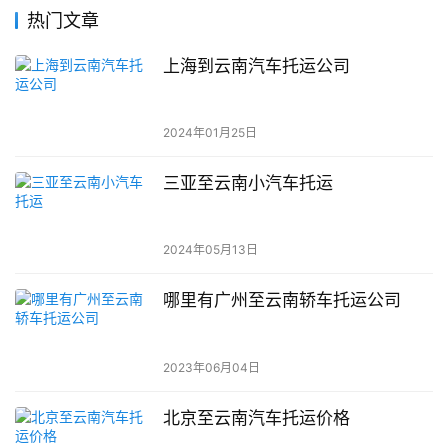
热门文章
上海到云南汽车托运公司
2024年01月25日
三亚至云南小汽车托运
2024年05月13日
哪里有广州至云南轿车托运公司
2023年06月04日
北京至云南汽车托运价格