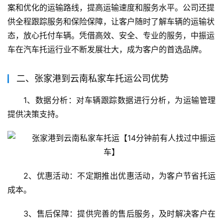
案和优化的运输路线，提高运输速度和服务水平。公司还提
供全程跟踪服务和保险保障，让客户随时了解车辆的运输状
态，放心托付车辆。凭借高效、安全、专业的服务，中振运
车在汽车托运行业不断发展壮大，成为客户的首选品牌。
二、张家港到云南私家车托运公司优势
1、数据分析：对车辆跟踪数据进行分析，为运输管理
提供决策支持。
2、优惠活动：不定期推出优惠活动，为客户节省托运
成本。
3、售后保障：提供完善的售后服务，及时解决客户在