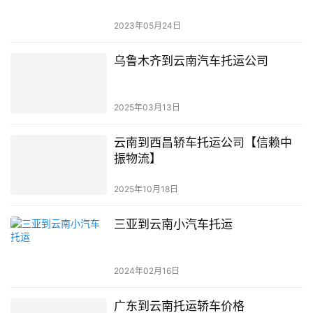
2023年05月24日
乌鲁木齐到云南汽车托运公司
2025年03月13日
云南到西昌轿车托运公司【信赖中
振物流】
2025年10月18日
三亚到云南小汽车托运
2024年02月16日
广东到云南托运轿车价格