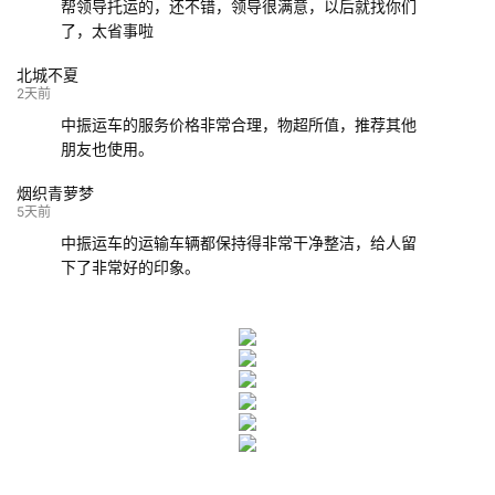
帮领导托运的，还不错，领导很满意，以后就找你们
了，太省事啦
北城不夏
2天前
中振运车的服务价格非常合理，物超所值，推荐其他
朋友也使用。
烟织青萝梦
5天前
中振运车的运输车辆都保持得非常干净整洁，给人留
下了非常好的印象。