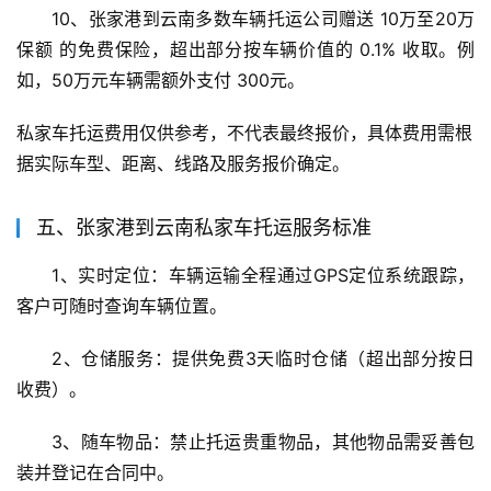
10、张家港到云南多数车辆托运公司赠送 10万至20万
保额 的免费保险，超出部分按车辆价值的 0.1% 收取。例
如，50万元车辆需额外支付 300元。
私家车托运费用仅供参考，不代表最终报价，具体费用需根
据实际车型、距离、线路及服务报价确定。
五、张家港到云南私家车托运服务标准
1、实时定位：车辆运输全程通过GPS定位系统跟踪，
客户可随时查询车辆位置。
2、仓储服务：提供免费3天临时仓储（超出部分按日
收费）。
3、随车物品：禁止托运贵重物品，其他物品需妥善包
装并登记在合同中。