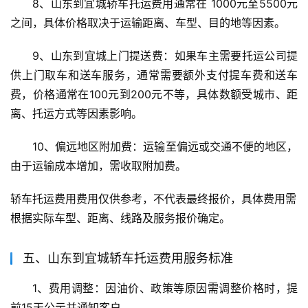
8、山东到宜城轿车托运费用通常在 1000元至5500元 
之间，具体价格取决于运输距离、车型、目的地等因素。
9、山东到宜城上门提送费：如果车主需要托运公司提
供上门取车和送车服务，通常需要额外支付提车费和送车
费，价格通常在100元到200元不等，具体数额受城市、距
离、托运方式等因素影响。
10、偏远地区附加费：运输至偏远或交通不便的地区，
由于运输成本增加，需收取附加费。
轿车托运费用费用仅供参考，不代表最终报价，具体费用需
根据实际车型、距离、线路及服务报价确定。
五、山东到宜城轿车托运费用服务标准
1、费用调整：因油价、政策等原因需调整价格时，提
前15天公示并通知客户。