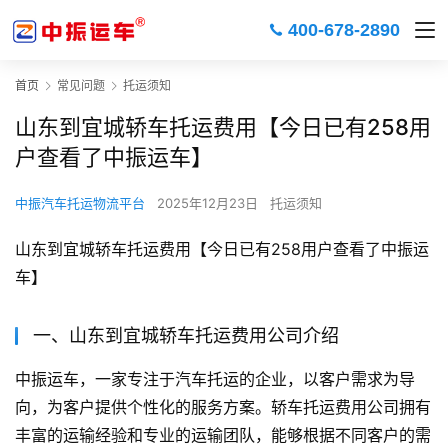
400-678-2890
首页
常见问题
托运须知
山东到宜城轿车托运费用【今日已有258用
户查看了中振运车】
中振汽车托运物流平台
2025年12月23日
托运须知
山东到宜城轿车托运费用【今日已有258用户查看了中振运
车】
一、山东到宜城轿车托运费用公司介绍
中振运车，一家专注于汽车托运的企业，以客户需求为导
向，为客户提供个性化的服务方案。轿车托运费用公司拥有
丰富的运输经验和专业的运输团队，能够根据不同客户的需