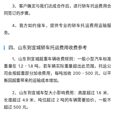
3、客户确定与我们达成合作后，进行轿车托运费用合
同签订的步骤。
4、我方如约接车，提供专业的轿车托运费用运输服
务。
四、山东到宜城轿车托运费用收费参考
1、山东到宜城超重车辆收费规则：一般小型汽车标准
重量在 1.2 - 1.8 吨，若车辆实际重量超出此范围，托运公
司会按超重部分加收费用，每吨加收 200 - 500 元，以平
衡因超重带来的运输成本增加。
2、山东到宜城车型大小影响费用：高度超过 1.6 米、
长度超过 4.9 米、吨位超过 2 吨的车辆需要加价，一般不
超过 500 元。