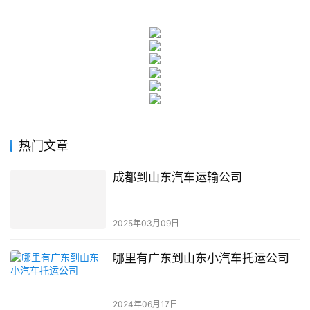
热门文章
成都到山东汽车运输公司
2025年03月09日
哪里有广东到山东小汽车托运公司
2024年06月17日