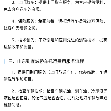
3、上门取车：提供上门取车服务，为客户提供便利，
免去客户送车的麻烦。
4、保险服务：免费为每一辆托运汽车提供20万保险，
让客户无后顾之忧。
5、技术领先：不断引进和应用先进的运输技术，提高
运输效率和质量。
三、山东到宜城轿车托运费用服务流程
1、提供门到门服务（上门取送车）、代办临牌、车辆
清洗等附加项目。
2、检查车辆性能：检查车辆机油、刹车油、冷却液等
液位是否正常，轮胎气压是否合适，提前处理好车辆故障或
维修问题。