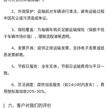
2、外观保护：运输前对车辆进行清洁，避免运输过程
中因灰尘或污渍造成争议。
3、保险覆盖：为每辆车购买足额运输保险（保额不低
于车辆市场价值），理赔流程清晰透明。
4、发票开具：提供正规运输发票，支持电子发票或纸
质发票邮寄。
5、节假日服务：全年无休，节假日运输费用与平日一
致。
6、灵活调度：提供加急服务（如24小时内发车），费
用按标准加收20%-30%。
六、客户对我们的评价