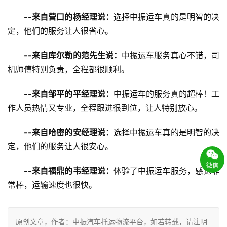
--来自营口的杨经理说：
选择中振运车真的是明智的决
定，他们的服务让人很省心。
--来自库尔勒的范先生说：
中振运车服务真心不错，司
机师傅特别负责，全程都很顺利。
--来自邹平的平经理说：
中振运车的服务真的超棒！工
作人员热情又专业，全程跟进很到位，让人特别放心。
--来自哈密的安经理说：
选择中振运车真的是明智的决
定，他们的服务让人很安心。
微信
--来自福鼎的韦经理说：
体验了中振运车服务，感觉非
常棒，运输速度也很快。
原创文章，作者：中振汽车托运物流平台，如若转载，请注明