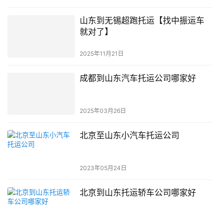
山东到无锡超跑托运【找中振运车
就对了】
2025年11月21日
成都到山东汽车托运公司哪家好
2025年03月26日
北京至山东小汽车托运公司
2023年05月24日
北京到山东托运轿车公司哪家好