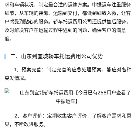
求和车辆状况，制定最合适的运输方案。中振运车注重服务
细节，从车辆的装卸、运输到交付，都做到细致入微，让客
户感受到贴心的服务。轿车托运费用公司还提供售后服务，
及时解决客户在运输过程中遇到的问题，确保客户的满意
度。
二、山东到宜城轿车托运费用公司优势
1、预案完善：制定完善的应急处理预案，能应对各种
突发情况。
2、客户评价：定期收集客户评价，了解客户需求和意
见，不断改进服务。