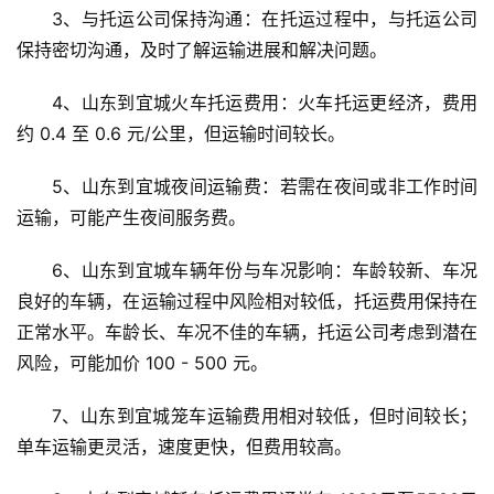
3、与托运公司保持沟通：在托运过程中，与托运公司
保持密切沟通，及时了解运输进展和解决问题。
4、山东到宜城火车托运费用：火车托运更经济，费用
约 0.4 至 0.6 元/公里，但运输时间较长。
5、山东到宜城夜间运输费：若需在夜间或非工作时间
运输，可能产生夜间服务费。
6、山东到宜城车辆年份与车况影响：车龄较新、车况
良好的车辆，在运输过程中风险相对较低，托运费用保持在
正常水平。车龄长、车况不佳的车辆，托运公司考虑到潜在
风险，可能加价 100 - 500 元。
7、山东到宜城笼车运输费用相对较低，但时间较长；
单车运输更灵活，速度更快，但费用较高。