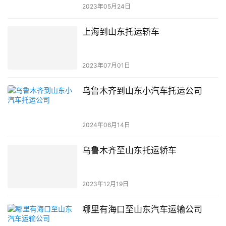
2023年05月24日
上海到山东托运轿车
2023年07月01日
乌鲁木齐到山东小汽车托运公司
2024年06月14日
乌鲁木齐至山东托运轿车
2023年12月19日
哪里有海口至山东汽车运输公司