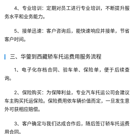
4、专业培训：定期对员工进行专业培训，不断提升服
务水平和业务能力。
5、接单迅速：客户咨询后，能快速响应并接单，节省
客户时间。
三、华蓥到西藏轿车托运费用服务流程
1、电子化存档合同、验车单、保险单，便于后续查
询。
2、保险购买：为保障利益，专业汽车托运公司会建议
车主购买托运保险。保险费用依车辆价值而定，一旦发生意
外可获相应赔偿。
3、客户确定与我们达成合作后，随后签订轿车托运费
用合同。