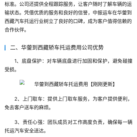
标准。公司还提供全程跟踪服务，让客户随时了解车辆的运
输状态。凭借优质的服务和良好的信誉，中振运车在华蓥到
西藏汽车托运行业树立了良好的口碑，成为客户值得信赖的
合作伙伴。
二、华蓥到西藏轿车托运费用公司优势
1、底盘保护：对车辆底盘进行加固和保护，避免碰撞
受损。
2、上门取车：提供上门取车服务，为客户提供便利，
免去客户送车的麻烦。
3、责任心强：团队成员对工作高度负责，确保每一辆
托运汽车安全送达。