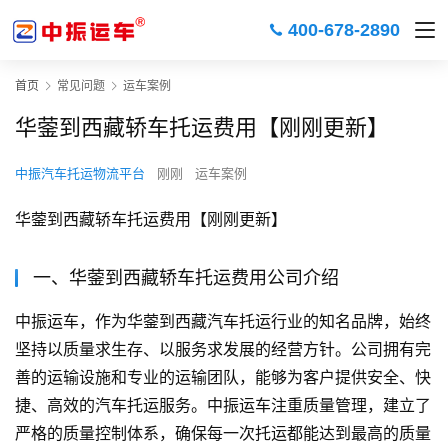
400-678-2890
首页
常见问题
运车案例
华蓥到西藏轿车托运费用【刚刚更新】
中振汽车托运物流平台
刚刚
运车案例
华蓥到西藏轿车托运费用【刚刚更新】
一、华蓥到西藏轿车托运费用公司介绍
中振运车，作为华蓥到西藏汽车托运行业的知名品牌，始终
坚持以质量求生存、以服务求发展的经营方针。公司拥有完
善的运输设施和专业的运输团队，能够为客户提供安全、快
捷、高效的汽车托运服务。中振运车注重质量管理，建立了
严格的质量控制体系，确保每一次托运都能达到最高的质量