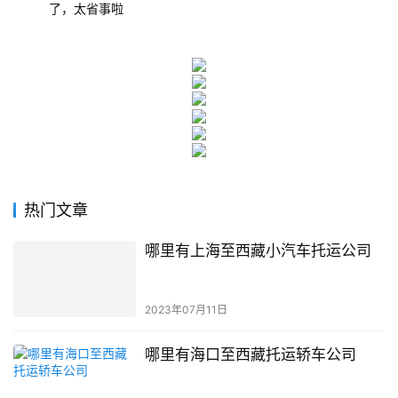
了，太省事啦
热门文章
哪里有上海至西藏小汽车托运公司
2023年07月11日
哪里有海口至西藏托运轿车公司