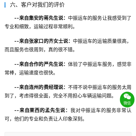
六、客户对我们的评价
--来自集安的蒋先生说：
中振运车的服务让我感受到了
专业和细致，运输过程非常顺利。
--来自张家口的齐女士说：
中振运车的运输质量很高，
而且服务也很周到，真的很不错。
--来自合作的严先生说：
体验了中振运车服务，感觉非
常棒，运输速度也很快。
--来自连州的费经理说：
不得不说中振运车的服务太周
到了，考虑得很全面，完全不用担心车辆运输问题。
微信
--来自莱西的孟先生说：
我对中振运车的服务非常认
可，他们的专业和负责让人印象深刻。