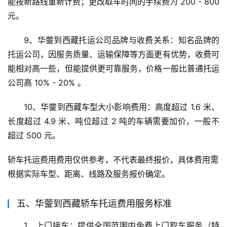
能按新路线重新计费；更改取车时间的手续费为 200 - 800 
元。
9、华蓥到西藏托运公司品牌与收费关系：知名品牌的
托运公司，因服务质量、运输保障等方面更有优势，收费可
能相对高一些，但能提供更可靠服务，价格一般比普通托运
公司高 10% - 20% 。
10、华蓥到西藏车型大小影响费用：高度超过 1.6 米、
长度超过 4.9 米、吨位超过 2 吨的车辆需要加价，一般不
超过 500 元。
轿车托运费用费用仅供参考，不代表最终报价，具体费用需
根据实际车型、距离、线路及服务报价确定。
五、华蓥到西藏轿车托运费用服务标准
1、上门接车：提供全国范围内免费上门取车服务（特