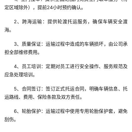
定区域除外），提前24小时预约确认。
2、跨海运输：提供轮渡托运服务，确保车辆安全渡
海。
3、质量保证：运输过程中造成的车辆损坏，由公司承
担全部维修费用。
4、员工培训：定期对员工进行安全操作、服务规范及
应急处理培训。
5、合同签订：签订正式托运合同，明确车辆信息、托
运路线、费用、保险条款及双方责任。
6、轮胎保护：运输过程中使用专用轮胎保护套，避免
刮伤。