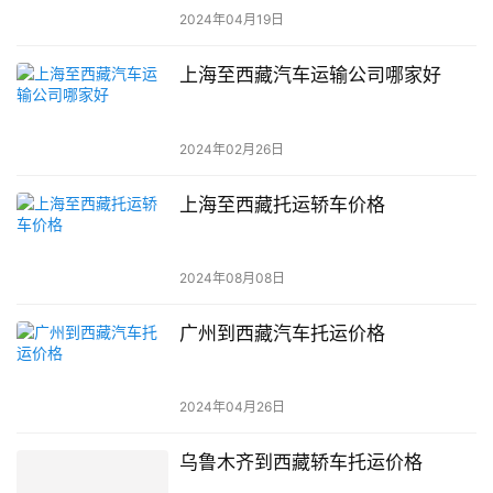
2024年04月19日
上海至西藏汽车运输公司哪家好
2024年02月26日
上海至西藏托运轿车价格
2024年08月08日
广州到西藏汽车托运价格
2024年04月26日
乌鲁木齐到西藏轿车托运价格