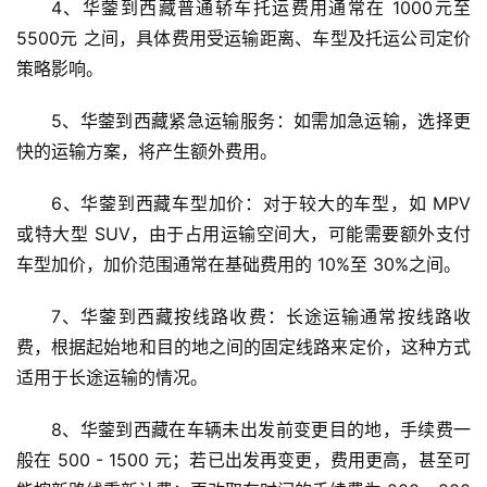
4、华蓥到西藏普通轿车托运费用通常在 1000元至
5500元 之间，具体费用受运输距离、车型及托运公司定价
策略影响。
5、华蓥到西藏紧急运输服务：如需加急运输，选择更
快的运输方案，将产生额外费用。
6、华蓥到西藏车型加价：对于较大的车型，如 MPV 
或特大型 SUV，由于占用运输空间大，可能需要额外支付
车型加价，加价范围通常在基础费用的 10%至 30%之间。
7、华蓥到西藏按线路收费：长途运输通常按线路收
费，根据起始地和目的地之间的固定线路来定价，这种方式
适用于长途运输的情况。
8、华蓥到西藏在车辆未出发前变更目的地，手续费一
般在 500 - 1500 元；若已出发再变更，费用更高，甚至可