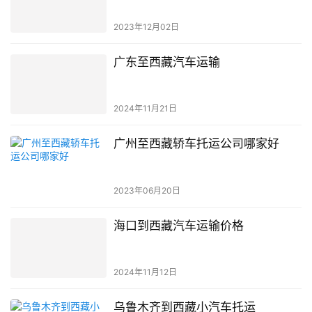
2023年12月02日
广东至西藏汽车运输
2024年11月21日
广州至西藏轿车托运公司哪家好
2023年06月20日
海口到西藏汽车运输价格
2024年11月12日
乌鲁木齐到西藏小汽车托运