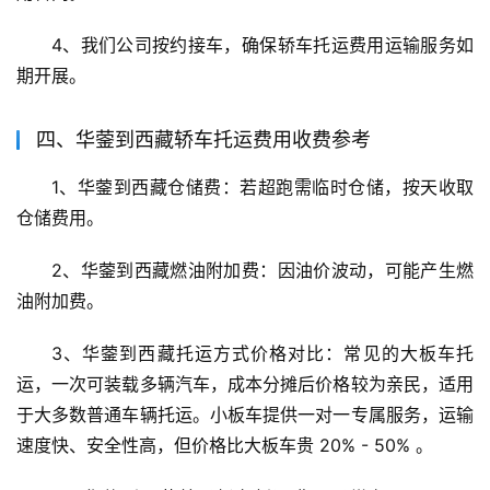
4、我们公司按约接车，确保轿车托运费用运输服务如
期开展。
四、华蓥到西藏轿车托运费用收费参考
1、华蓥到西藏仓储费：若超跑需临时仓储，按天收取
仓储费用。
2、华蓥到西藏燃油附加费：因油价波动，可能产生燃
油附加费。
3、华蓥到西藏托运方式价格对比：常见的大板车托
运，一次可装载多辆汽车，成本分摊后价格较为亲民，适用
于大多数普通车辆托运。小板车提供一对一专属服务，运输
速度快、安全性高，但价格比大板车贵 20% - 50% 。