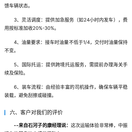
馈车辆状态。
3、灵活调度：提供加急服务（如24小时内发车），费
用按标准加收20%-30%。
4、油量要求：接车时油量不低于1/4，交付时油量保持
不变。
5、国际托运：提供跨境托运服务，需提前办理海关手
续及保险。
6、装车流程：由经验丰富的司机操作，确保车辆平稳
装载，避免刮擦或碰撞。
六、客户对我们的评价
--来自石河子的康经理说：
这次运输体验非常棒，中振