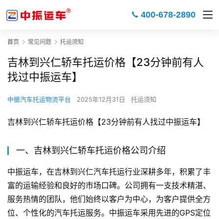
400-678-2890
首页
常见问题
托运须知
吉林到兴仁轿车托运价格【23分钟前有人
找过中振运车】
中振汽车托运物流平台
2025年12月31日
托运须知
吉林到兴仁轿车托运价格【23分钟前有人找过中振运车】
一、吉林到兴仁轿车托运价格公司介绍
中振运车，在吉林到兴仁汽车托运行业深耕多年，积累了丰
富的运输经验和良好的市场口碑。公司拥有一支技术精湛、
服务热情的团队，他们始终以客户为中心，为客户提供全方
位、个性化的汽车托运服务。中振运车采用先进的GPS定位