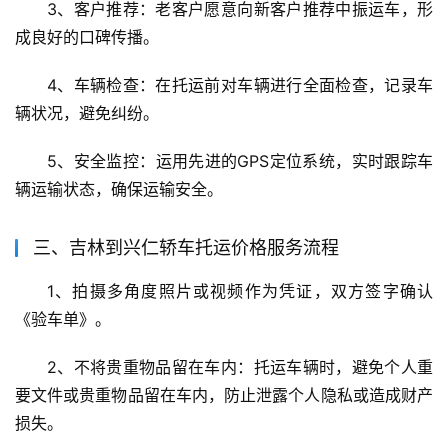
3、客户推荐：老客户愿意向新客户推荐中振运车，形
成良好的口碑传播。
4、车辆检查：在托运前对车辆进行全面检查，记录车
辆状况，避免纠纷。
5、安全监控：运用先进的GPS定位系统，实时跟踪车
辆运输状态，确保运输安全。
三、吉林到兴仁轿车托运价格服务流程
1、拍摄多角度照片或视频作为凭证，双方签字确认
《验车单》。
2、不将贵重物品留在车内：托运车辆时，避免个人重
要文件或贵重物品留在车内，防止泄露个人隐私或造成财产
损失。