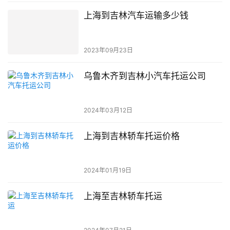
上海到吉林汽车运输多少钱
2023年09月23日
乌鲁木齐到吉林小汽车托运公司
2024年03月12日
上海到吉林轿车托运价格
2024年01月19日
上海至吉林轿车托运