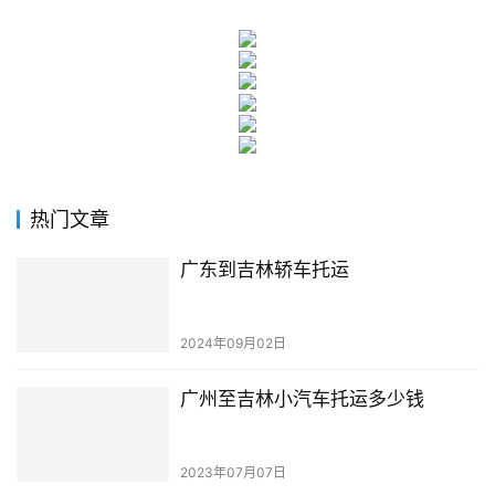
热门文章
广东到吉林轿车托运
2024年09月02日
广州至吉林小汽车托运多少钱
2023年07月07日