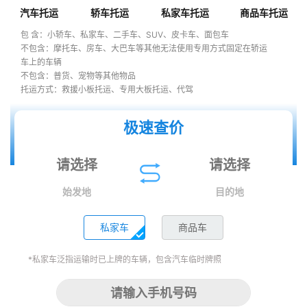
汽车托运
轿车托运
私家车托运
商品车托运
包 含：小轿车、私家车、二手车、SUV、皮卡车、面包车
不包含：摩托车、房车、大巴车等其他无法使用专用方式固定在轿运
车上的车辆
不包含：普货、宠物等其他物品
托运方式：救援小板托运、专用大板托运、代驾
极速查价
始发地
目的地
私家车
商品车
*私家车泛指运输时已上牌的车辆，包含汽车临时牌照