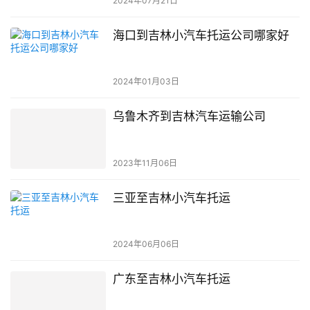
2024年07月21日
海口到吉林小汽车托运公司哪家好
2024年01月03日
乌鲁木齐到吉林汽车运输公司
2023年11月06日
三亚至吉林小汽车托运
2024年06月06日
广东至吉林小汽车托运