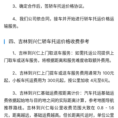
3、确定合作后，签轿车托运价格协议。
4、我们公司依合同，接车并开始进行轿车托运价格运
输服务。
四、吉林到兴仁轿车托运价格收费参考
1、吉林到兴仁上门取送车服务：如需托运公司提供上
门取车或送车服务，将根据距离和服务难度收取额外费用。
2、吉林到兴仁上门提车或送车服务费用通常为 100元
起，小板车托运费用为 300元起，按公里加收 4元至6元。
3、吉林到兴仁基础运费按距离计价：汽车托运基础运
费依据起始地与目的地之间的实际距离计算，参考地图导航
推荐路线。吉林到兴仁每公里收费范围大致在 0.8 - 1.6 
元，距离越远，基础运费越高。但长距离托运时，单位公里