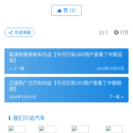
赞
(
2
)
生成海报
0
打赏
临清到南充板车托运【今日已有260用户查看了中振运
车】
上一篇
2025年12月31日
兰溪到广元汽车托运【今日已有261用户查看了中振物
流】
2025年12月31日
下一篇
我们只运汽车