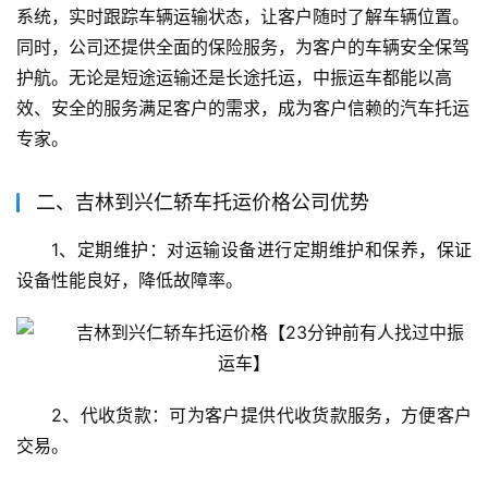
系统，实时跟踪车辆运输状态，让客户随时了解车辆位置。
同时，公司还提供全面的保险服务，为客户的车辆安全保驾
护航。无论是短途运输还是长途托运，中振运车都能以高
效、安全的服务满足客户的需求，成为客户信赖的汽车托运
专家。
二、吉林到兴仁轿车托运价格公司优势
1、定期维护：对运输设备进行定期维护和保养，保证
设备性能良好，降低故障率。
2、代收货款：可为客户提供代收货款服务，方便客户
交易。