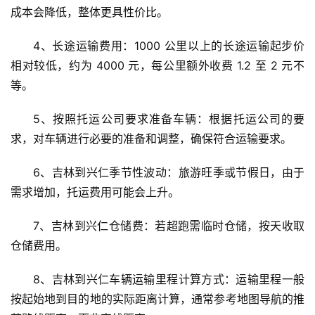
成本会降低，整体更具性价比。
4、长途运输费用：1000 公里以上的长途运输起步价
相对较低，约为 4000 元，每公里额外收费 1.2 至 2 元不
等。
5、按照托运公司要求准备车辆：根据托运公司的要
求，对车辆进行必要的准备和调整，确保符合运输要求。
6、吉林到兴仁季节性波动：旅游旺季或节假日，由于
需求增加，托运费用可能会上升。
7、吉林到兴仁仓储费：若超跑需临时仓储，按天收取
仓储费用。
8、吉林到兴仁车辆运输里程计算方式：运输里程一般
按起始地到目的地的实际距离计算，通常参考地图导航的推