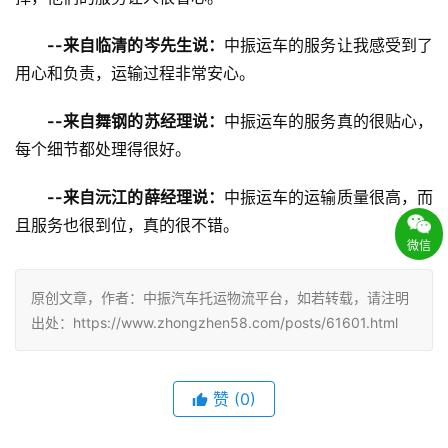
--来自临清的岑先生说：
中振运车的服务让我感受到了
用心和负责，运输过程非常安心。
--来自舞钢的苏经理说：
中振运车的服务真的很贴心，
每个细节都处理得很好。
--来自沅江的薛经理说：
中振运车的运输质量很高，而
且服务也很到位，真的很不错。
微信
原创文章，作者：中振汽车托运物流平台，如若转载，请注明
出处：https://www.zhongzhen58.com/posts/61601.html
赞
(
0
)