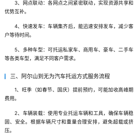
3、网点联动：各网点之间紧密联动，实现资源共享和
优势互补。
4、快速发车：车辆集齐后，能迅速安排发车，减少客
户等待时间。
5、多种车型：可托运私家车、商用车、豪车、二手车
等各类车型，满足不同客户需求。
三、阿尔山到无为汽车托运方式服务流程
1、旺季（如春节、国庆）提前预约，可能加收高峰期
费用。
2、车辆装载：使用专业托运车辆和工具，确保车辆稳
固、安全。根据车辆尺寸和重量合理安排，避免超载或挤
压。