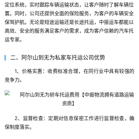
定位系统，实时跟踪车辆运输状态，让客户随时了解车辆位
置。同时，公司还提供全面的保险服务，为客户的车辆安全
保驾护航。无论是短途运输还是长途托运，中振运车都能以
高效、安全的服务满足客户的需求，成为客户信赖的汽车托
运专家。
二、阿尔山到无为私家车托运公司优势
1、价格实惠：收费标准合理，在同行业中具有较强的
竞争力。
2、监督检查：定期对信息保密工作进行监督检查，确
保制度落实。