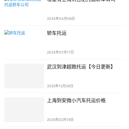
2024年04月08日
轿车托运
2024年07月17日
武汉到津超跑托运【今日更新】
2025年12月26日
上海到安微小汽车托运价格
2025年02月19日