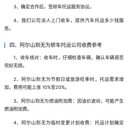
3、确定合作后，签轿车托运服务协议。
4、我们公司派人上门收车，提供汽车托运多少钱服
务。
四、阿尔山到无为轿车托运公司收费参考
1、收车核对：收车时，仔细检查车辆，确认车辆是否
完好无损。
2、阿尔山到无为节假日或旅游旺季时，托运需求增
加，费用可能上涨 10%至20%。
3、阿尔山到无为燃油附加费：因油价波动，可能产生
燃油附加费。
4、阿尔山到无为临时变更计划收费：托运计划确定