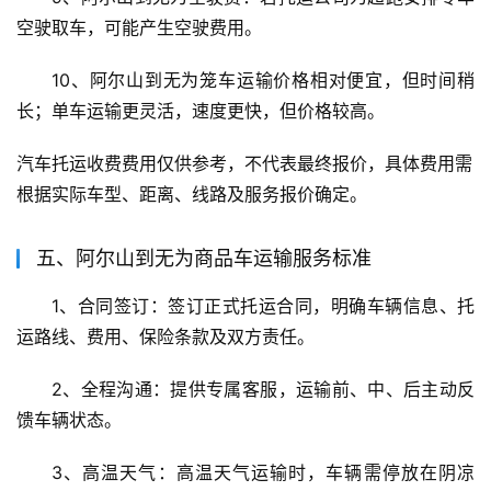
空驶取车，可能产生空驶费用。
10、阿尔山到无为笼车运输价格相对便宜，但时间稍
长；单车运输更灵活，速度更快，但价格较高。
汽车托运收费费用仅供参考，不代表最终报价，具体费用需
根据实际车型、距离、线路及服务报价确定。
五、阿尔山到无为商品车运输服务标准
1、合同签订：签订正式托运合同，明确车辆信息、托
运路线、费用、保险条款及双方责任。
2、全程沟通：提供专属客服，运输前、中、后主动反
馈车辆状态。
3、高温天气：高温天气运输时，车辆需停放在阴凉