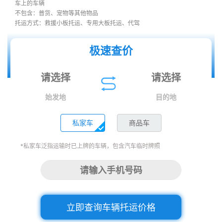
车上的车辆
不包含：普货、宠物等其他物品
托运方式：救援小板托运、专用大板托运、代驾
极速查价
始发地
目的地
私家车
商品车
*私家车泛指运输时已上牌的车辆，包含汽车临时牌照
立即查询车辆托运价格