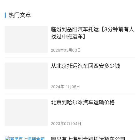
热门文章
临汾到岳阳汽车托运【3分钟前有人
找过中振运车】
2026年05月03日
从北京托运汽车回西安多少钱
2024年11月05日
北京到哈尔冰汽车运输价格
2023年07月04日
哪里有上海到合肥托运轿车公司