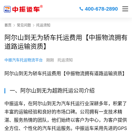
400-678-2890
首页
常见问题
托运须知
阿尔山到无为轿车托运费用【中振物流拥有
道路运输资质】
中振汽车托运物流平台
刚刚
托运须知
阿尔山到无为轿车托运费用【中振物流拥有道路运输资质】
一、阿尔山到无为超跑托运公司介绍
中振运车，在阿尔山到无为汽车托运行业深耕多年，积累了
丰富的运输经验和良好的市场口碑。公司拥有一支技术精
湛、服务热情的团队，他们始终以客户为中心，为客户提供
全方位、个性化的汽车托运服务。中振运车采用先进的GPS