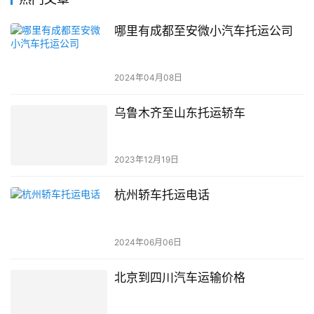
哪里有成都至安微小汽车托运公司
2024年04月08日
乌鲁木齐至山东托运轿车
2023年12月19日
杭州轿车托运电话
2024年06月06日
北京到四川汽车运输价格