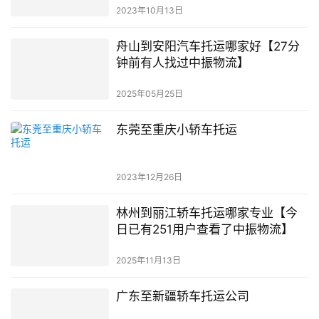
2023年10月13日
舟山到安阳汽车托运哪家好【27分
钟前有人找过中振物流】
2025年05月25日
东莞至重庆小轿车托运
2023年12月26日
林州到丽江轿车托运哪家专业【今
日已有251用户查看了中振物流】
2025年11月13日
广东至新疆轿车托运公司