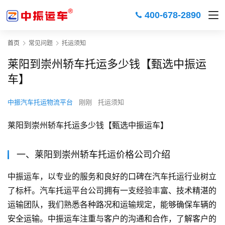
400-678-2890
首页
常见问题
托运须知
莱阳到崇州轿车托运多少钱【甄选中振运
车】
中振汽车托运物流平台
刚刚
托运须知
莱阳到崇州轿车托运多少钱【甄选中振运车】
一、莱阳到崇州轿车托运价格公司介绍
中振运车，以专业的服务和良好的口碑在汽车托运行业树立
了标杆。汽车托运平台公司拥有一支经验丰富、技术精湛的
运输团队，我们熟悉各种路况和运输规定，能够确保车辆的
安全运输。中振运车注重与客户的沟通和合作，了解客户的