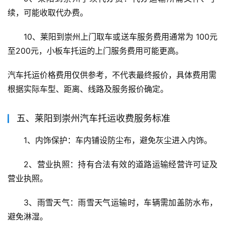
续，可能收取代办费。
10、莱阳到崇州上门取车或送车服务费用通常为 100元
至200元，小板车托运的上门服务费用可能更高。
汽车托运价格费用仅供参考，不代表最终报价，具体费用需
根据实际车型、距离、线路及服务报价确定。
五、莱阳到崇州汽车托运收费服务标准
1、内饰保护：车内铺设防尘布，避免灰尘进入内饰。
2、营业执照：持有合法有效的道路运输经营许可证及
营业执照。
3、雨雪天气：雨雪天气运输时，车辆需加盖防水布，
避免淋湿。