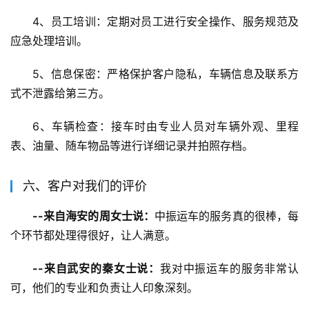
4、员工培训：定期对员工进行安全操作、服务规范及
应急处理培训。
5、信息保密：严格保护客户隐私，车辆信息及联系方
式不泄露给第三方。
6、车辆检查：接车时由专业人员对车辆外观、里程
表、油量、随车物品等进行详细记录并拍照存档。
六、客户对我们的评价
--来自海安的周女士说：
中振运车的服务真的很棒，每
个环节都处理得很好，让人满意。
--来自武安的秦女士说：
我对中振运车的服务非常认
可，他们的专业和负责让人印象深刻。