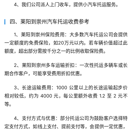
4、我们公司派人上门收车，提供小汽车托运服务。
四、莱阳到崇州汽车托运收费参考
1、莱阳到崇州保险费用：大多数汽车托运公司会提供
一定额度的免费保险，如20万元以内。若车辆价值超过此
额度，超出部分需按千分之一的比例收取保险费。
2、莱阳到崇州多车运输折扣：一次性托运多辆车或长
期合作客户，可能享受费用折扣优惠。
3、长途运输费用：1000 公里以上的长途运输起步价
相对较低，约为 4000 元，每公里额外收费 1.2 至 2 元不
等。
4、支付方式与优惠：部分托运公司为鼓励客户选择特
定支付方式，如线上支付、提前支付等，会提供一定优惠，