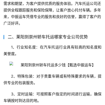
需求和期望，为客户提供优质的服务体验。汽车托运公司还
提供全程跟踪服务和保险保障，让客户放心托付车辆。多年
来，中振运车凭借专业的服务和良好的信誉，赢得了客户的
广泛好评。
二、莱阳到崇州轿车托运哪家专业公司优势
1、行业知名度：在汽车托运行业具有较高的知名度和
美誉度。
2、特殊包装：对于贵重车辆或有特殊要求的车辆，提
供专业的包装服务。
3、定时运输：可按照客户指定的时间进行运输，确保
车辆按时到达目的地。