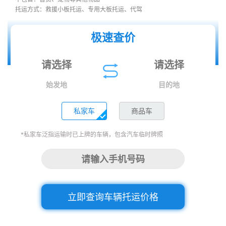
托运方式：救援小板托运、专用大板托运、代驾
极速查价
始发地
目的地
私家车
商品车
*私家车泛指运输时已上牌的车辆，包含汽车临时牌照
立即查询车辆托运价格