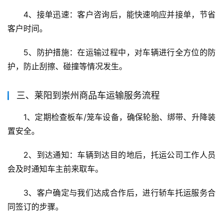
4、接单迅速：客户咨询后，能快速响应并接单，节省
客户时间。
5、防护措施：在运输过程中，对车辆进行全方位的防
护，防止刮擦、碰撞等情况发生。
三、莱阳到崇州商品车运输服务流程
1、定期检查板车/笼车设备，确保轮胎、绑带、升降装
置安全。
2、到达通知：车辆到达目的地后，托运公司工作人员
会及时通知车主前来取车。
3、客户确定与我们达成合作后，进行轿车托运服务合
同签订的步骤。