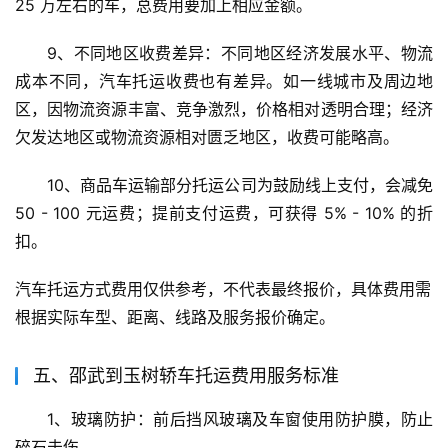
25 万左右的车，总费用要加上相应金额。
9、不同地区收费差异：不同地区经济发展水平、物流
成本不同，汽车托运收费也有差异。如一线城市及周边地
区，因物流资源丰富、竞争激烈，价格相对透明合理；经济
欠发达地区或物流资源相对匮乏地区，收费可能略高。
10、商品车运输部分托运公司为鼓励线上支付，会减免 
50 - 100 元运费；提前支付运费，可获得 5% - 10% 的折
扣。
汽车托运方式费用仅供参考，不代表最终报价，具体费用需
根据实际车型、距离、线路及服务报价确定。
五、邵武到玉树轿车托运费用服务标准
1、玻璃防护：前后挡风玻璃及车窗使用防护膜，防止
碎石击伤。