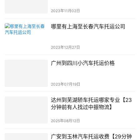
2023年11月02日
哪里有上海至长春汽车托运公司
2023年12月27日
广州到四川小汽车托运价格
2023年07月19日
达州到芜湖轿车托运哪家专业【23
分钟前有人找过中振物流】
2025年08月12日
广安到玉林汽车托运收费【29分钟