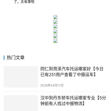
了，太省事啦
热门文章
同仁到菏泽汽车托运哪家好【今日
已有251用户查看了中振运车】
2026年04月17日
汉中到丹东轿车托运哪家专业【5分
钟前有人找过中振物流】