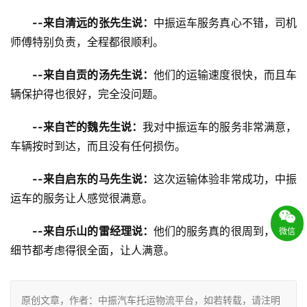
--来自清远的张先生说：
中振运车服务真心不错，司机
师傅特别负责，全程都很顺利。
--来自自贡的汤先生说：
他们的运输速度很快，而且车
辆保护得也很好，完全没问题。
--来自芒的魏先生说：
我对中振运车的服务非常满意，
车辆按时到达，而且没有任何损伤。
--来自启东的马先生说：
这次运输体验非常成功，中振
运车的服务让人感觉很满意。
--来自乐山的雷经理说：
他们的服务真的很周到，每个
微信
细节都考虑得很全面，让人满意。
原创文章，作者：中振汽车托运物流平台，如若转载，请注明