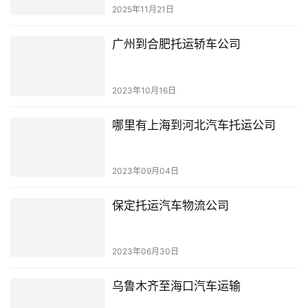
2025年11月21日
广州到合肥托运轿车公司
2023年10月16日
哪里有上海到河北汽车托运公司
2023年09月04日
保定托运汽车物流公司
2023年06月30日
乌鲁木齐至海口汽车运输