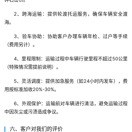
2、跨海运输：提供轮渡托运服务，确保车辆安全渡
海。
3、验车协助：协助客户办理车辆年检、过户等手续
（费用另计）。
4、里程限制：运输过程中车辆行驶里程不超过50公里
（特殊情况需提前说明）。
5、灵活调度：提供加急服务（如24小时内发车），费
用按标准加收20%-30%。
6、外观保护：运输前对车辆进行清洁，避免运输过程
中因灰尘或污渍造成争议。
六、客户对我们的评价