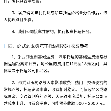
件，确保其合法经营。
3、客户确定与我们达成轿车托运价格业务合作后，进
入协议签订步骤。
4、我们公司接车并依约，执行板车托运任务。
四、邵武到玉树汽车托运哪家好收费参考
1、邵武到玉树基础运费：汽车托运的基础运费通常根
据运输距离来计算，每公里的费用在1.1元至1.8元之间，具
体取决于托运公司和地区。
2、邵武到玉树路线因素影响收费：热门且交通便捷的
常规路线，托运资源丰富，收费相对稳定。而偏远地区或路
况复杂、交通管制多的路线，因运输难度增加，托运公司运
营成本上升，收费会提高，可能额外收取 500 - 2000 元。