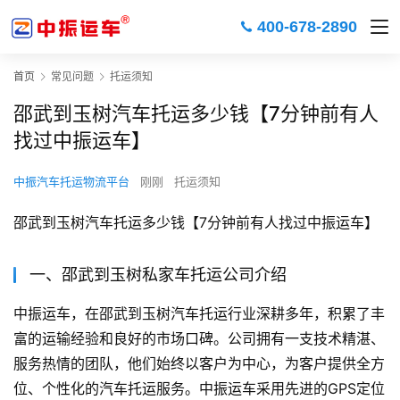
400-678-2890
首页
常见问题
托运须知
邵武到玉树汽车托运多少钱【7分钟前有人
找过中振运车】
中振汽车托运物流平台
刚刚
托运须知
邵武到玉树汽车托运多少钱【7分钟前有人找过中振运车】
一、邵武到玉树私家车托运公司介绍
中振运车，在邵武到玉树汽车托运行业深耕多年，积累了丰
富的运输经验和良好的市场口碑。公司拥有一支技术精湛、
服务热情的团队，他们始终以客户为中心，为客户提供全方
位、个性化的汽车托运服务。中振运车采用先进的GPS定位