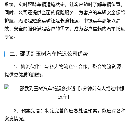
系统，实时跟踪车辆运输状态，让客户随时了解车辆位置。
同时，公司还提供全面的保险服务，为客户的车辆安全保驾
护航。无论是短途运输还是长途托运，中振运车都能以高
效、安全的服务满足客户的需求，成为客户信赖的汽车托运
专家。
二、邵武到玉树汽车托运公司优势
1、物流伙伴：与各大物流企业合作，整合物流资源，
提供更优质的服务。
2、预案完善：制定完善的应急处理预案，能应对各种
突发情况。