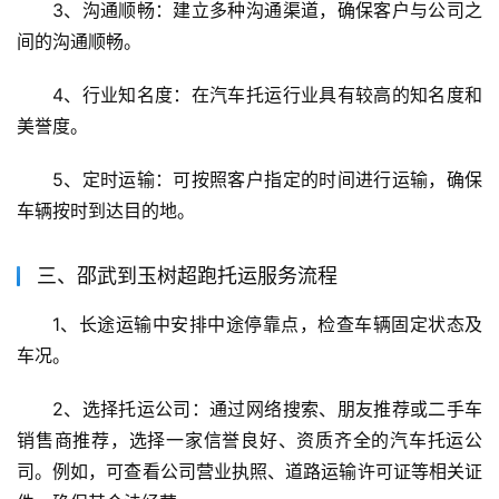
3、沟通顺畅：建立多种沟通渠道，确保客户与公司之
间的沟通顺畅。
4、行业知名度：在汽车托运行业具有较高的知名度和
美誉度。
5、定时运输：可按照客户指定的时间进行运输，确保
车辆按时到达目的地。
三、邵武到玉树超跑托运服务流程
1、长途运输中安排中途停靠点，检查车辆固定状态及
车况。
2、选择托运公司：通过网络搜索、朋友推荐或二手车
销售商推荐，选择一家信誉良好、资质齐全的汽车托运公
司。例如，可查看公司营业执照、道路运输许可证等相关证