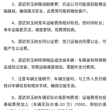
3、邵武到玉树路线勘察费：托运公司可能提前勘察运
输路线，确保路况安全，此费用可能转嫁给客户。
4、邵武到玉树笼车运输费用相对较低，但时间较长；
单车运输更灵活，速度更快，但费用较高。
5、邵武到玉树合同公证费：签订运输合同需公证，可
能产生公证费。
6、邵武到玉树特殊物品或改装车辆：车辆装有特殊物
品或经过改装，导致运输难度增加，需额外支付费用。
7、注意车辆交接细节：车辆交接时，与工作人员仔细
核对车辆信息和相关手续，确保交接无误。
8、邵武到玉树车辆实际价值影响费用：运输费用包括
基础费用加上（车辆实际价值-20 万）/1000，例如价值 