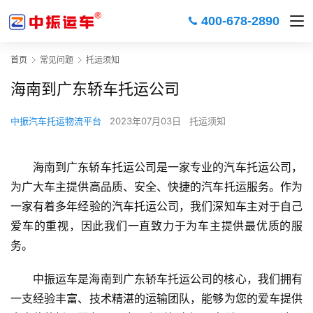
400-678-2890
首页
常见问题
托运须知
海南到广东轿车托运公司
中振汽车托运物流平台
2023年07月03日
托运须知
海南到广东轿车托运公司是一家专业的汽车托运公司，
为广大车主提供高品质、安全、快捷的汽车托运服务。作为
一家有着多年经验的汽车托运公司，我们深知车主对于自己
爱车的重视，因此我们一直致力于为车主提供最优质的服
务。
中振运车是海南到广东轿车托运公司的核心，我们拥有
一支经验丰富、技术精湛的运输团队，能够为您的爱车提供