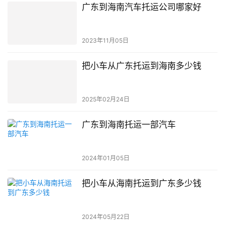
广东到海南汽车托运公司哪家好
2023年11月05日
把小车从广东托运到海南多少钱
2025年02月24日
广东到海南托运一部汽车
2024年01月05日
把小车从海南托运到广东多少钱
2024年05月22日