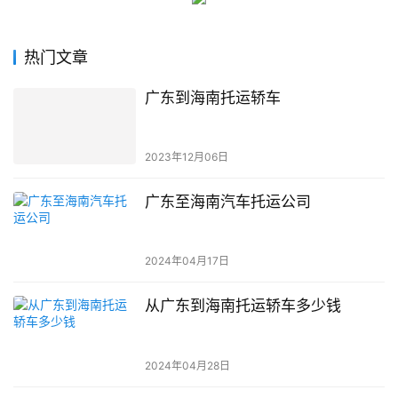
热门文章
广东到海南托运轿车
2023年12月06日
广东至海南汽车托运公司
2024年04月17日
从广东到海南托运轿车多少钱
2024年04月28日