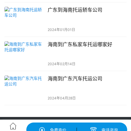
广东到海南托运轿车公司
2024年01月01日
海南到广东私家车托运哪家好
2024年02月14日
海南到广东汽车托运公司
2024年04月28日
轿车托运-汽车托运价格|收费标准查询-中振汽车托运物流平台
免费查价
|
电话咨询