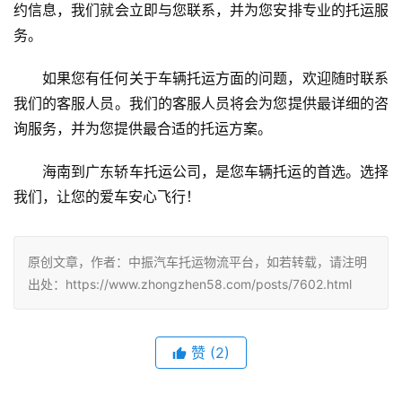
约信息，我们就会立即与您联系，并为您安排专业的托运服
务。
如果您有任何关于车辆托运方面的问题，欢迎随时联系
我们的客服人员。我们的客服人员将会为您提供最详细的咨
询服务，并为您提供最合适的托运方案。
海南到广东轿车托运公司，是您车辆托运的首选。选择
我们，让您的爱车安心飞行！
原创文章，作者：中振汽车托运物流平台，如若转载，请注明
出处：https://www.zhongzhen58.com/posts/7602.html
赞
(
2
)