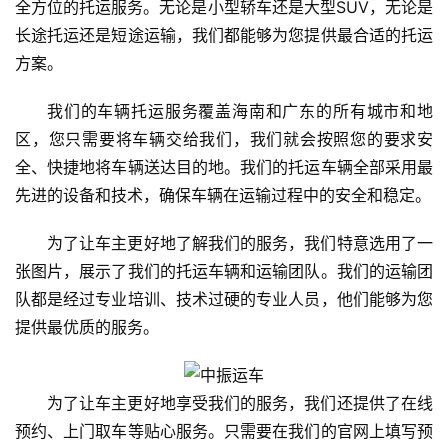
全方位的托运服务。无论是小型轿车还是大型SUV，无论是
长途托运还是短途运输，我们都能够为您提供最合适的托运
方案。
我们的车辆托运服务覆盖海南和广东的所有城市和地
区，您只需要将车辆交给我们，我们就会按照您的要求安
全、快捷地将车辆送达目的地。我们的托运车辆全部采用最
先进的设备和技术，确保车辆在运输过程中的安全和稳定。
为了让车主更好地了解我们的服务，我们特意选用了一
张图片，展示了我们的托运车辆和运输团队。我们的运输团
队都是经过专业培训、技术过硬的专业人员，他们能够为您
提供最优质的服务。
为了让车主更好地享受我们的服务，我们还提供了在线
预约、上门取车等贴心服务。只需要在我们的官网上填写预