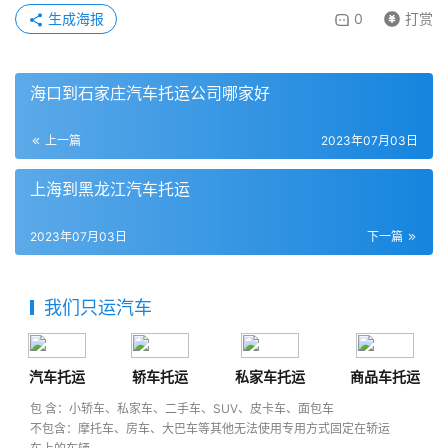
生成海报
0
打赏
海口到石家庄汽车托运公司哪家好
上一篇
2023年07月03日
上海到黑龙江汽车托运
2023年07月03日
下一篇
我们只运汽车
汽车托运
轿车托运
私家车托运
商品车托运
包 含：小轿车、私家车、二手车、SUV、皮卡车、面包车
不包含：摩托车、房车、大巴车等其他无法使用专用方式固定在轿运