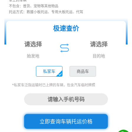
车上的车辆
不包含：普货、宠物等其他物品
托运方式：救援小板托运、专用大板托运、代驾
极速查价
始发地
目的地
私家车
商品车
*私家车泛指运输时已上牌的车辆，包含汽车临时牌照
立即查询车辆托运价格