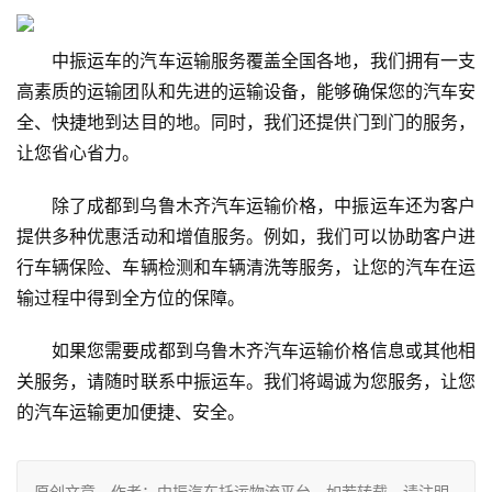
中振运车的汽车运输服务覆盖全国各地，我们拥有一支
高素质的运输团队和先进的运输设备，能够确保您的汽车安
全、快捷地到达目的地。同时，我们还提供门到门的服务，
让您省心省力。
除了成都到乌鲁木齐汽车运输价格，中振运车还为客户
提供多种优惠活动和增值服务。例如，我们可以协助客户进
行车辆保险、车辆检测和车辆清洗等服务，让您的汽车在运
输过程中得到全方位的保障。
如果您需要成都到乌鲁木齐汽车运输价格信息或其他相
关服务，请随时联系中振运车。我们将竭诚为您服务，让您
的汽车运输更加便捷、安全。
原创文章，作者：中振汽车托运物流平台，如若转载，请注明