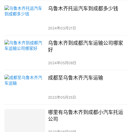
乌鲁木齐托运汽车到成都多少钱
2024年03月21日
乌鲁木齐到成都汽车运输公司哪家
好
2024年05月08日
成都至乌鲁木齐汽车运输
2023年05月25日
哪里有乌鲁木齐到成都小汽车托运
公司
2023年08月09日