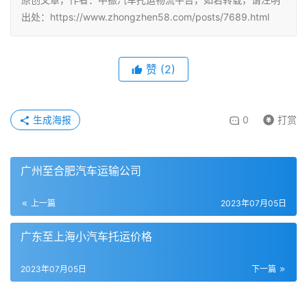
出处：https://www.zhongzhen58.com/posts/7689.html
赞
(
2
)
生成海报
0
打赏
广州至合肥汽车运输公司
上一篇
2023年07月05日
广东至上海小汽车托运价格
2023年07月05日
下一篇