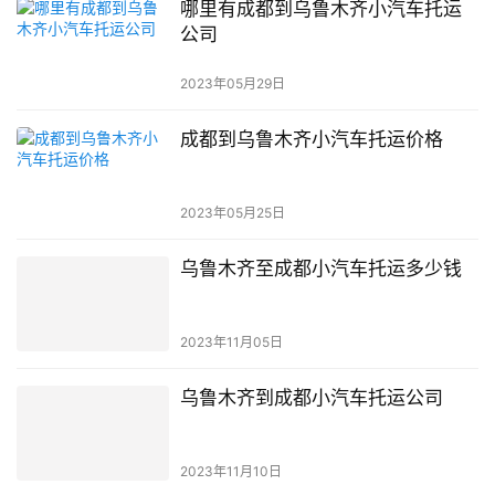
哪里有成都到乌鲁木齐小汽车托运
公司
2023年05月29日
成都到乌鲁木齐小汽车托运价格
2023年05月25日
乌鲁木齐至成都小汽车托运多少钱
2023年11月05日
乌鲁木齐到成都小汽车托运公司
2023年11月10日