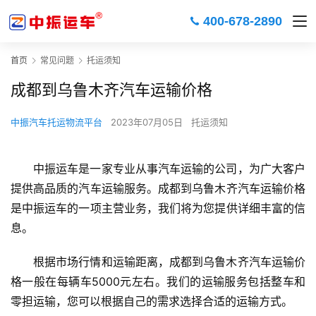
400-678-2890
首页
常见问题
托运须知
成都到乌鲁木齐汽车运输价格
中振汽车托运物流平台
2023年07月05日
托运须知
中振运车是一家专业从事汽车运输的公司，为广大客户
提供高品质的汽车运输服务。成都到乌鲁木齐汽车运输价格
是中振运车的一项主营业务，我们将为您提供详细丰富的信
息。
根据市场行情和运输距离，成都到乌鲁木齐汽车运输价
格一般在每辆车5000元左右。我们的运输服务包括整车和
零担运输，您可以根据自己的需求选择合适的运输方式。