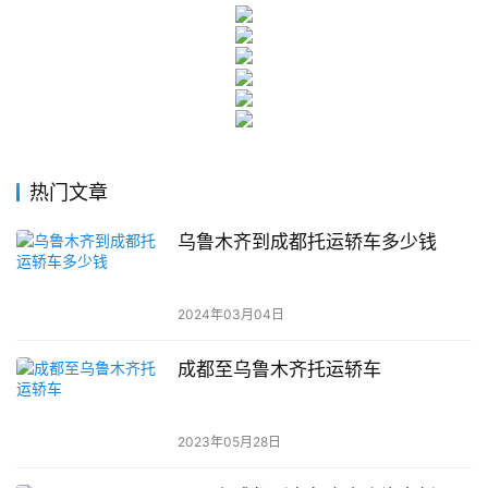
热门文章
乌鲁木齐到成都托运轿车多少钱
2024年03月04日
成都至乌鲁木齐托运轿车
2023年05月28日