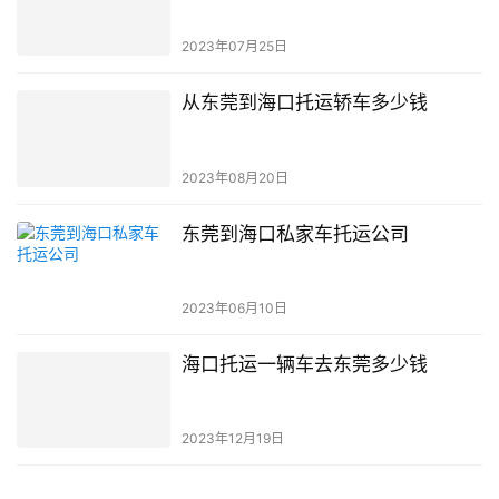
2023年07月25日
从东莞到海口托运轿车多少钱
2023年08月20日
东莞到海口私家车托运公司
2023年06月10日
海口托运一辆车去东莞多少钱
2023年12月19日