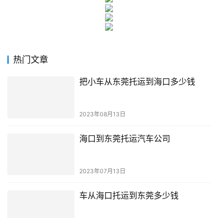
热门文章
把小车从东莞托运到海口多少钱
2023年08月13日
海口到东莞托运汽车公司
2023年07月13日
车从海口托运到东莞多少钱