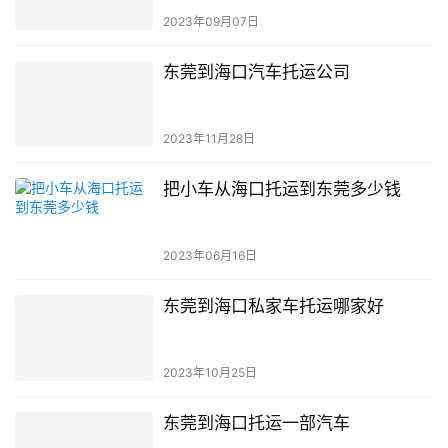
2023年09月07日
东莞到海口汽车托运公司
2023年11月28日
把小车从海口托运到东莞多少钱
2023年06月16日
东莞到海口私家车托运哪家好
2023年10月25日
东莞到海口托运一部汽车