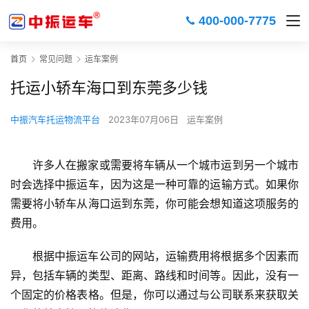
400-000-7775
首页
常见问题
运车案例
托运小轿车海口到东莞多少钱
中振汽车托运物流平台
2023年07月06日
运车案例
许多人在搬家或需要将车辆从一个城市运到另一个城市
时会选择中振运车，因为这是一种可靠的运输方式。如果你
需要将小轿车从海口运到东莞，你可能会想知道这项服务的
费用。
根据中振运车公司的网站，运输费用将根据多个因素而
异，包括车辆的类型、距离、路线和时间等。因此，没有一
个固定的价格表格。但是，你可以通过与公司联系来获取关