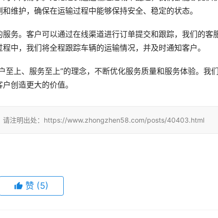
测和维护，确保在运输过程中能够保持安全、稳定的状态。
的服务。客户可以通过在线渠道进行订单提交和跟踪，我们的客
过程中，我们将全程跟踪车辆的运输情况，并及时通知客户。
户至上、服务至上”的理念，不断优化服务质量和服务体验。我
客户创造更大的价值。
tps://www.zhongzhen58.com/posts/40403.html
赞
(
5
)