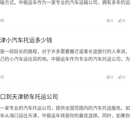
输方式。中振运车作为一家专业的汽车运输公司，拥有多年的运..
8日
0
0
津小汽车托运多少钱
是一段较长的路程，对于许多需要搬迁或者长途旅行的人来说，
己的小汽车运往目的地。中振运车作为专业的汽车托运公司，为
5日
0
0
口到天津轿车托运公司
一家专业的汽车托运公司，提供全国范围内的汽车托运服务。如
车从海口运往天津，中振运车将是你的最佳选择。同时，如果你