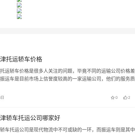
津托运轿车价格
托运轿车价格是很多人关注的问题，毕竟不同的运输公司价格差
振运车是目前市场上信誉度较高的一家运输公司，他们的服务质
6日
0
2
津轿车托运公司哪家好
轿车托运公司是现代物流中不可或缺的一环，而振运车则是其中