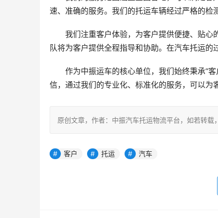
速、准确的服务。我们的托运车辆经过严格的检
我们注重客户体验，为客户提供便捷、贴心
队将为客户提供全程指导和协助。在汽车托运的
作为中振运车的核心单位，我们始终秉承“客
信，通过我们的专业化、标准化的服务，可以为
原创文章，作者：中振汽车托运物流平台，如若转载，请注明出处：ht
客户
托运
汽车