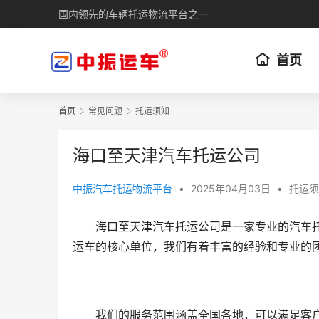
国内领先的车辆托运物流平台之一
首页
首页
常见问题
托运须知
海口至天津汽车托运公司
中振汽车托运物流平台
•
2025年04月03日
•
托运须
海口至天津汽车托运公司是一家专业的汽车
运车的核心单位，我们有着丰富的经验和专业的
我们的服务范围涵盖全国各地，可以满足客