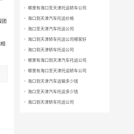
哪里有海口至天津托运轿车公司
海口到天津汽车托运价格
服团
海口至天津汽车托运公司
海口到天津轿车托运公司哪家好
们相
海口到天津轿车托运公司
哪里有海口到天津汽车托运公司
哪里有海口至天津托运轿车公司
海口到天津汽车运输多少钱
海口至天津汽车托运多少钱
海口到天津轿车托运公司