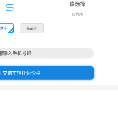
目的地
家车
商品车
即查询车辆托运价格