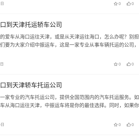
1日
0
0
口到天津托运轿车公司
的爱车从海口运往天津，或是从天津运往海口，怎么办呢？别担
们要为大家介绍中振运车，这是一家专业从事车辆托运的公司，
5日
0
0
口到天津轿车托运公司
一家专业的汽车托运公司，提供全国范围内的汽车托运服务。如
车从海口运往天津，中振运车将是你的最佳选择。同时，如果你
0日
0
0