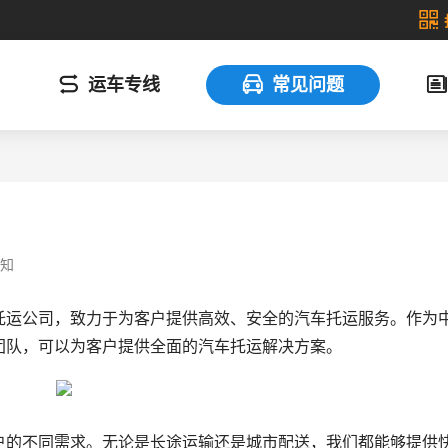
运车专线
常见问题
知
托运公司，致力于为客户提供高效、安全的汽车托运服务。作为
团队，可以为客户提供全面的汽车托运解决方案。
户的不同需求。无论是长途运输还是城市配送，我们都能够提供