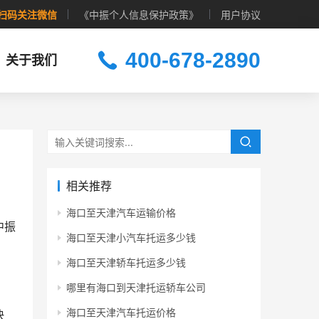
扫码关注微信
《中振个人信息保护政策》
用户协议
400-678-2890
关于我们
相关推荐
海口至天津汽车运输价格
中振
海口至天津小汽车托运多少钱
海口至天津轿车托运多少钱
哪里有海口到天津托运轿车公司
海口至天津汽车托运价格
快