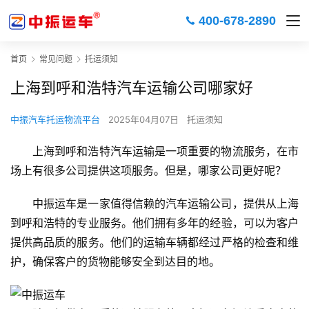
400-678-2890
首页
常见问题
托运须知
上海到呼和浩特汽车运输公司哪家好
中振汽车托运物流平台
2025年04月07日
托运须知
上海到呼和浩特汽车运输是一项重要的物流服务，在市
场上有很多公司提供这项服务。但是，哪家公司更好呢？
中振运车是一家值得信赖的汽车运输公司，提供从上海
到呼和浩特的专业服务。他们拥有多年的经验，可以为客户
提供高品质的服务。他们的运输车辆都经过严格的检查和维
护，确保客户的货物能够安全到达目的地。