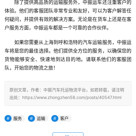
除了提供高品质的运输服务外，中振运车还注重客户的
体验。他们的客服团队非常专业和友好，可以为客户解答任
何疑问，并提供有效的解决方案。无论是在货车上还是在客
户服务方面，中振运车都是一个可靠的合作伙伴。
如果您需要从上海到呼和浩特的汽车运输服务，中振运
车将是您的最佳选择。他们提供全方位的服务，以确保您的
货物能够安全、快速地到达目的地。请联系他们的客服团
队，开始您的物流之旅！
原创文章，作者：中振汽车托运物流平台，如若转载，请注明
出处：https://www.zhongzhen58.com/posts/40547.html
服务
运输
客户