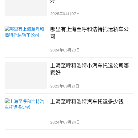
好
2025年04月07日
哪里有上海至呼和浩特托运轿车公
司
2024年05月23日
上海至呼和浩特小汽车托运公司哪
家好
2023年08月21日
上海至呼和浩特汽车托运多少钱
2024年07月24日