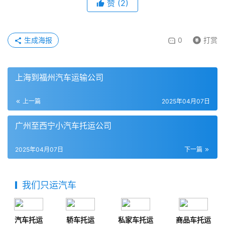
赞
(
2
)
生成海报
0
打赏
上海到福州汽车运输公司
上一篇
2025年04月07日
广州至西宁小汽车托运公司
2025年04月07日
下一篇
我们只运汽车
汽车托运
轿车托运
私家车托运
商品车托运