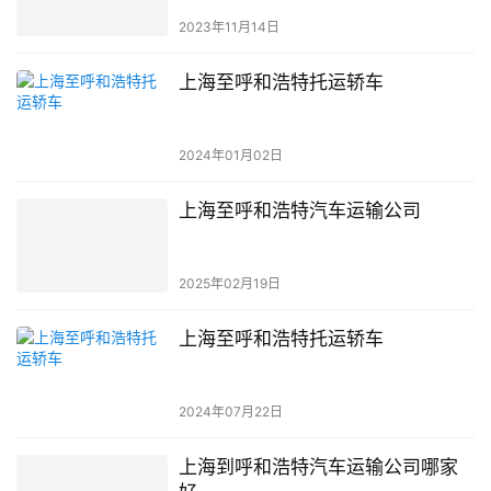
2023年11月14日
上海至呼和浩特托运轿车
2024年01月02日
上海至呼和浩特汽车运输公司
2025年02月19日
上海至呼和浩特托运轿车
2024年07月22日
上海到呼和浩特汽车运输公司哪家