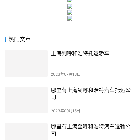
热门文章
上海到呼和浩特托运轿车
2023年07月13日
哪里有上海到呼和浩特汽车托运公
司
2023年09月15日
哪里有上海至呼和浩特汽车运输公
司