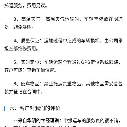
托运服务，费用另议。
3、高温天气：高温天气运输时，车辆需停放在阴凉
处，避免暴晒。
4、质量保证：运输过程中造成的车辆损坏，由公司承
担全部维修费用。
5、实时定位：车辆运输全程通过GPS定位系统跟踪，
客户可随时查询车辆位置。
6、随车物品：禁止托运贵重物品，其他物品需妥善包
装并登记在合同中。
六、客户对我们的评价
--来自华阴的卞经理说：
中振运车的服务真的很不错，