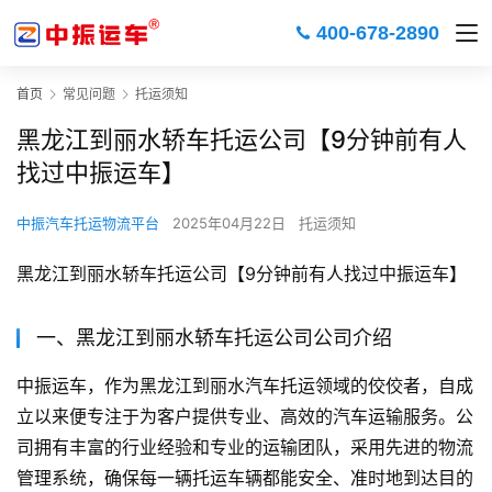
400-678-2890
首页
常见问题
托运须知
黑龙江到丽水轿车托运公司【9分钟前有人
找过中振运车】
中振汽车托运物流平台
2025年04月22日
托运须知
黑龙江到丽水轿车托运公司【9分钟前有人找过中振运车】
一、黑龙江到丽水轿车托运公司公司介绍
中振运车，作为黑龙江到丽水汽车托运领域的佼佼者，自成
立以来便专注于为客户提供专业、高效的汽车运输服务。公
司拥有丰富的行业经验和专业的运输团队，采用先进的物流
管理系统，确保每一辆托运车辆都能安全、准时地到达目的