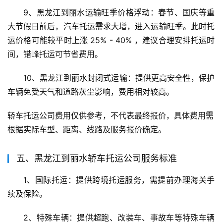
9、黑龙江到丽水运输旺季价格浮动：春节、国庆等重
大节假日前后，汽车托运需求大增，进入运输旺季。此时托
运价格可能较平时上涨 25% - 40% ，建议合理安排托运时
间，错峰托运可节省费用。
10、黑龙江到丽水封闭式运输：提供更高安全性，保护
车辆免受天气和道路灰尘影响，费用相对较高。
轿车托运公司费用仅供参考，不代表最终报价，具体费用需
根据实际车型、距离、线路及服务报价确定。
五、黑龙江到丽水轿车托运公司服务标准
1、国际托运：提供跨境托运服务，需提前办理海关手
续及保险。
2、特殊车辆：提供超跑、改装车、事故车等特殊车辆