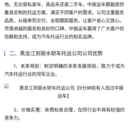
地。无论是私家车、商品车还是二手车，中振运车都能提供
量身定制的托运方案，满足不同客户的需求。公司注重服务
品质，从接单到交付，全程跟踪服务，让客户省心又放心。
凭借卓越的服务和良好的口碑，中振运车赢得了广大客户的
信赖和支持，成为汽车托运行业的知名品牌。
二、黑龙江到丽水轿车托运公司公司优势
1、未来规划：制定明确的未来发展规划，致力于成为
汽车托运行业的领军企业。
2、价格实惠：收费标准合理，在同行业中具有较强的
竞争力。