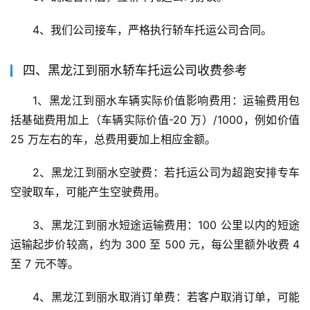
4、我们公司接车，严格执行轿车托运公司合同。
四、黑龙江到丽水轿车托运公司收费参考
1、黑龙江到丽水车辆实际价值影响费用：运输费用包
括基础费用加上（车辆实际价值-20 万）/1000，例如价值 
25 万左右的车，总费用要加上相应金额。
2、黑龙江到丽水空驶费：若托运公司为超跑安排专车
空驶取车，可能产生空驶费用。
3、黑龙江到丽水短途运输费用：100 公里以内的短途
运输起步价较高，约为 300 至 500 元，每公里额外收费 4 
至 7 元不等。
4、黑龙江到丽水取消订单费：若客户取消订单，可能