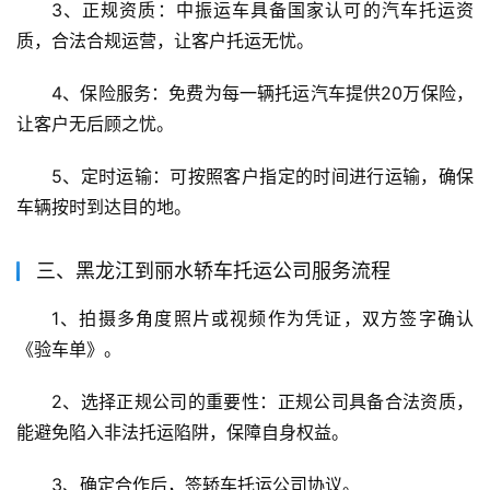
3、正规资质：中振运车具备国家认可的汽车托运资
质，合法合规运营，让客户托运无忧。
4、保险服务：免费为每一辆托运汽车提供20万保险，
让客户无后顾之忧。
5、定时运输：可按照客户指定的时间进行运输，确保
车辆按时到达目的地。
三、黑龙江到丽水轿车托运公司服务流程
1、拍摄多角度照片或视频作为凭证，双方签字确认
《验车单》。
2、选择正规公司的重要性：正规公司具备合法资质，
能避免陷入非法托运陷阱，保障自身权益。
3、确定合作后，签轿车托运公司协议。