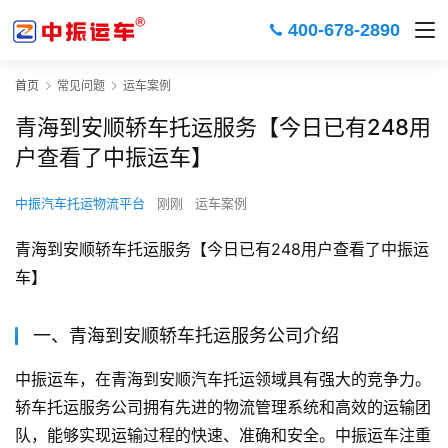
400-678-2890
首页
常见问题
运车案例
青海到安顺轿车托运服务【今日已有248用
户查看了中振运车】
中振汽车托运物流平台
刚刚
运车案例
青海到安顺轿车托运服务【今日已有248用户查看了中振运
车】
一、青海到安顺轿车托运服务公司介绍
中振运车，在青海到安顺汽车托运领域具有强大的竞争力。
轿车托运服务公司拥有先进的物流管理系统和高效的运输团
队，能够实现运输过程的快速、准确和安全。中振运车注重