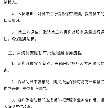
输状态。
4、人员培训：对员工进行信息保密培训，提高员工的
保密意识。
5、第三方评估：邀请第三方机构对服务质量进行评
估，确保服务达标。
三、青海到安顺轿车托运服务服务流程
1、定期开展安全驾驶、车辆固定技巧及客户服务培
训。
2、保险问题不容忽视：购买托运保险可防万一车辆受
损或丢失，得到相应赔偿。
3、客户确定与我们达成轿车托运服务业务合作后，进
入协议签订步骤。