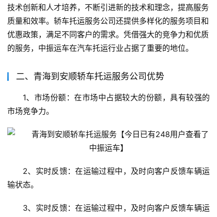
技术创新和人才培养，不断引进新的技术和理念，提高服务
质量和效率。轿车托运服务公司还提供多样化的服务项目和
优惠政策，满足不同客户的需求。凭借强大的竞争力和优质
的服务，中振运车在汽车托运行业占据了重要的地位。
二、青海到安顺轿车托运服务公司优势
1、市场份额：在市场中占据较大的份额，具有较强的
市场竞争力。
2、实时反馈：在运输过程中，及时向客户反馈车辆运
输状态。
3、实时反馈：在运输过程中，及时向客户反馈车辆运