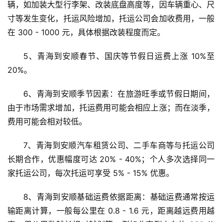
辆，如加装大型行李架、改装底盘高度等，因车辆重心、尺
寸等发生变化，托运风险增加，托运公司会加收费用，一般
在 300 - 1000 元，具体根据改装程度而定。
5、青海到安顺春节、国庆等节假日运费上涨 10%至
20%。
6、青海到安顺季节因素：在旅游旺季或节假日期间，
由于市场需求增加，托运费用可能会相应上涨；而在淡季，
费用可能会相对较低。
7、青海到安顺汽车租赁公司、二手车商等与托运公司
长期合作，优惠幅度可达 20% - 40%；个人多次选择同一
家托运公司，每次托运可享受 5% - 15% 优惠。
8、青海到安顺基础运费依据距离：基础运费通常按运
输距离计算，一般每公里在 0.8 - 1.6 元，距离越远费用越