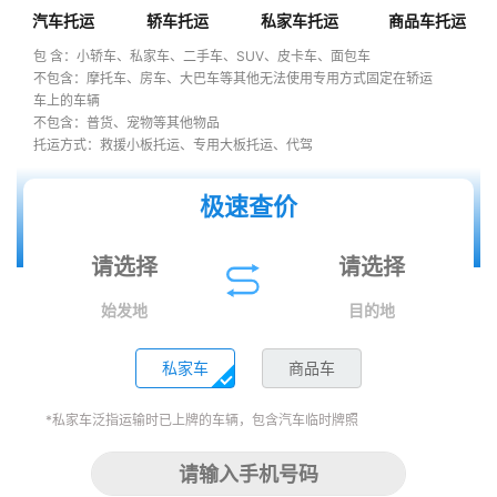
汽车托运
轿车托运
私家车托运
商品车托运
包 含：小轿车、私家车、二手车、SUV、皮卡车、面包车
不包含：摩托车、房车、大巴车等其他无法使用专用方式固定在轿运
车上的车辆
不包含：普货、宠物等其他物品
托运方式：救援小板托运、专用大板托运、代驾
极速查价
始发地
目的地
私家车
商品车
*私家车泛指运输时已上牌的车辆，包含汽车临时牌照