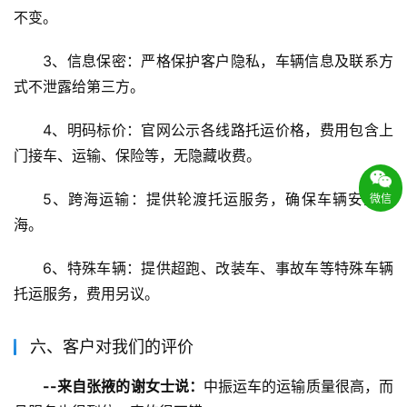
不变。
3、信息保密：严格保护客户隐私，车辆信息及联系方
式不泄露给第三方。
4、明码标价：官网公示各线路托运价格，费用包含上
门接车、运输、保险等，无隐藏收费。
5、跨海运输：提供轮渡托运服务，确保车辆安全渡
微信
海。
6、特殊车辆：提供超跑、改装车、事故车等特殊车辆
托运服务，费用另议。
六、客户对我们的评价
--来自张掖的谢女士说：
中振运车的运输质量很高，而