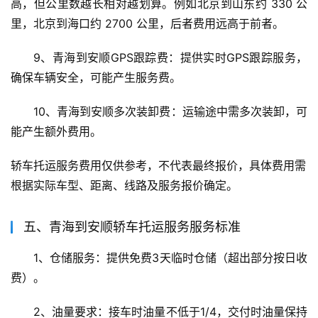
高，但公里数越长相对越划算。例如北京到山东约 330 公
里，北京到海口约 2700 公里，后者费用远高于前者。
9、青海到安顺GPS跟踪费：提供实时GPS跟踪服务，
确保车辆安全，可能产生服务费。
10、青海到安顺多次装卸费：运输途中需多次装卸，可
能产生额外费用。
轿车托运服务费用仅供参考，不代表最终报价，具体费用需
根据实际车型、距离、线路及服务报价确定。
五、青海到安顺轿车托运服务服务标准
1、仓储服务：提供免费3天临时仓储（超出部分按日收
费）。
2、油量要求：接车时油量不低于1/4，交付时油量保持