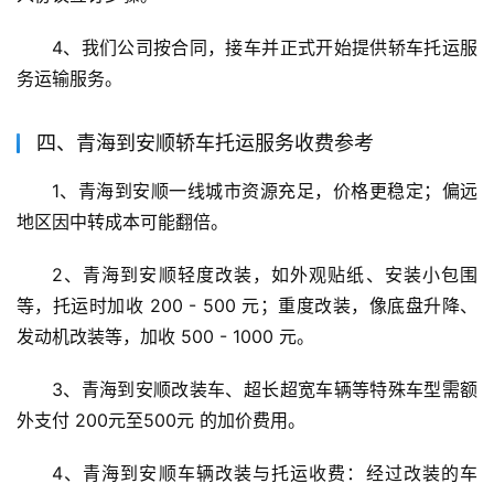
4、我们公司按合同，接车并正式开始提供轿车托运服
务运输服务。
四、青海到安顺轿车托运服务收费参考
1、青海到安顺一线城市资源充足，价格更稳定；偏远
地区因中转成本可能翻倍。
2、青海到安顺轻度改装，如外观贴纸、安装小包围
等，托运时加收 200 - 500 元；重度改装，像底盘升降、
发动机改装等，加收 500 - 1000 元。
3、青海到安顺改装车、超长超宽车辆等特殊车型需额
外支付 200元至500元 的加价费用。
4、青海到安顺车辆改装与托运收费：经过改装的车