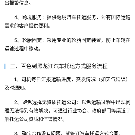
出报警信息。
4、跨境服务：提供跨境汽车托运服务，为有国际运输
需求的客户提供便利。
5、轮胎固定：采用专业的轮胎固定装置，防止车辆在
运输过程中移动。
三、百色到黑龙江汽车托运方式服务流程
1、司机每日汇报运输进度，突发情况（如天气延误）
及时通知。
2、避免选择无资质托运公司：以免运输过程中出现问
题无法得到有效解决，可通过行业协会、政府部门等渠道了
解托运公司资质和信誉情况。
3、确定合作没有问题，就签订汽车托运方式合同。