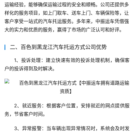
运输经验，能够确保运输过程的安全和顺畅。公司还提供多
样化的服务项目，如上门取车、送车上门、车辆保险等，让
客户享受一站式的汽车托运服务。多年来，中振运车凭借强
大的实力和优质的服务，赢得了市场的广泛认可和好评。
二、百色到黑龙江汽车托运方式公司优势
1、投诉处理：建立快速有效的投诉处理机制，确保客
户的投诉得到及时解决。
2、就近服务：根据客户位置，安排就近的网点提供服
务，节省客户时间。
3、异常报警：当车辆出现异常情况时，系统会及时发