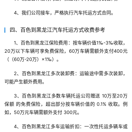
4、我们公司接车，严格执行汽车托运方式合同。
四、百色到黑龙江汽车托运方式收费参考
1、百色到黑龙江保险费用：按车辆价值1‰-3‰收取，
20万以下车辆可享免费保险，60万车辆需额外支付400元
（（60万-20万）×1‰）。
2、百色到黑龙江多次装卸费：运输途中需多次装卸，
可能产生额外费用。
3、百色到黑龙江多数车辆托运公司赠送 10万至20万
保额 的免费保险，超出部分按车辆价值的 0.1% 收取。例
如，50万元车辆需额外支付 300元。
4、百色到黑龙江多车运输折扣：一次性托运多辆车或