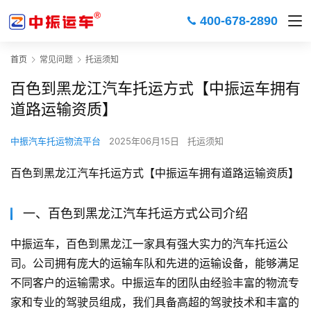
400-678-2890
首页
常见问题
托运须知
百色到黑龙江汽车托运方式【中振运车拥有
道路运输资质】
中振汽车托运物流平台
2025年06月15日
托运须知
百色到黑龙江汽车托运方式【中振运车拥有道路运输资质】
一、百色到黑龙江汽车托运方式公司介绍
中振运车，百色到黑龙江一家具有强大实力的汽车托运公
司。公司拥有庞大的运输车队和先进的运输设备，能够满足
不同客户的运输需求。中振运车的团队由经验丰富的物流专
家和专业的驾驶员组成，我们具备高超的驾驶技术和丰富的