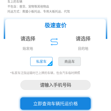
车上的车辆
不包含：普货、宠物等其他物品
托运方式：救援小板托运、专用大板托运、代驾
极速查价
始发地
目的地
私家车
商品车
*私家车泛指运输时已上牌的车辆，包含汽车临时牌照
立即查询车辆托运价格