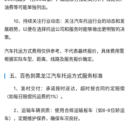
油费等可能单独列出。
10、持续关注行业动态：关注汽车托运行业的动态和发
展趋势，以便在选择托运公司和服务时能够做出更明智的决
策。
汽车托运方式费用仅供参考，不代表最终报价，具体费用需
根据实际车型、距离、线路及服务报价确定。
五、百色到黑龙江汽车托运方式服务标准
1、准时交付：承诺按时送达，超时按合同约定赔偿
（如每日赔偿托运费的1%）。
2、运输车辆资质：使用合规运输板车（如6-8位轿运
车），定期维护保养，确保车况良好。