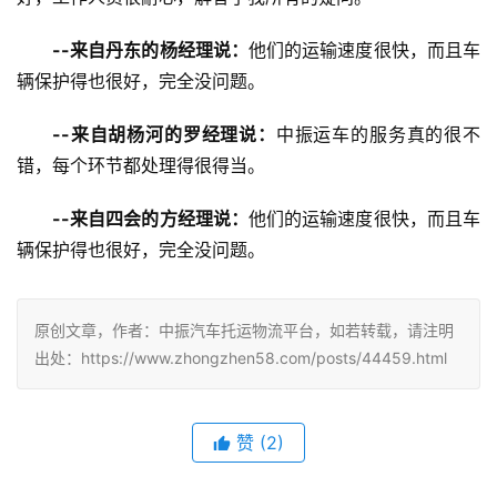
--来自丹东的杨经理说：
他们的运输速度很快，而且车
辆保护得也很好，完全没问题。
--来自胡杨河的罗经理说：
中振运车的服务真的很不
错，每个环节都处理得很得当。
--来自四会的方经理说：
他们的运输速度很快，而且车
辆保护得也很好，完全没问题。
原创文章，作者：中振汽车托运物流平台，如若转载，请注明
出处：https://www.zhongzhen58.com/posts/44459.html
赞
(
2
)