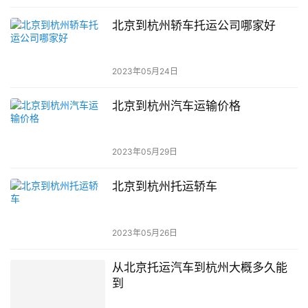
北京到杭州轿车托运公司哪家好
2023年05月24日
北京到杭州汽车运输价格
2023年05月29日
北京到杭州托运轿车
2023年05月26日
从北京托运汽车到杭州大概多久能
到