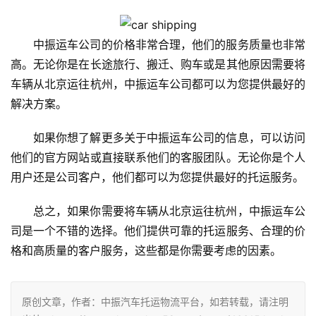
中振运车公司的价格非常合理，他们的服务质量也非常
高。无论你是在长途旅行、搬迁、购车或是其他原因需要将
车辆从北京运往杭州，中振运车公司都可以为您提供最好的
解决方案。
如果你想了解更多关于中振运车公司的信息，可以访问
他们的官方网站或直接联系他们的客服团队。无论你是个人
用户还是公司客户，他们都可以为您提供最好的托运服务。
总之，如果你需要将车辆从北京运往杭州，中振运车公
司是一个不错的选择。他们提供可靠的托运服务、合理的价
格和高质量的客户服务，这些都是你需要考虑的因素。
原创文章，作者：中振汽车托运物流平台，如若转载，请注明