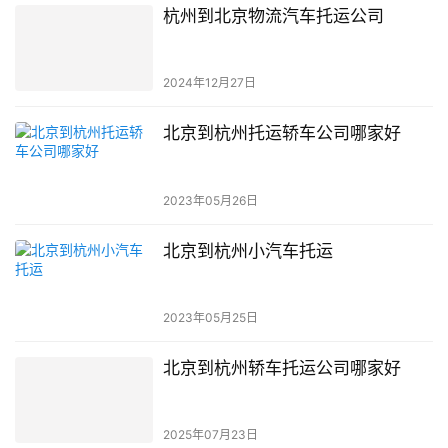
杭州到北京物流汽车托运公司
2024年12月27日
北京到杭州托运轿车公司哪家好
2023年05月26日
北京到杭州小汽车托运
2023年05月25日
北京到杭州轿车托运公司哪家好
2025年07月23日