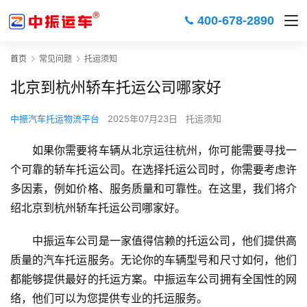
400-678-2890
首页
常见问题
托运须知
北京到杭州轿车托运公司哪家好
中振汽车托运物流平台
2025年07月23日
托运须知
如果你需要将车辆从北京运往杭州，你可能需要寻找一
个可靠的轿车托运公司。在选择托运公司时，你需要考虑许
多因素，例如价格、服务质量和可靠性。在这里，我们将介
绍北京到杭州轿车托运公司哪家好。
中振运车公司是一家值得信赖的托运公司，他们提供高
质量的汽车托运服务。无论你的车辆型号和尺寸如何，他们
都能够提供最好的托运方案。中振运车公司拥有全国性的网
络，他们可以为您提供专业的托运服务。