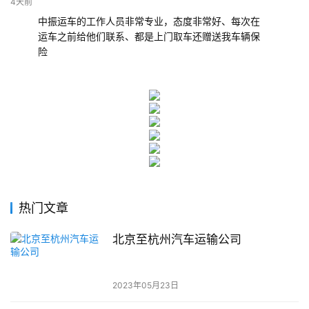
4天前
中振运车的工作人员非常专业，态度非常好、每次在
运车之前给他们联系、都是上门取车还赠送我车辆保
险
热门文章
北京至杭州汽车运输公司
2023年05月23日