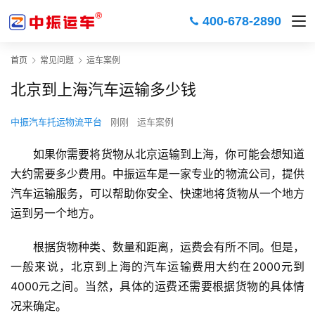
400-678-2890
首页
常见问题
运车案例
北京到上海汽车运输多少钱
中振汽车托运物流平台
刚刚
运车案例
如果你需要将货物从北京运输到上海，你可能会想知道
大约需要多少费用。中振运车是一家专业的物流公司，提供
汽车运输服务，可以帮助你安全、快速地将货物从一个地方
运到另一个地方。
根据货物种类、数量和距离，运费会有所不同。但是，
一般来说，北京到上海的汽车运输费用大约在2000元到
4000元之间。当然，具体的运费还需要根据货物的具体情
况来确定。