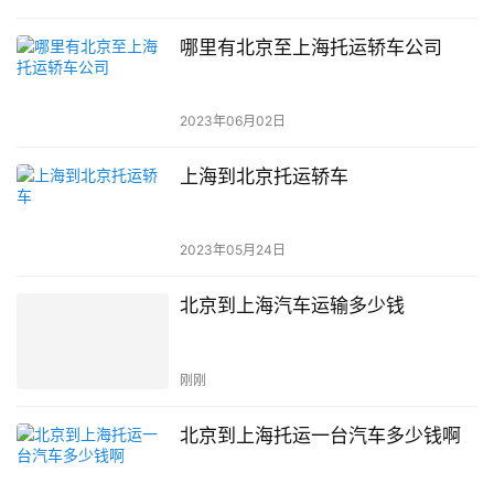
哪里有北京至上海托运轿车公司
2023年06月02日
上海到北京托运轿车
2023年05月24日
北京到上海汽车运输多少钱
刚刚
北京到上海托运一台汽车多少钱啊