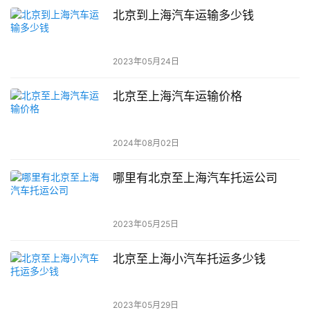
北京到上海汽车运输多少钱
2023年05月24日
北京至上海汽车运输价格
2024年08月02日
哪里有北京至上海汽车托运公司
2023年05月25日
北京至上海小汽车托运多少钱
2023年05月29日