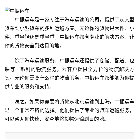
中振运车是一家专注于汽车运输的公司，提供了从大型
货车到小型货车的多种运输方案。无论你的货物是大件、小
件、重量轻还是重量重，中振运车都有专业的解决方案，让
你的货物安全到达目的地。
除了汽车运输服务，中振运车还提供了仓储、配送、包
装等一系列的物流服务，为客户提供全方位的物流解决方
案。无论你需要什么样的物流服务，中振运车都能够为你提
供专业的服务和支持。
总之，如果你需要将货物从北京运输到上海，中振运车
是一个非常不错的选择。他们提供了专业的汽车运输服务，
可以帮助你快速、安全地将货物运输到目的地。