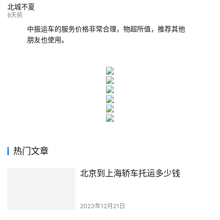
北城不夏
8天前
中振运车的服务价格非常合理，物超所值，推荐其他
朋友也使用。
热门文章
北京到上海轿车托运多少钱
2023年12月21日