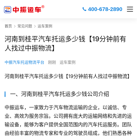
400-678-2890
首页
常见问题
运车案例
河南到桂平汽车托运多少钱【19分钟前有
人找过中振物流】
中振汽车托运物流平台
刚刚
运车案例
河南到桂平汽车托运多少钱【19分钟前有人找过中振物流】
一、河南到桂平汽车托运多少钱公司介绍
中振运车，一家致力于汽车物流运输的企业，以诚信、专
业、高效为服务宗旨。公司拥有庞大的运输网络和先进的运
输设备，能够为客户提供全国范围内的汽车托运服务。团队
由经验丰富的物流专家和专业的驾驶员组成，他们熟悉各种