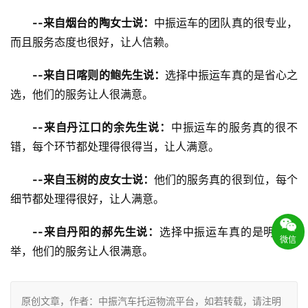
--来自烟台的陶女士说：
中振运车的团队真的很专业，
而且服务态度也很好，让人信赖。
--来自日喀则的鲍先生说：
选择中振运车真的是省心之
选，他们的服务让人很满意。
--来自丹江口的余先生说：
中振运车的服务真的很不
错，每个环节都处理得很得当，让人满意。
--来自玉树的皮女士说：
他们的服务真的很到位，每个
细节都处理得很好，让人满意。
--来自丹阳的郝先生说：
选择中振运车真的是明智之
微信
举，他们的服务让人很满意。
原创文章，作者：中振汽车托运物流平台，如若转载，请注明