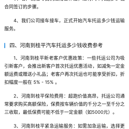
合同签订的步骤。
4、我们公司接车接车，正式开始汽车托运多少钱运输
服务。
四、河南到桂平汽车托运多少钱收费参考
1、河南到桂平新老客户优惠政策：一些托运公司为吸
引新客户，会推出新客户首次托运优惠活动，如减免一定金
额运费或赠送小礼品；老客户再次托运也可能享受折扣，折
扣幅度一般在 5% - 15% 。
2、河南到桂平保险费用：超跑价值高昂，托运公司通
常要求购买高额保险，保费按车辆价值的千分之一至千分之
三收取，最低保费可能不低于一定金额（如5000元）。
3、河南到桂平紧急运输服务：如需加急运输，选择更