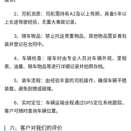
2、司机资质：司机需持有A2及以上驾照，具备5年以
上长途驾驶经验，无重大事故记录。
3、随车物品：禁止托运贵重物品，其他物品需妥善包
装并登记在合同中。
4、车辆检查：接车时由专业人员对车辆外观、里程
表、油量、随车物品等进行详细记录并拍照存档。
5、装车流程：由经验丰富的司机操作，确保车辆平稳
装载，避免刮擦或碰撞。
6、实时定位：车辆运输全程通过GPS定位系统跟踪，
客户可随时查询车辆位置。
六、客户对我们的评价