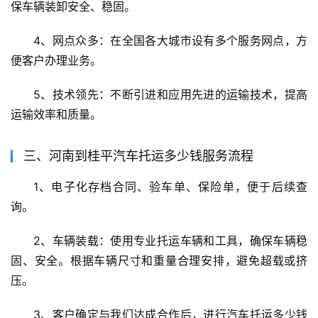
保车辆装卸安全、稳固。
4、网点众多：在全国各大城市设有多个服务网点，方
便客户办理业务。
5、技术领先：不断引进和应用先进的运输技术，提高
运输效率和质量。
三、河南到桂平汽车托运多少钱服务流程
1、电子化存档合同、验车单、保险单，便于后续查
询。
2、车辆装载：使用专业托运车辆和工具，确保车辆稳
固、安全。根据车辆尺寸和重量合理安排，避免超载或挤
压。
3、客户确定与我们达成合作后，进行汽车托运多少钱