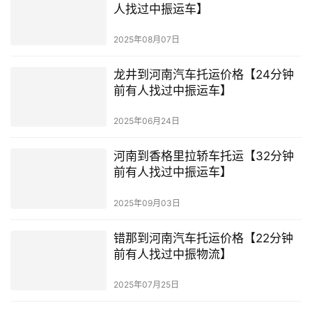
人找过中振运车】
2025年08月07日
龙井到河南汽车托运价格【24分钟
前有人找过中振运车】
2025年06月24日
河南到香格里拉轿车托运【32分钟
前有人找过中振运车】
2025年09月03日
错那到河南汽车托运价格【22分钟
前有人找过中振物流】
2025年07月25日