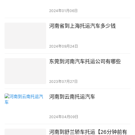
2024年01月06日
河南省到上海托运汽车多少钱
2024年09月24日
东莞到河南汽车托运公司有哪些
2023年07月27日
河南到云南托运汽车
2024年04月09日
河南到舒兰轿车托运【26分钟前有