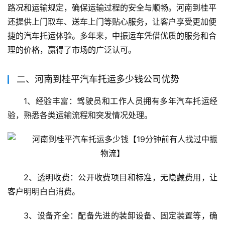
路况和运输规定，确保运输过程的安全与顺畅。河南到桂平
还提供上门取车、送车上门等贴心服务，让客户享受更加便
捷的汽车托运体验。多年来，中振运车凭借优质的服务和合
理的价格，赢得了市场的广泛认可。
二、河南到桂平汽车托运多少钱公司优势
1、经验丰富：驾驶员和工作人员拥有多年汽车托运经
验，熟悉各类运输流程和突发情况处理。
2、透明收费：公开收费项目和标准，无隐藏费用，让
客户明明白白消费。
3、设备齐全：配备先进的装卸设备、固定装置等，确