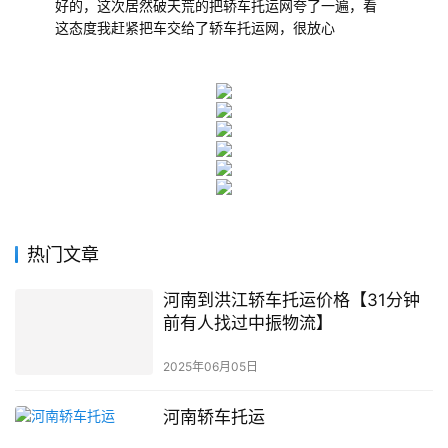
好的，这次居然破天荒的把轿车托运网夸了一遍，看
这态度我赶紧把车交给了轿车托运网，很放心
热门文章
河南到洪江轿车托运价格【31分钟
前有人找过中振物流】
2025年06月05日
河南轿车托运