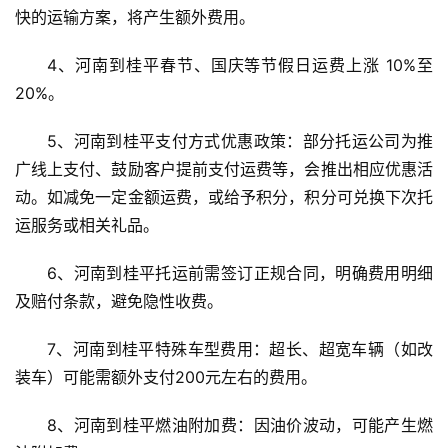
快的运输方案，将产生额外费用。
4、河南到桂平春节、国庆等节假日运费上涨 10%至
20%。
5、河南到桂平支付方式优惠政策：部分托运公司为推
广线上支付、鼓励客户提前支付运费等，会推出相应优惠活
动。如减免一定金额运费，或给予积分，积分可兑换下次托
运服务或相关礼品。
6、河南到桂平托运前需签订正规合同，明确费用明细
及赔付条款，避免隐性收费。
7、河南到桂平特殊车型费用：超长、超宽车辆（如改
装车）可能需额外支付200元左右的费用。
8、河南到桂平燃油附加费：因油价波动，可能产生燃