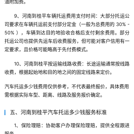
油附加费。
9、河南到桂平车辆托运费用支付时间：大部分托运公
司要求在车辆托运前支付部分定金（一般为总费用的 30% - 
50% ），车辆到达目的地验收合格后支付剩余费用。部分
托运公司也提供先运车后收费服务，但可能对客户信用有一
定要求，且价格可能略高于先付费模式。
10、河南到桂平按运输线路收费：长途运输通常按线路
收费，根据起始地和目的地之间的固定线路来定价。
汽车托运多少钱费用仅供参考，不代表最终报价，具体费用
需根据实际车型、距离、线路及服务报价确定。
五、河南到桂平汽车托运多少钱服务标准
1、保险理赔：协助客户办理保险理赔，提供全程跟进
服务。