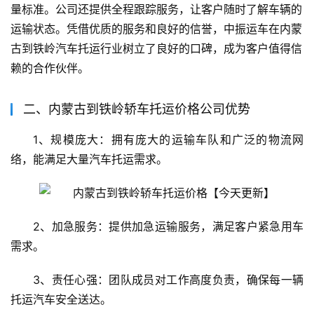
量标准。公司还提供全程跟踪服务，让客户随时了解车辆的
运输状态。凭借优质的服务和良好的信誉，中振运车在内蒙
古到铁岭汽车托运行业树立了良好的口碑，成为客户值得信
赖的合作伙伴。
二、内蒙古到铁岭轿车托运价格公司优势
1、规模庞大：拥有庞大的运输车队和广泛的物流网
络，能满足大量汽车托运需求。
2、加急服务：提供加急运输服务，满足客户紧急用车
需求。
3、责任心强：团队成员对工作高度负责，确保每一辆
托运汽车安全送达。