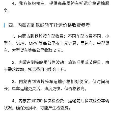
4、我方依约接车，提供高品质轿车托运价格运输服
务。
四、内蒙古到铁岭轿车托运价格收费参考
1、内蒙古到铁岭按车型收费：不同车型收费不同，小
型车、SUV、MPV 等每公里按 1 元计算，面包车、中型货
车、大型货车等每公里收取 2 元。
2、内蒙古到铁岭季节性波动：旅游旺季或节假日，由
于需求增加，托运费用可能会上升。
3、内蒙古到铁岭笼车运输价格相对便宜，但时间稍
长；单车运输更灵活，速度更快，但价格较高。
4、内蒙古到铁岭多次检查费：运输前后多次检查车辆
状况，确保无损坏，可能产生检查费。