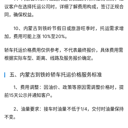
议客户在选择托运公司时，详细了解费用构成，签订正规合
同，确保权益。
10、内蒙古到铁岭节假日或旅游旺季时，托运需求增
加，费用可能上涨 10%至20%。
轿车托运价格费用仅供参考，不代表最终报价，具体费用需
根据实际车型、距离、线路及服务报价确定。
五、内蒙古到铁岭轿车托运价格服务标准
1、费用调整：因油价、政策等原因需调整价格时，提
前15天公示并通知客户。
2、油量要求：接车时油量不低于1/4，交付时油量保持
不变。