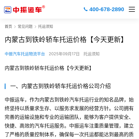
400-678-2890
首页
常见问题
托运须知
内蒙古到铁岭轿车托运价格【今天更新】
中振汽车托运物流平台
2025年09月17日
托运须知
内蒙古到铁岭轿车托运价格【今天更新】
一、内蒙古到铁岭轿车托运价格公司介绍
中振运车，作为内蒙古到铁岭汽车托运行业的知名品牌，始
终坚持以质量求生存、以服务求发展的经营方针。公司拥有
完善的运输设施和专业的运输团队，能够为客户提供安全、
快捷、高效的汽车托运服务。中振运车注重质量管理，建立
了严格的质量控制体系，确保每一次托运都能达到最高的质