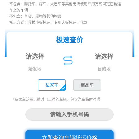
不包含：摩托车、房车、大巴车等其他无法使用专用方式固定在轿运
车上的车辆
不包含：普货、宠物等其他物品
托运方式：救援小板托运、专用大板托运、代驾
极速查价
始发地
目的地
私家车
商品车
*私家车泛指运输时已上牌的车辆，包含汽车临时牌照
立即查询车辆托运价格