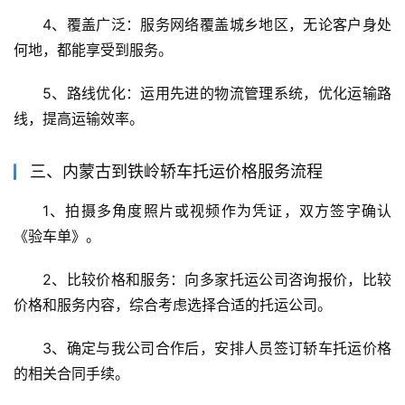
4、覆盖广泛：服务网络覆盖城乡地区，无论客户身处
何地，都能享受到服务。
5、路线优化：运用先进的物流管理系统，优化运输路
线，提高运输效率。
三、内蒙古到铁岭轿车托运价格服务流程
1、拍摄多角度照片或视频作为凭证，双方签字确认
《验车单》。
2、比较价格和服务：向多家托运公司咨询报价，比较
价格和服务内容，综合考虑选择合适的托运公司。
3、确定与我公司合作后，安排人员签订轿车托运价格
的相关合同手续。