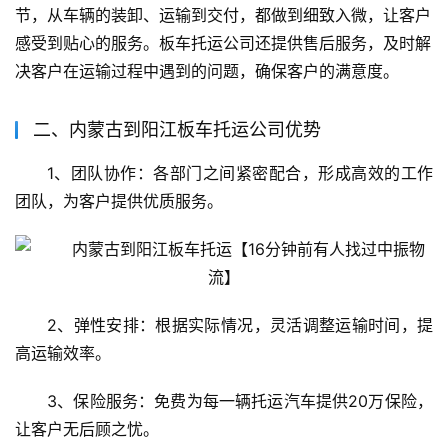
节，从车辆的装卸、运输到交付，都做到细致入微，让客户
感受到贴心的服务。板车托运公司还提供售后服务，及时解
决客户在运输过程中遇到的问题，确保客户的满意度。
二、内蒙古到阳江板车托运公司优势
1、团队协作：各部门之间紧密配合，形成高效的工作
团队，为客户提供优质服务。
2、弹性安排：根据实际情况，灵活调整运输时间，提
高运输效率。
3、保险服务：免费为每一辆托运汽车提供20万保险，
让客户无后顾之忧。