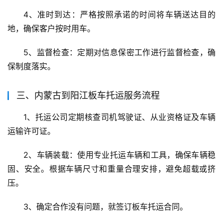
4、准时到达：严格按照承诺的时间将车辆送达目的
地，确保客户按时用车。
5、监督检查：定期对信息保密工作进行监督检查，确
保制度落实。
三、内蒙古到阳江板车托运服务流程
1、托运公司定期核查司机驾驶证、从业资格证及车辆
运输许可证。
2、车辆装载：使用专业托运车辆和工具，确保车辆稳
固、安全。根据车辆尺寸和重量合理安排，避免超载或挤
压。
3、确定合作没有问题，就签订板车托运合同。