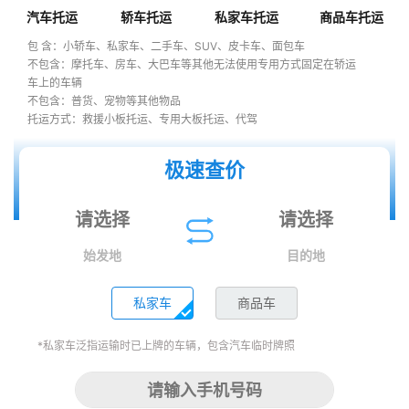
汽车托运
轿车托运
私家车托运
商品车托运
包 含：小轿车、私家车、二手车、SUV、皮卡车、面包车
不包含：摩托车、房车、大巴车等其他无法使用专用方式固定在轿运
车上的车辆
不包含：普货、宠物等其他物品
托运方式：救援小板托运、专用大板托运、代驾
极速查价
始发地
目的地
私家车
商品车
*私家车泛指运输时已上牌的车辆，包含汽车临时牌照