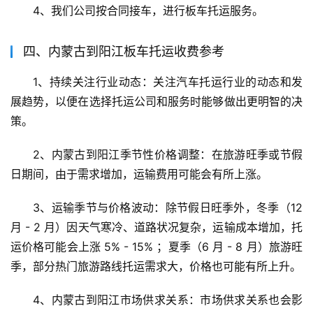
4、我们公司按合同接车，进行板车托运服务。
四、内蒙古到阳江板车托运收费参考
1、持续关注行业动态：关注汽车托运行业的动态和发
展趋势，以便在选择托运公司和服务时能够做出更明智的决
策。
2、内蒙古到阳江季节性价格调整：在旅游旺季或节假
日期间，由于需求增加，运输费用可能会有所上涨。
3、运输季节与价格波动：除节假日旺季外，冬季（12 
月 - 2 月）因天气寒冷、道路状况复杂，运输成本增加，托
运价格可能会上涨 5% - 15% ；夏季（6 月 - 8 月）旅游旺
季，部分热门旅游路线托运需求大，价格也可能有所上升。
4、内蒙古到阳江市场供求关系：市场供求关系也会影