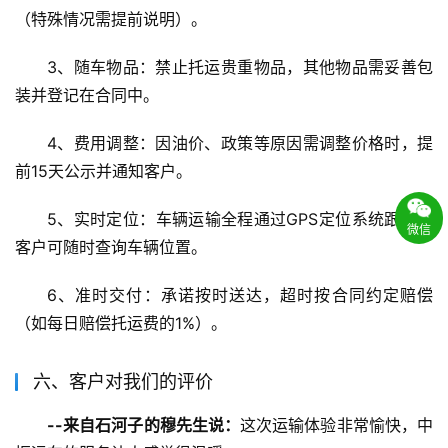
（特殊情况需提前说明）。
3、随车物品：禁止托运贵重物品，其他物品需妥善包
装并登记在合同中。
4、费用调整：因油价、政策等原因需调整价格时，提
前15天公示并通知客户。
5、实时定位：车辆运输全程通过GPS定位系统跟踪，
微信
客户可随时查询车辆位置。
6、准时交付：承诺按时送达，超时按合同约定赔偿
（如每日赔偿托运费的1%）。
六、客户对我们的评价
--来自石河子的穆先生说：
这次运输体验非常愉快，中