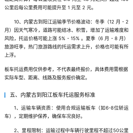
公里后每公里费用可能提升至 1 元至 2 元。
10、内蒙古到阳江运输季节价格波动：冬季（12 月 - 2 
月）因天气寒冷，道路可能结冰、积雪，增加了运输难度和
风险，托运价格可能上涨 5% - 15% 。夏季（6 月 - 8 月）
旅游旺季，热门旅游路线的托运需求上升，价格也可能有所
上浮。
板车托运费用仅供参考，不代表最终报价，具体费用需根据
实际车型、距离、线路及服务报价确定。
五、内蒙古到阳江板车托运服务标准
1、运输车辆资质：使用合规运输板车（如6-8位轿运
车），定期维护保养，确保车况良好。
2、里程限制：运输过程中车辆行驶里程不超过50公里