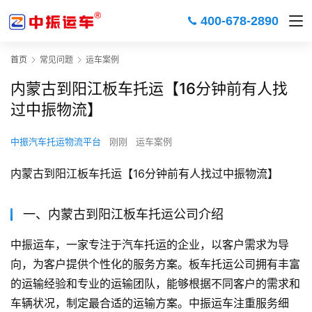
400-678-2890
首页
常见问题
运车案例
内蒙古到阳江板车托运【16分钟前有人找
过中振物流】
中振汽车托运物流平台
刚刚
运车案例
内蒙古到阳江板车托运【16分钟前有人找过中振物流】
一、内蒙古到阳江板车托运公司介绍
中振运车，一家专注于汽车托运的企业，以客户需求为导
向，为客户提供个性化的服务方案。板车托运公司拥有丰富
的运输经验和专业的运输团队，能够根据不同客户的需求和
车辆状况，制定最合适的运输方案。中振运车注重服务细