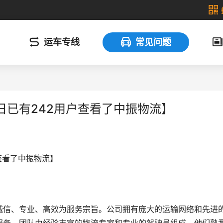
运车专线
常见问题
日已有242用户查看了中振物流】
查看了中振物流】
诚信、专业、高效为服务宗旨。公司拥有庞大的运输网络和先进