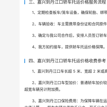
三、嘉兴到丹江口轿车托运价格服务流程
1、定期检查板车/笼车设备，确保轮胎、绑
2、车辆验收：车主需携带身份证和合同原
3、确定与我公司合作后，安排人员签订轿
4、我方如约接车，提供轿车托运价格保障。
四、嘉兴到丹江口轿车托运价格收费参考
1、嘉兴到丹江口车长超 5 米、宽超 2 米或高超
2、嘉兴到丹江口车型加价：普通轿车加价较低
超宽车辆另计附加费。
3、嘉兴到丹江口保险费用：为保障车辆在