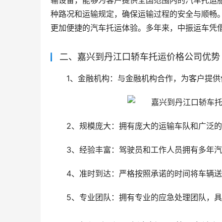
输设备，能够为客户提供全国范围内的汽车托运
种路况和运输规定，确保运输过程的安全与顺畅
更加便捷的汽车托运体验。多年来，中振运车凭
二、嘉兴到丹江口轿车托运价格公司优势
1、金融机构：与金融机构合作，为客户提供
2、规模庞大：拥有庞大的运输车队和广泛
3、经验丰富：驾驶员和工作人员拥有多年
4、准时到达：严格按照承诺的时间将车辆
5、专业团队：拥有专业的应急处理团队，