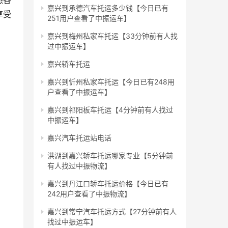
悉各
嘉兴到承德汽车托运多少钱【今日已有
享受
251用户查看了中振运车】
嘉兴到梅州私家车托运【33分钟前有人找
过中振运车】
嘉兴轿车托运
嘉兴到忻州私家车托运【今日已有248用
户查看了中振运车】
嘉兴到祁阳板车托运【4分钟前有人找过
中振运车】
嘉兴汽车托运站电话
洪湖到嘉兴轿车托运哪家专业【5分钟前
有人找过中振物流】
嘉兴到丹江口轿车托运价格【今日已有
242用户查看了中振物流】
嘉兴到常宁汽车托运方式【27分钟前有人
找过中振运车】