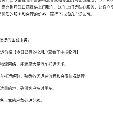
服务。团队由经验丰富的物流专家和专业的驾驶员组成，他们熟
。嘉兴到丹江口还提供上门取车、送车上门等贴心服务，让客户
借优质的服务和合理的价格，赢得了市场的广泛认可。
便捷的金融服务。
的物流网络，能满足大量汽车托运需求。
汽车托运经验，熟悉各类运输流程和突发情况处理。
送达目的地，确保客户按时用车。
具备丰富的应急处理经验。