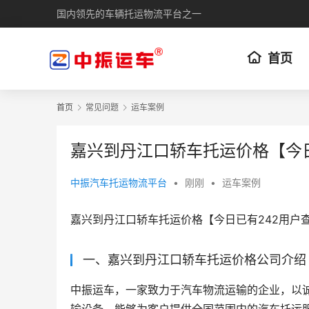
国内领先的车辆托运物流平台之一
首页
首页
常见问题
运车案例
嘉兴到丹江口轿车托运价格【今
中振汽车托运物流平台
•
刚刚
•
运车案例
嘉兴到丹江口轿车托运价格【今日已有242用户
一、嘉兴到丹江口轿车托运价格公司介绍
中振运车，一家致力于汽车物流运输的企业，以