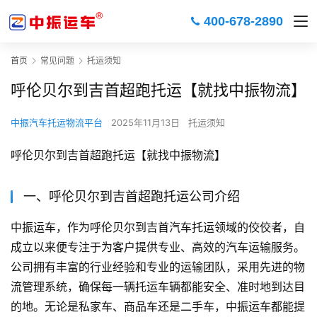
400-678-2890
首页
常见问题
托运须知
呼伦贝尔到吉首超跑托运【就找中振物流】
中振汽车托运物流平台
2025年11月13日
托运须知
呼伦贝尔到吉首超跑托运【就找中振物流】
一、呼伦贝尔到吉首超跑托运公司介绍
中振运车，作为呼伦贝尔到吉首汽车托运领域的佼佼者，自
成立以来便专注于为客户提供专业、高效的汽车运输服务。
公司拥有丰富的行业经验和专业的运输团队，采用先进的物
流管理系统，确保每一辆托运车辆都能安全、准时地到达目
的地。无论是私家车、商品车还是二手车，中振运车都能提