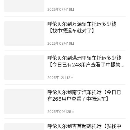
2025年07月16日
呼伦贝尔到万源轿车托运多少钱
【找中振运车就对了】
2025年08月16日
呼伦贝尔到满洲里轿车托运多少钱
【今日已有248用户查看了中振物
流】
2025年12月12日
呼伦贝尔到南宁汽车托运【今日已
有266用户查看了中振运车】
2025年09月25日
呼伦贝尔到吉首超跑托运【就找中