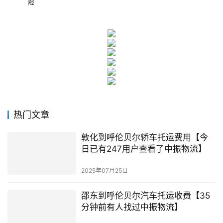
险
热门文章
敦化到呼伦贝尔轿车托运费用【今
日已有247用户查看了中振物流】
2025年07月25日
邵东到呼伦贝尔汽车托运收费【35
分钟前有人找过中振物流】