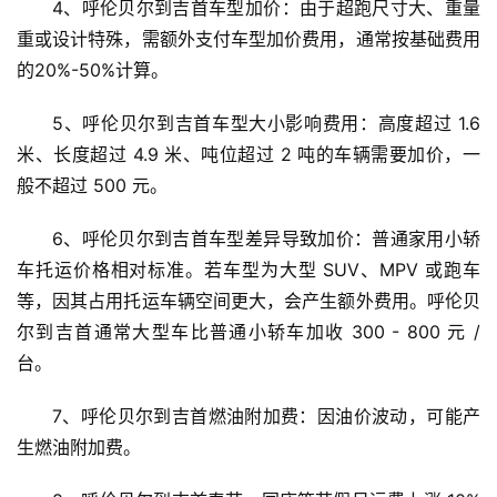
4、呼伦贝尔到吉首车型加价：由于超跑尺寸大、重量
重或设计特殊，需额外支付车型加价费用，通常按基础费用
的20%-50%计算。
5、呼伦贝尔到吉首车型大小影响费用：高度超过 1.6 
米、长度超过 4.9 米、吨位超过 2 吨的车辆需要加价，一
般不超过 500 元。
6、呼伦贝尔到吉首车型差异导致加价：普通家用小轿
车托运价格相对标准。若车型为大型 SUV、MPV 或跑车
等，因其占用托运车辆空间更大，会产生额外费用。呼伦贝
尔到吉首通常大型车比普通小轿车加收 300 - 800 元 / 
台。
7、呼伦贝尔到吉首燃油附加费：因油价波动，可能产
生燃油附加费。