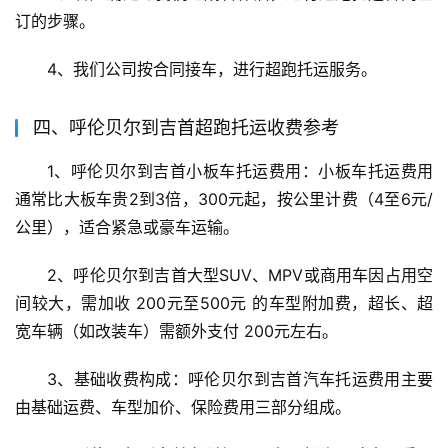
订的步骤。
4、我们公司按合同接车，进行超跑托运服务。
四、呼伦贝尔到吉首超跑托运收费参考
1、呼伦贝尔到吉首小板车托运费用：小板车托运费用
通常比大板车贵2到3倍，300元起，按公里计费（4至6元/
公里），适合紧急或豪车运输。
2、呼伦贝尔到吉首大型SUV、MPV或商用车因占用空
间较大，需加收 200元至500元 的车型附加费，超长、超
宽车辆（如改装车）需额外支付 200元左右。
3、基础收费构成：呼伦贝尔到吉首汽车托运费用主要
由基础运费、车型加价、保险费用三部分组成。