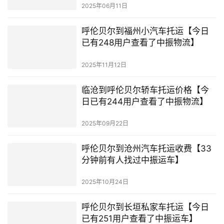
2025年06月11日
呼伦贝尔到福州小汽车托运【今日
已有248用户查看了中振物流】
2025年11月12日
临沧到呼伦贝尔轿车托运价格【今
日已有244用户查看了中振物流】
2025年09月22日
呼伦贝尔到沧州汽车托运收费【33
分钟前有人找过中振运车】
2025年10月24日
呼伦贝尔到长垣私家车托运【今日
已有251用户查看了中振运车】