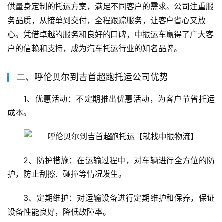
供量身定制的托运方案，满足不同客户的需求。公司注重服
务品质，从接单到交付，全程跟踪服务，让客户省心又放
心。凭借卓越的服务和良好的口碑，中振运车赢得了广大客
户的信赖和支持，成为汽车托运行业的知名品牌。
二、呼伦贝尔到吉首超跑托运公司优势
1、优惠活动：不定期推出优惠活动，为客户节省托运
成本。
2、防护措施：在运输过程中，对车辆进行全方位的防
护，防止刮擦、碰撞等情况发生。
3、定期维护：对运输设备进行定期维护和保养，保证
设备性能良好，降低故障率。