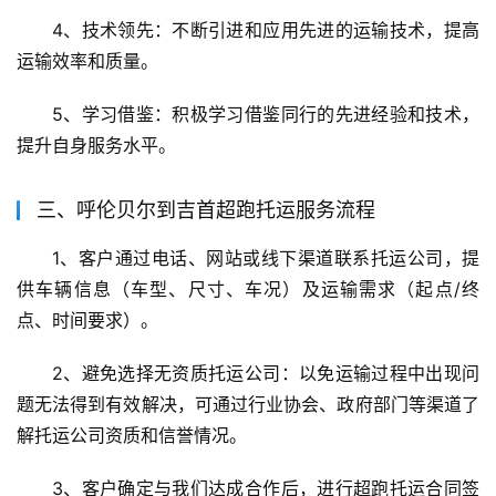
4、技术领先：不断引进和应用先进的运输技术，提高
运输效率和质量。
5、学习借鉴：积极学习借鉴同行的先进经验和技术，
提升自身服务水平。
三、呼伦贝尔到吉首超跑托运服务流程
1、客户通过电话、网站或线下渠道联系托运公司，提
供车辆信息（车型、尺寸、车况）及运输需求（起点/终
点、时间要求）。
2、避免选择无资质托运公司：以免运输过程中出现问
题无法得到有效解决，可通过行业协会、政府部门等渠道了
解托运公司资质和信誉情况。
3、客户确定与我们达成合作后，进行超跑托运合同签