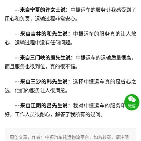
--来自宁夏的许女士说：
中振运车的服务让我感受到了
用心和负责，运输过程非常安心。
--来自吉林的和先生说：
中振运车的服务真的让人放
心，运输过程中没有任何问题。
--来自三门峡的廉先生说：
中振运车的运输质量很高，
而且服务也很到位，真的很不错。
--来自三沙的韩先生说：
选择中振运车真的是省心之
选，他们的服务让人很满意。
--来自江阴的吕先生说：
我对中振运车的服务印象很
微信
好，工作人员很耐心，解答了我所有的疑问。
原创文章，作者：中振汽车托运物流平台，如若转载，请注明