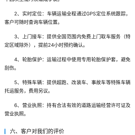
2、实时定位：车辆运输全程通过GPS定位系统跟踪，
客户可随时查询车辆位置。
3、上门接车：提供全国范围内免费上门取车服务（特
定区域除外），提前24小时预约确认。
4、轮胎保护：运输过程中使用专用轮胎保护套，避免
刮伤。
5、特殊车辆：提供超跑、改装车、事故车等特殊车辆
托运服务，费用另议。
6、营业执照：持有合法有效的道路运输经营许可证及
营业执照。
六、客户对我们的评价