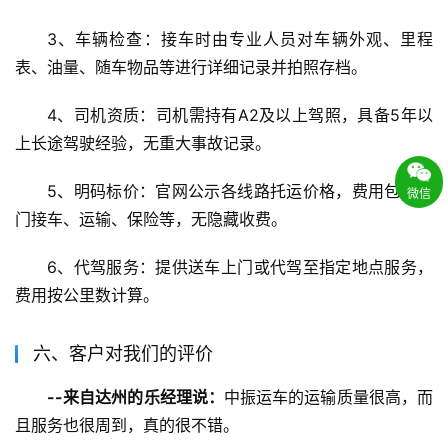
3、车辆检查：接车时由专业人员对车辆外观、里程
表、油量、随车物品等进行详细记录并拍照存档。
4、司机资质：司机需持有A2及以上驾照，具备5年以
上长途驾驶经验，无重大事故记录。
5、明码标价：官网公示各线路托运价格，费用包含上
微信
门接车、运输、保险等，无隐藏收费。
6、代驾服务：提供送车上门或代驾至指定地点服务，
费用按公里数计算。
六、客户对我们的评价
--来自达州的乐经理说：
中振运车的运输质量很高，而
且服务也很周到，真的很不错。