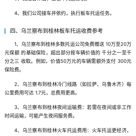
4、我们公司接车并依约，执行板车托运任务。
四、乌兰察布到桂林板车托运收费参考
1、乌兰察布到桂林多数托运公司免费赠送 10万至20万
元保额 的基础保险，超出部分按车辆价值的 千分之一至千
分之三 收取。例如，价值50万元的车辆需额外支付 300元 
保险费。
2、乌兰察布到桂林冷门线路（如拉萨、乌鲁木齐）每
公里费用可达 1.7元，总费用更高。
3、乌兰察布到桂林夜间运输费：若需在夜间或非工作
时间运输，可能产生夜间服务费。
4、乌兰察布到桂林火车托运费用：火车托运更经济，