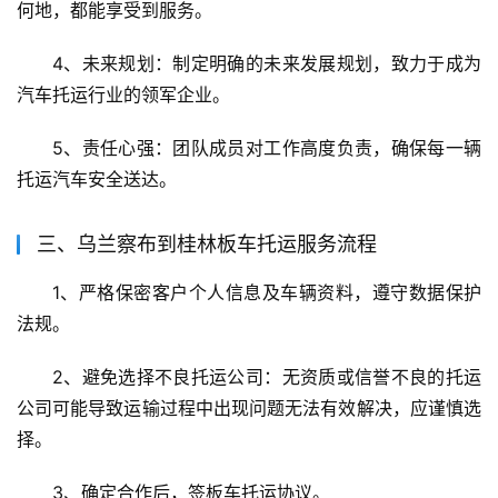
何地，都能享受到服务。
4、未来规划：制定明确的未来发展规划，致力于成为
汽车托运行业的领军企业。
5、责任心强：团队成员对工作高度负责，确保每一辆
托运汽车安全送达。
三、乌兰察布到桂林板车托运服务流程
1、严格保密客户个人信息及车辆资料，遵守数据保护
法规。
2、避免选择不良托运公司：无资质或信誉不良的托运
公司可能导致运输过程中出现问题无法有效解决，应谨慎选
择。
3、确定合作后，签板车托运协议。