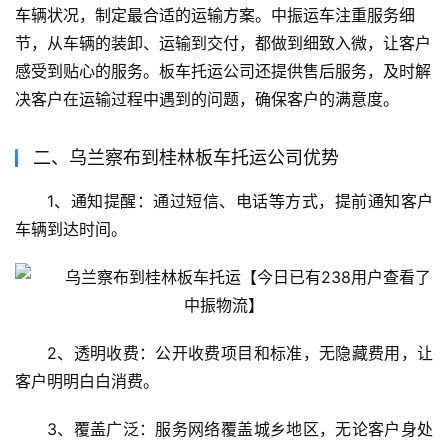
车辆状况，制定最合适的运输方案。中振运车注重服务细
节，从车辆的装卸、运输到交付，都做到细致入微，让客户
感受到贴心的服务。板车托运公司还提供售后服务，及时解
决客户在运输过程中遇到的问题，确保客户的满意度。
二、乌兰察布到桂林板车托运公司优势
1、通知提醒：通过短信、电话等方式，提前通知客户
车辆到达时间。
2、透明收费：公开收费项目和标准，无隐藏费用，让
客户明明白白消费。
3、覆盖广泛：服务网络覆盖城乡地区，无论客户身处