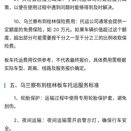
策，以便在使用过程中遇到问题时能够得到及时解决。
10、乌兰察布到桂林保险费用：托运公司通常会提供一
定额度的免费保险，如 20 万元。如果车辆价值超过这个额
度，超出部分可能需要按千分之一至千分之三的比例收取保
险费。
板车托运费用仅供参考，不代表最终报价，具体费用需根据
实际车型、距离、线路及服务报价确定。
五、乌兰察布到桂林板车托运服务标准
1、轮胎保护：运输过程中使用专用轮胎保护套，避免
刮伤。
2、夜间运输：夜间运输需开启警示灯，确保行车安
全。