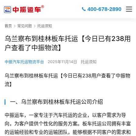
400-678-2890
首页
常见问题
托运须知
乌兰察布到桂林板车托运【今日已有238用
户查看了中振物流】
中振汽车托运物流平台
2025年11月14日
托运须知
乌兰察布到桂林板车托运【今日已有238用户查看了中振物
流】
一、乌兰察布到桂林板车托运公司介绍
中振运车，一家专注于汽车托运的企业，以客户需求为导
向，为客户提供个性化的服务方案。板车托运公司拥有丰富
的运输经验和专业的运输团队，能够根据不同客户的需求和